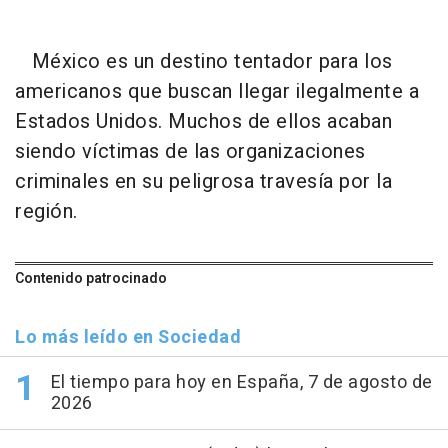
México es un destino tentador para los
americanos que buscan llegar ilegalmente a
Estados Unidos. Muchos de ellos acaban
siendo víctimas de las organizaciones
criminales en su peligrosa travesía por la
región.
Contenido patrocinado
Lo más leído en Sociedad
El tiempo para hoy en España, 7 de agosto de
2026