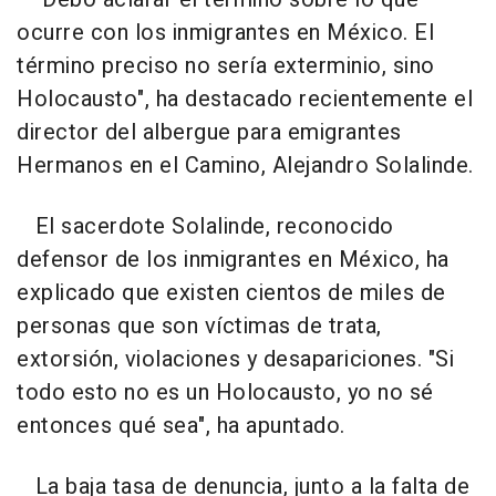
ocurre con los inmigrantes en México. El
término preciso no sería exterminio, sino
Holocausto", ha destacado recientemente el
director del albergue para emigrantes
Hermanos en el Camino, Alejandro Solalinde.
El sacerdote Solalinde, reconocido
defensor de los inmigrantes en México, ha
explicado que existen cientos de miles de
personas que son víctimas de trata,
extorsión, violaciones y desapariciones. "Si
todo esto no es un Holocausto, yo no sé
entonces qué sea", ha apuntado.
La baja tasa de denuncia, junto a la falta de