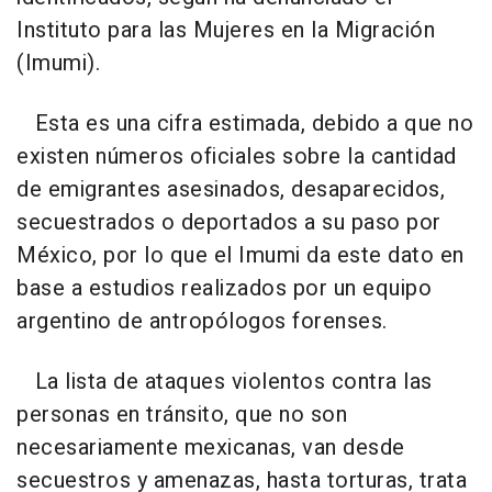
Instituto para las Mujeres en la Migración
(Imumi).
Esta es una cifra estimada, debido a que no
existen números oficiales sobre la cantidad
de emigrantes asesinados, desaparecidos,
secuestrados o deportados a su paso por
México, por lo que el Imumi da este dato en
base a estudios realizados por un equipo
argentino de antropólogos forenses.
La lista de ataques violentos contra las
personas en tránsito, que no son
necesariamente mexicanas, van desde
secuestros y amenazas, hasta torturas, trata