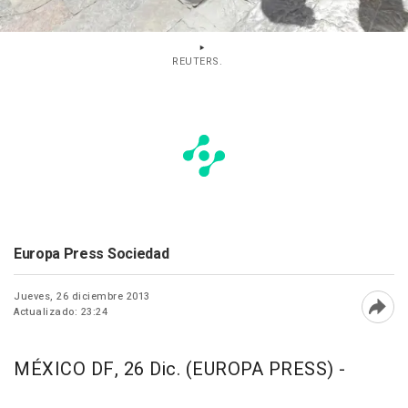
REUTERS.
Europa Press Sociedad
Jueves, 26 diciembre 2013
Actualizado: 23:24
Abri
MÉXICO DF, 26 Dic. (EUROPA PRESS) -