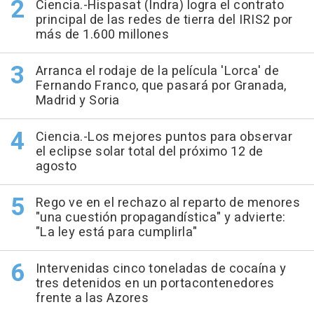
Ciencia.-Hispasat (Indra) logra el contrato
principal de las redes de tierra del IRIS2 por
más de 1.600 millones
Arranca el rodaje de la película 'Lorca' de
Fernando Franco, que pasará por Granada,
Madrid y Soria
Ciencia.-Los mejores puntos para observar
el eclipse solar total del próximo 12 de
agosto
Rego ve en el rechazo al reparto de menores
"una cuestión propagandística" y advierte:
"La ley está para cumplirla"
Intervenidas cinco toneladas de cocaína y
tres detenidos en un portacontenedores
frente a las Azores