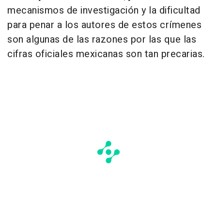
mecanismos de investigación y la dificultad
para penar a los autores de estos crímenes
son algunas de las razones por las que las
cifras oficiales mexicanas son tan precarias.