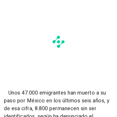
Unos 47.000 emigrantes han muerto a su
paso por México en los últimos seis años, y
de esa cifra, 8.800 permanecen sin ser
identificados, según ha denunciado el