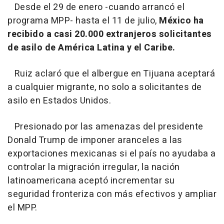
Desde el 29 de enero -cuando arrancó el
programa MPP- hasta el 11 de julio,
México ha
recibido a casi 20.000 extranjeros solicitantes
de asilo de América Latina y el Caribe.
Ruiz aclaró que el albergue en Tijuana aceptará
a cualquier migrante, no solo a solicitantes de
asilo en Estados Unidos.
Presionado por las amenazas del presidente
Donald Trump de imponer aranceles a las
exportaciones mexicanas si el país no ayudaba a
controlar la migración irregular, la nación
latinoamericana aceptó incrementar su
seguridad fronteriza con más efectivos y ampliar
el MPP.