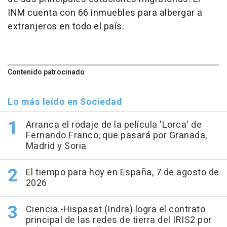
INM cuenta con 66 inmuebles para albergar a
extranjeros en todo el país.
Contenido patrocinado
Lo más leído en Sociedad
Arranca el rodaje de la película 'Lorca' de
Fernando Franco, que pasará por Granada,
Madrid y Soria
El tiempo para hoy en España, 7 de agosto de
2026
Ciencia.-Hispasat (Indra) logra el contrato
principal de las redes de tierra del IRIS2 por