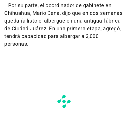
Por su parte, el coordinador de gabinete en
Chihuahua, Mario Dena, dijo que en dos semanas
quedaría listo el albergue en una antigua fábrica
de Ciudad Juárez. En una primera etapa, agregó,
tendrá capacidad para albergar a 3,000
personas.