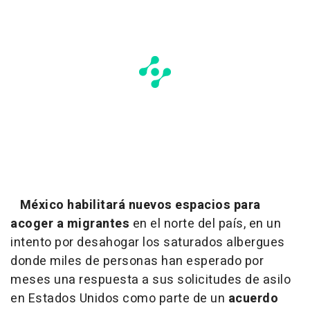
México habilitará nuevos espacios para
acoger a migrantes
en el norte del país, en un
intento por desahogar los saturados albergues
donde miles de personas han esperado por
meses una respuesta a sus solicitudes de asilo
en Estados Unidos como parte de un
acuerdo