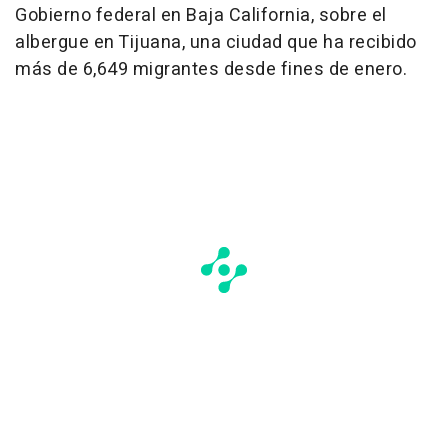
Gobierno federal en Baja California, sobre el
albergue en Tijuana, una ciudad que ha recibido
más de 6,649 migrantes desde fines de enero.