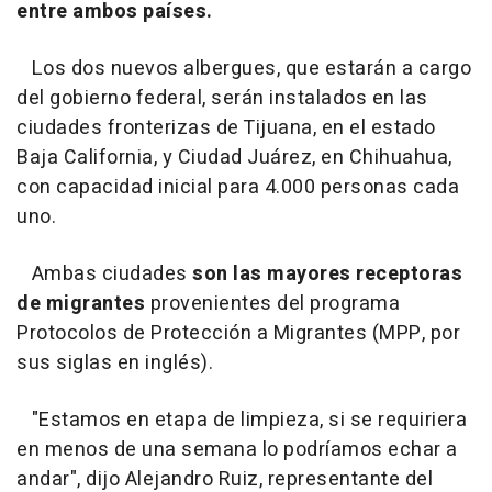
entre ambos países.
Los dos nuevos albergues, que estarán a cargo
del gobierno federal, serán instalados en las
ciudades fronterizas de Tijuana, en el estado
Baja California, y Ciudad Juárez, en Chihuahua,
con capacidad inicial para 4.000 personas cada
uno.
Ambas ciudades
son las mayores receptoras
de migrantes
provenientes del programa
Protocolos de Protección a Migrantes (MPP, por
sus siglas en inglés).
"Estamos en etapa de limpieza, si se requiriera
en menos de una semana lo podríamos echar a
andar", dijo Alejandro Ruiz, representante del