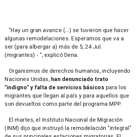
"Hay un gran avance (...) se tuvieron que hacer
algunas remodelaciones. Esperamos que va a
ser (para albergar a) más de 5, 24 Jul.
(migrantes) - ", explicó Dena.
Organismos de derechos humanos, incluyendo
Naciones Unidas,
han denunciado trato
"indigno" y falta de servicios básicos
para los
migrantes que llegan al país y para aquellos que
son devueltos como parte del programa MPP.
El martes, el Instituto Nacional de Migración
(INM) dijo que instruyó la remodelación "integral"
de sus principales estaciones migratorias. El