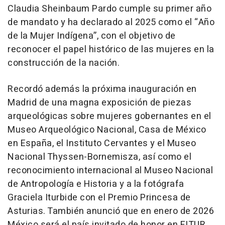
Claudia Sheinbaum Pardo cumple su primer año
de mandato y ha declarado al 2025 como el “Año
de la Mujer Indígena”, con el objetivo de
reconocer el papel histórico de las mujeres en la
construcción de la nación.
Recordó además la próxima inauguración en
Madrid de una magna exposición de piezas
arqueológicas sobre mujeres gobernantes en el
Museo Arqueológico Nacional, Casa de México
en España, el Instituto Cervantes y el Museo
Nacional Thyssen-Bornemisza, así como el
reconocimiento internacional al Museo Nacional
de Antropología e Historia y a la fotógrafa
Graciela Iturbide con el Premio Princesa de
Asturias. También anunció que en enero de 2026
México será el país invitado de honor en FITUR,