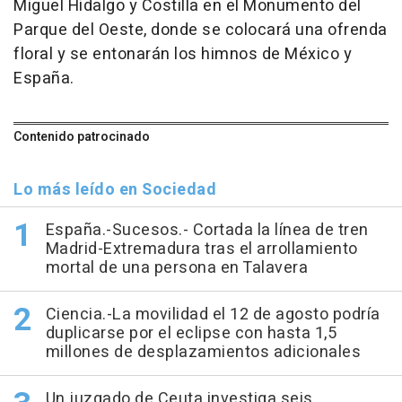
Miguel Hidalgo y Costilla en el Monumento del
Parque del Oeste, donde se colocará una ofrenda
floral y se entonarán los himnos de México y
España.
Contenido patrocinado
Lo más leído en Sociedad
España.-Sucesos.- Cortada la línea de tren
Madrid-Extremadura tras el arrollamiento
mortal de una persona en Talavera
Ciencia.-La movilidad el 12 de agosto podría
duplicarse por el eclipse con hasta 1,5
millones de desplazamientos adicionales
Un juzgado de Ceuta investiga seis