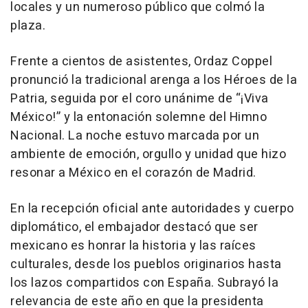
locales y un numeroso público que colmó la
plaza.
Frente a cientos de asistentes, Ordaz Coppel
pronunció la tradicional arenga a los Héroes de la
Patria, seguida por el coro unánime de “¡Viva
México!” y la entonación solemne del Himno
Nacional. La noche estuvo marcada por un
ambiente de emoción, orgullo y unidad que hizo
resonar a México en el corazón de Madrid.
En la recepción oficial ante autoridades y cuerpo
diplomático, el embajador destacó que ser
mexicano es honrar la historia y las raíces
culturales, desde los pueblos originarios hasta
los lazos compartidos con España. Subrayó la
relevancia de este año en que la presidenta