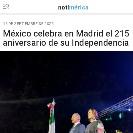
noti
mérica
16 DE SEPTIEMBRE DE 2025
México celebra en Madrid el 215
aniversario de su Independencia