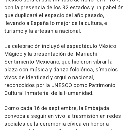
con la presencia de los 32 estados y un pabellón
que duplicará el espacio del año pasado,
llevando a España lo mejor de la cultura, el
turismo y la artesanía nacional.
La celebración incluyó el espectáculo México
Mágico y la presentación del Mariachi
Sentimiento Mexicano, que hicieron vibrar la
plaza con música y danza folclórica, símbolos
vivos de identidad y orgullo nacional,
reconocidos por la UNESCO como Patrimonio
Cultural Inmaterial de la Humanidad.
Como cada 16 de septiembre, la Embajada
convoca a seguir en vivo la trasmisión en redes
sociales de la ceremonia cívica en honor a