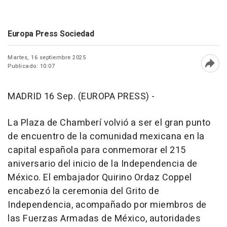
Europa Press Sociedad
Martes, 16 septiembre 2025
Publicado: 10:07
Abri
MADRID 16 Sep. (EUROPA PRESS) -
La Plaza de Chamberí volvió a ser el gran punto
de encuentro de la comunidad mexicana en la
capital española para conmemorar el 215
aniversario del inicio de la Independencia de
México. El embajador Quirino Ordaz Coppel
encabezó la ceremonia del Grito de
Independencia, acompañado por miembros de
las Fuerzas Armadas de México, autoridades