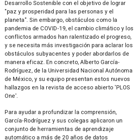
Desarrollo Sostenible con el objetivo de lograr
"paz y prosperidad para las personas y el
planeta". Sin embargo, obstáculos como la
pandemia de COVID-19, el cambio climático y los
conflictos armados han ralentizado el progreso,
y se necesita más investigación para aclarar los
obstáculos subyacentes y poder abordarlos de
manera eficaz. En concreto, Alberto García-
Rodríguez, de la Universidad Nacional Autónoma
de México, y su equipo presentan estos nuevos
hallazgos en la revista de acceso abierto 'PLOS
One'.
Para ayudar a profundizar la comprensión,
García-Rodríguez y sus colegas aplicaron un
conjunto de herramientas de aprendizaje
automático a más de 20 años de datos