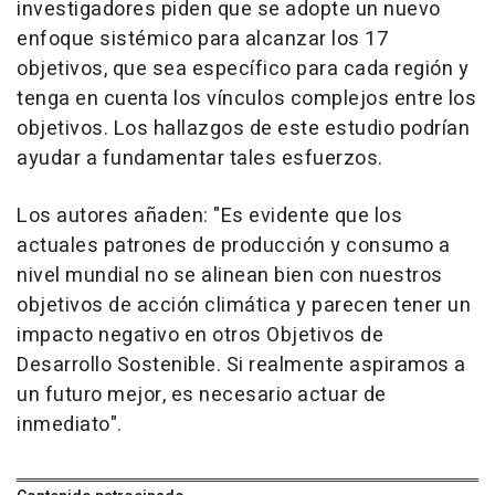
investigadores piden que se adopte un nuevo
enfoque sistémico para alcanzar los 17
objetivos, que sea específico para cada región y
tenga en cuenta los vínculos complejos entre los
objetivos. Los hallazgos de este estudio podrían
ayudar a fundamentar tales esfuerzos.
Los autores añaden: "Es evidente que los
actuales patrones de producción y consumo a
nivel mundial no se alinean bien con nuestros
objetivos de acción climática y parecen tener un
impacto negativo en otros Objetivos de
Desarrollo Sostenible. Si realmente aspiramos a
un futuro mejor, es necesario actuar de
inmediato".