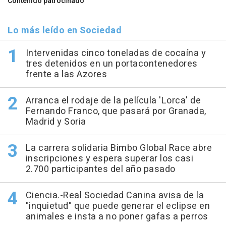
Contenido patrocinado
Lo más leído en Sociedad
Intervenidas cinco toneladas de cocaína y
tres detenidos en un portacontenedores
frente a las Azores
Arranca el rodaje de la película 'Lorca' de
Fernando Franco, que pasará por Granada,
Madrid y Soria
La carrera solidaria Bimbo Global Race abre
inscripciones y espera superar los casi
2.700 participantes del año pasado
Ciencia.-Real Sociedad Canina avisa de la
"inquietud" que puede generar el eclipse en
animales e insta a no poner gafas a perros