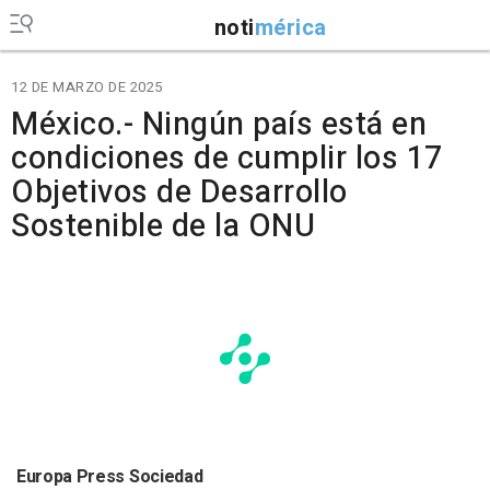
noti
mérica
12 DE MARZO DE 2025
México.- Ningún país está en
condiciones de cumplir los 17
Objetivos de Desarrollo
Sostenible de la ONU
Europa Press Sociedad