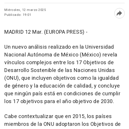
Miércoles, 12 marzo 2025
Publicado: 19:01
Abri
MADRID 12 Mar. (EUROPA PRESS) -
Un nuevo análisis realizado en la Universidad
Nacional Autónoma de México (México) revela
vínculos complejos entre los 17 Objetivos de
Desarrollo Sostenible de las Naciones Unidas
(ONU), que incluyen objetivos como la igualdad
de género y la educación de calidad, y concluye
que ningún país está en condiciones de cumplir
los 17 objetivos para el año objetivo de 2030.
Cabe contextualizar que en 2015, los países
miembros de la ONU adoptaron los Objetivos de