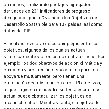
continuos, analizando puntajes agregados
derivados de 231 indicadores de progreso
designados por la ONU hacia los Objetivos de
Desarrollo Sostenible para 107 países, así como
datos del PIB.
El análisis reveló vínculos complejos entre los
objetivos, algunos de los cuales actúan
sinérgicamente y otros como contrapartidas. Por
ejemplo, los dos objetivos de acción climática y
consumo y producción responsables parecen
apoyarse mutuamente, pero tienen una
correlación negativa con los otros 15 objetivos,
lo que sugiere que nuestro sistema económico
actual puede obstaculizar los objetivos de
acción climática. Mientras tanto, el objetivo de