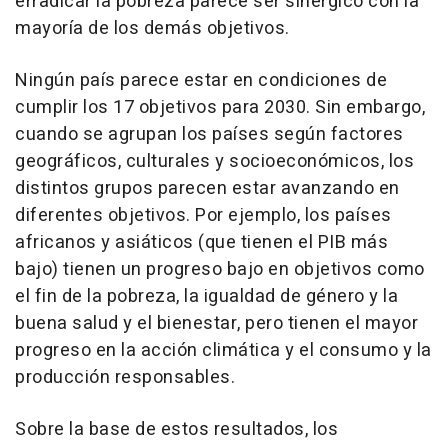
erradicar la pobreza parece ser sinérgico con la
mayoría de los demás objetivos.
Ningún país parece estar en condiciones de
cumplir los 17 objetivos para 2030. Sin embargo,
cuando se agrupan los países según factores
geográficos, culturales y socioeconómicos, los
distintos grupos parecen estar avanzando en
diferentes objetivos. Por ejemplo, los países
africanos y asiáticos (que tienen el PIB más
bajo) tienen un progreso bajo en objetivos como
el fin de la pobreza, la igualdad de género y la
buena salud y el bienestar, pero tienen el mayor
progreso en la acción climática y el consumo y la
producción responsables.
Sobre la base de estos resultados, los