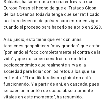
Saldaña, ha lamentado en una entrevista con
Europa Press el hecho de que el Tratado Global
de los Océanos todavía tenga que ser ratificado
por tres decenas de países para entrar en vigor
cuando el proceso para hacerlo se abrió en 2023.
A su juicio, esto tiene que ver con unas
tensiones geopolíticas "muy grandes" que están
"poniendo el foco completamente el contra de la
vida" y que no saben construir un modelo
socioeconómico que realmente sirva a la
sociedad para lidiar con los retos a los que se
enfrenta. "El multilateralismo global no está
funcionando. Y a partir de ahí, en cascada, pues
se caen un montón de cosas absolutamente
vitales en este momento", ha resumido.