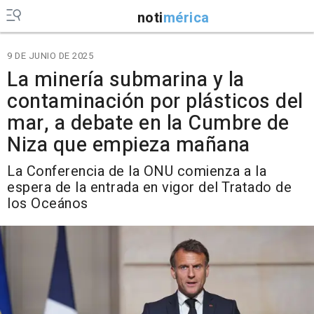
noti
mérica
9 DE JUNIO DE 2025
La minería submarina y la
contaminación por plásticos del
mar, a debate en la Cumbre de
Niza que empieza mañana
La Conferencia de la ONU comienza a la
espera de la entrada en vigor del Tratado de
los Oceános