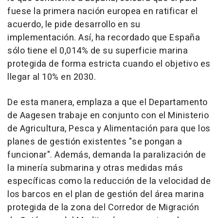
fuese la primera nación europea en ratificar el
acuerdo, le pide desarrollo en su
implementación. Así, ha recordado que España
sólo tiene el 0,014% de su superficie marina
protegida de forma estricta cuando el objetivo es
llegar al 10% en 2030.
De esta manera, emplaza a que el Departamento
de Aagesen trabaje en conjunto con el Ministerio
de Agricultura, Pesca y Alimentación para que los
planes de gestión existentes "se pongan a
funcionar". Además, demanda la paralización de
la minería submarina y otras medidas más
específicas como la reducción de la velocidad de
los barcos en el plan de gestión del área marina
protegida de la zona del Corredor de Migración