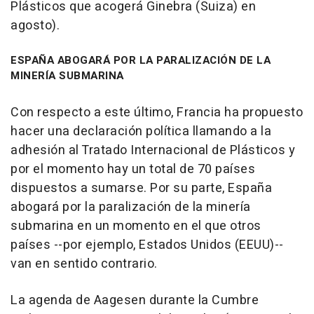
Plásticos que acogerá Ginebra (Suiza) en
agosto).
ESPAÑA ABOGARÁ POR LA PARALIZACIÓN DE LA
MINERÍA SUBMARINA
Con respecto a este último, Francia ha propuesto
hacer una declaración política llamando a la
adhesión al Tratado Internacional de Plásticos y
por el momento hay un total de 70 países
dispuestos a sumarse. Por su parte, España
abogará por la paralización de la minería
submarina en un momento en el que otros
países --por ejemplo, Estados Unidos (EEUU)--
van en sentido contrario.
La agenda de Aagesen durante la Cumbre