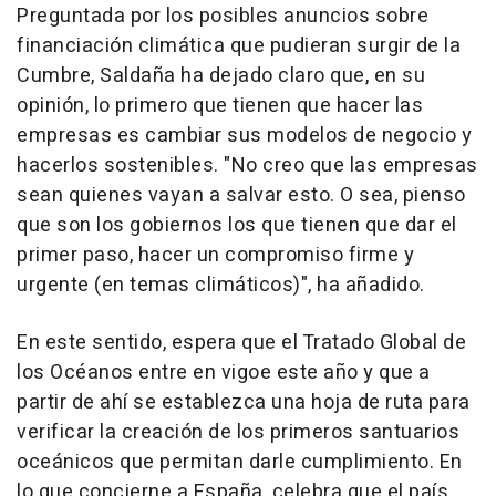
Preguntada por los posibles anuncios sobre
financiación climática que pudieran surgir de la
Cumbre, Saldaña ha dejado claro que, en su
opinión, lo primero que tienen que hacer las
empresas es cambiar sus modelos de negocio y
hacerlos sostenibles. "No creo que las empresas
sean quienes vayan a salvar esto. O sea, pienso
que son los gobiernos los que tienen que dar el
primer paso, hacer un compromiso firme y
urgente (en temas climáticos)", ha añadido.
En este sentido, espera que el Tratado Global de
los Océanos entre en vigoe este año y que a
partir de ahí se establezca una hoja de ruta para
verificar la creación de los primeros santuarios
oceánicos que permitan darle cumplimiento. En
lo que concierne a España, celebra que el país