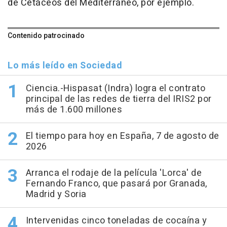
de Cetáceos del Mediterráneo, por ejemplo.
Contenido patrocinado
Lo más leído en Sociedad
Ciencia.-Hispasat (Indra) logra el contrato
principal de las redes de tierra del IRIS2 por
más de 1.600 millones
El tiempo para hoy en España, 7 de agosto de
2026
Arranca el rodaje de la película 'Lorca' de
Fernando Franco, que pasará por Granada,
Madrid y Soria
Intervenidas cinco toneladas de cocaína y