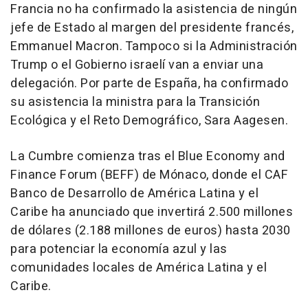
Francia no ha confirmado la asistencia de ningún
jefe de Estado al margen del presidente francés,
Emmanuel Macron. Tampoco si la Administración
Trump o el Gobierno israelí van a enviar una
delegación. Por parte de España, ha confirmado
su asistencia la ministra para la Transición
Ecológica y el Reto Demográfico, Sara Aagesen.
La Cumbre comienza tras el Blue Economy and
Finance Forum (BEFF) de Mónaco, donde el CAF
Banco de Desarrollo de América Latina y el
Caribe ha anunciado que invertirá 2.500 millones
de dólares (2.188 millones de euros) hasta 2030
para potenciar la economía azul y las
comunidades locales de América Latina y el
Caribe.