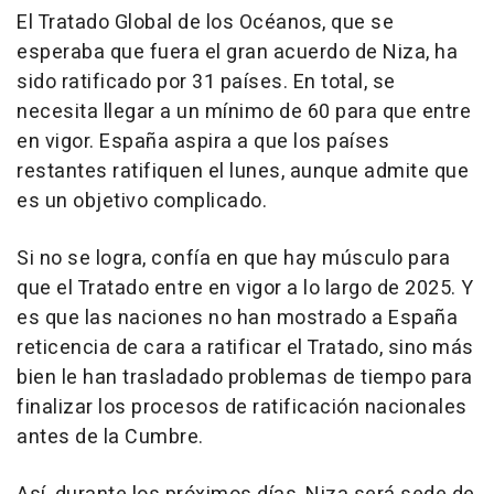
El Tratado Global de los Océanos, que se
esperaba que fuera el gran acuerdo de Niza, ha
sido ratificado por 31 países. En total, se
necesita llegar a un mínimo de 60 para que entre
en vigor. España aspira a que los países
restantes ratifiquen el lunes, aunque admite que
es un objetivo complicado.
Si no se logra, confía en que hay músculo para
que el Tratado entre en vigor a lo largo de 2025. Y
es que las naciones no han mostrado a España
reticencia de cara a ratificar el Tratado, sino más
bien le han trasladado problemas de tiempo para
finalizar los procesos de ratificación nacionales
antes de la Cumbre.