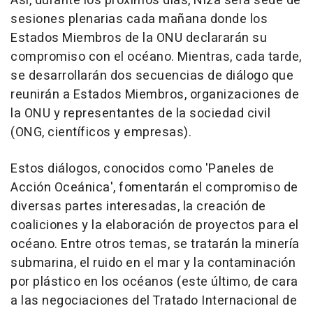
Así, durante los próximos días, Niza será sede de
sesiones plenarias cada mañana donde los
Estados Miembros de la ONU declararán su
compromiso con el océano. Mientras, cada tarde,
se desarrollarán dos secuencias de diálogo que
reunirán a Estados Miembros, organizaciones de
la ONU y representantes de la sociedad civil
(ONG, científicos y empresas).
Estos diálogos, conocidos como 'Paneles de
Acción Oceánica', fomentarán el compromiso de
diversas partes interesadas, la creación de
coaliciones y la elaboración de proyectos para el
océano. Entre otros temas, se tratarán la minería
submarina, el ruido en el mar y la contaminación
por plástico en los océanos (este último, de cara
a las negociaciones del Tratado Internacional de