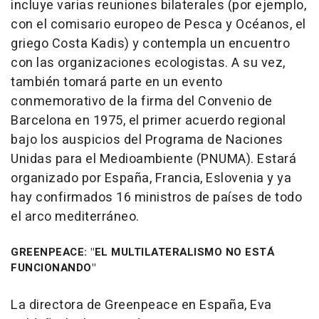
incluye varias reuniones bilaterales (por ejemplo,
con el comisario europeo de Pesca y Océanos, el
griego Costa Kadis) y contempla un encuentro
con las organizaciones ecologistas. A su vez,
también tomará parte en un evento
conmemorativo de la firma del Convenio de
Barcelona en 1975, el primer acuerdo regional
bajo los auspicios del Programa de Naciones
Unidas para el Medioambiente (PNUMA). Estará
organizado por España, Francia, Eslovenia y ya
hay confirmados 16 ministros de países de todo
el arco mediterráneo.
GREENPEACE: "EL MULTILATERALISMO NO ESTÁ
FUNCIONANDO"
La directora de Greenpeace en España, Eva