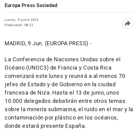
Europa Press Sociedad
Lunes, 9 junio 2025
Publicado: 08:22
Abri
MADRID, 9 Jun. (EUROPA PRESS) -
La Conferencia de Naciones Unidas sobre el
Océano (UNOC3) de Francia y Costa Rica
comenzará este lunes y reunirá a al menos 70
jefes de Estado y de Gobierno en la ciudad
francesa de Niza. Hasta el 13 de junio, unos
10.000 delegados debatirán entre otros temas
sobre la minería submarina, el ruido en el mar y la
contaminación por plástico en los océanos,
donde estará presente España.