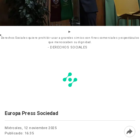
Derechos Sociales quiere prohibir usar a grandes simios con fines comerciales y espectáculos
que menoscaben su dignidad.
- DERECHOS SOCIALES
Europa Press Sociedad
Miércoles, 12 noviembre 2025
Publicado: 16:35
Abri