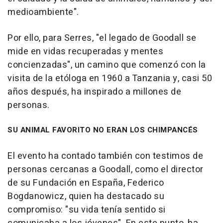
medioambiente".
Por ello, para Serres, "el legado de Goodall se
mide en vidas recuperadas y mentes
concienzadas", un camino que comenzó con la
visita de la etóloga en 1960 a Tanzania y, casi 50
años después, ha inspirado a millones de
personas.
SU ANIMAL FAVORITO NO ERAN LOS CHIMPANCÉS
El evento ha contado también con testimos de
personas cercanas a Goodall, como el director
de su Fundación en España, Federico
Bogdanowicz, quien ha destacado su
compromiso: "su vida tenía sentido si