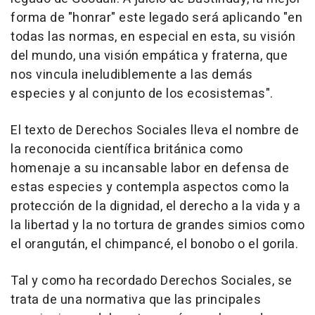
forma de "honrar" este legado será aplicando "en
todas las normas, en especial en esta, su visión
del mundo, una visión empática y fraterna, que
nos vincula ineludiblemente a las demás
especies y al conjunto de los ecosistemas".
El texto de Derechos Sociales lleva el nombre de
la reconocida científica británica como
homenaje a su incansable labor en defensa de
estas especies y contempla aspectos como la
protección de la dignidad, el derecho a la vida y a
la libertad y la no tortura de grandes simios como
el orangután, el chimpancé, el bonobo o el gorila.
Tal y como ha recordado Derechos Sociales, se
trata de una normativa que las principales