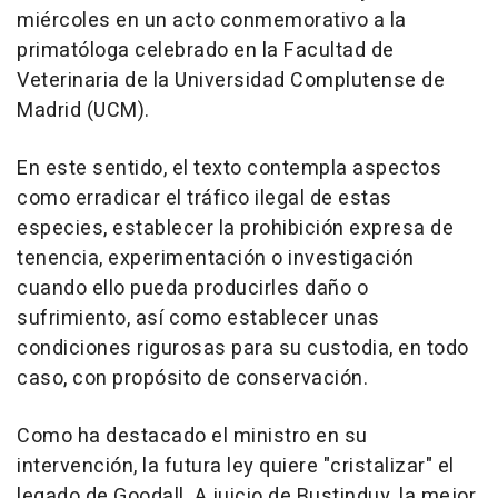
miércoles en un acto conmemorativo a la
primatóloga celebrado en la Facultad de
Veterinaria de la Universidad Complutense de
Madrid (UCM).
En este sentido, el texto contempla aspectos
como erradicar el tráfico ilegal de estas
especies, establecer la prohibición expresa de
tenencia, experimentación o investigación
cuando ello pueda producirles daño o
sufrimiento, así como establecer unas
condiciones rigurosas para su custodia, en todo
caso, con propósito de conservación.
Como ha destacado el ministro en su
intervención, la futura ley quiere "cristalizar" el
legado de Goodall. A juicio de Bustinduy, la mejor