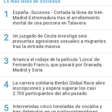
Lo más leído en Sociedad
España.-Sucesos.- Cortada la línea de tren
Madrid-Extremadura tras el arrollamiento
mortal de una persona en Talavera
Un juzgado de Ceuta investiga seis
presuntas agresiones sexuales a migrantes
tras la entrada masiva
Arranca el rodaje de la película 'Lorca' de
Fernando Franco, que pasará por Granada,
Madrid y Soria
La carrera solidaria Bimbo Global Race abre
inscripciones y espera superar los casi
2.700 participantes del año pasado
Intervenidas cinco toneladas de cocaína y
tres detenidos en un portacontenedores