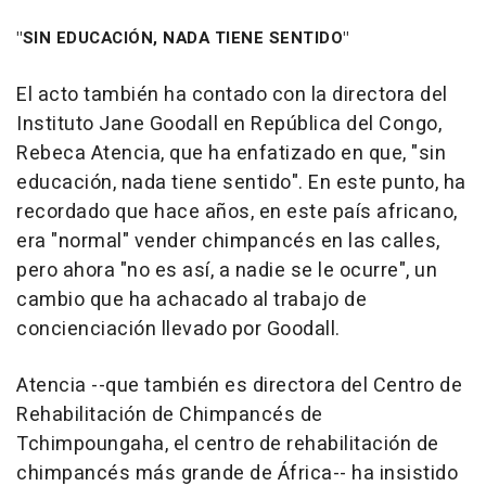
"SIN EDUCACIÓN, NADA TIENE SENTIDO"
El acto también ha contado con la directora del
Instituto Jane Goodall en República del Congo,
Rebeca Atencia, que ha enfatizado en que, "sin
educación, nada tiene sentido". En este punto, ha
recordado que hace años, en este país africano,
era "normal" vender chimpancés en las calles,
pero ahora "no es así, a nadie se le ocurre", un
cambio que ha achacado al trabajo de
concienciación llevado por Goodall.
Atencia --que también es directora del Centro de
Rehabilitación de Chimpancés de
Tchimpoungaha, el centro de rehabilitación de
chimpancés más grande de África-- ha insistido