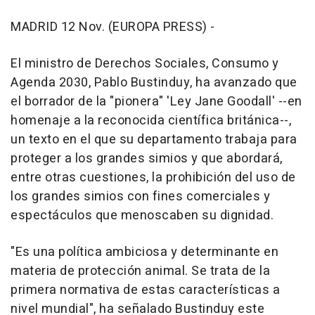
MADRID 12 Nov. (EUROPA PRESS) -
El ministro de Derechos Sociales, Consumo y
Agenda 2030, Pablo Bustinduy, ha avanzado que
el borrador de la "pionera" 'Ley Jane Goodall' --en
homenaje a la reconocida científica británica--,
un texto en el que su departamento trabaja para
proteger a los grandes simios y que abordará,
entre otras cuestiones, la prohibición del uso de
los grandes simios con fines comerciales y
espectáculos que menoscaben su dignidad.
"Es una política ambiciosa y determinante en
materia de protección animal. Se trata de la
primera normativa de estas características a
nivel mundial", ha señalado Bustinduy este