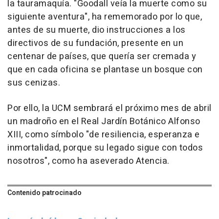
la tauramaquía. "Goodall veía la muerte como su
siguiente aventura", ha rememorado por lo que,
antes de su muerte, dio instrucciones a los
directivos de su fundación, presente en un
centenar de países, que quería ser cremada y
que en cada oficina se plantase un bosque con
sus cenizas.
Por ello, la UCM sembrará el próximo mes de abril
un madroño en el Real Jardín Botánico Alfonso
XIII, como símbolo "de resiliencia, esperanza e
inmortalidad, porque su legado sigue con todos
nosotros", como ha aseverado Atencia.
Contenido patrocinado