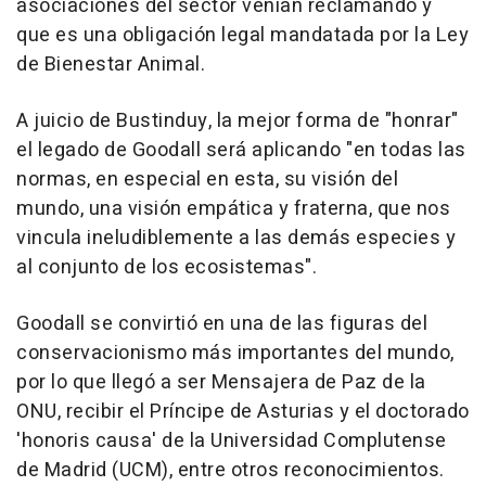
asociaciones del sector venían reclamando y
que es una obligación legal mandatada por la Ley
de Bienestar Animal.
A juicio de Bustinduy, la mejor forma de "honrar"
el legado de Goodall será aplicando "en todas las
normas, en especial en esta, su visión del
mundo, una visión empática y fraterna, que nos
vincula ineludiblemente a las demás especies y
al conjunto de los ecosistemas".
Goodall se convirtió en una de las figuras del
conservacionismo más importantes del mundo,
por lo que llegó a ser Mensajera de Paz de la
ONU, recibir el Príncipe de Asturias y el doctorado
'honoris causa' de la Universidad Complutense
de Madrid (UCM), entre otros reconocimientos.