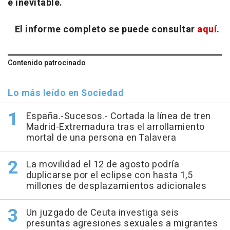
e inevitable.
El informe completo se puede consultar
aquí.
Contenido patrocinado
Lo más leído en Sociedad
España.-Sucesos.- Cortada la línea de tren
Madrid-Extremadura tras el arrollamiento
mortal de una persona en Talavera
La movilidad el 12 de agosto podría
duplicarse por el eclipse con hasta 1,5
millones de desplazamientos adicionales
Un juzgado de Ceuta investiga seis
presuntas agresiones sexuales a migrantes