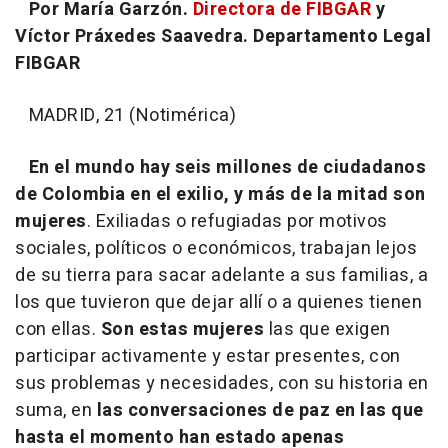
Por María Garzón.
Directora de FIBGAR
y
Víctor Práxedes Saavedra. Departamento Legal
FIBGAR
MADRID, 21 (Notimérica)
En el mundo hay seis millones de ciudadanos
de Colombia en el exilio, y más de la mitad son
mujeres
. Exiliadas o refugiadas por motivos
sociales, políticos o económicos, trabajan lejos
de su tierra para sacar adelante a sus familias, a
los que tuvieron que dejar allí o a quienes tienen
con ellas.
Son estas mujeres
las que exigen
participar activamente y estar presentes, con
sus problemas y necesidades, con su historia en
suma, en
las conversaciones de paz en las que
hasta el momento han estado apenas