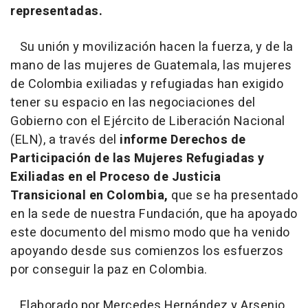
representadas.
Su unión y movilización hacen la fuerza, y de la
mano de las mujeres de Guatemala, las mujeres
de Colombia exiliadas y refugiadas han exigido
tener su espacio en las negociaciones del
Gobierno con el Ejército de Liberación Nacional
(ELN), a través del
informe Derechos de
Participación de las Mujeres Refugiadas y
Exiliadas en el Proceso de Justicia
Transicional en Colombia,
que se ha presentado
en la sede de nuestra Fundación, que ha apoyado
este documento del mismo modo que ha venido
apoyando desde sus comienzos los esfuerzos
por conseguir la paz en Colombia.
Elaborado por Mercedes Hernández y Arsenio