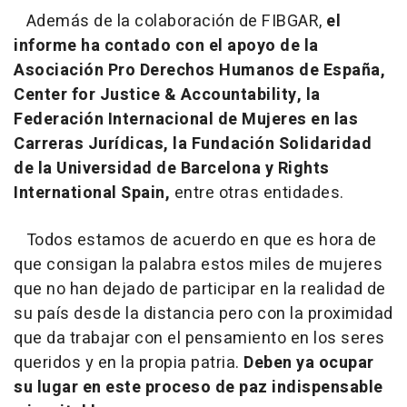
Además de la colaboración de FIBGAR,
el
informe ha contado con el apoyo de la
Asociación Pro Derechos Humanos de España,
Center for Justice & Accountability, la
Federación Internacional de Mujeres en las
Carreras Jurídicas, la Fundación Solidaridad
de la Universidad de Barcelona y Rights
International Spain,
entre otras entidades.
Todos estamos de acuerdo en que es hora de
que consigan la palabra estos miles de mujeres
que no han dejado de participar en la realidad de
su país desde la distancia pero con la proximidad
que da trabajar con el pensamiento en los seres
queridos y en la propia patria.
Deben ya ocupar
su lugar en este proceso de paz indispensable