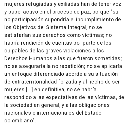
mujeres refugiadas y exiliadas han de tener voz
y papel activo en el proceso de paz, porque "su
no participación supondría el incumplimiento de
los Objetivos del Sistema Integral, no se
satisfarían sus derechos como víctimas; no
habría rendición de cuentas por parte de los
culpables de las graves violaciones a los
Derechos Humanos a las que fueron sometidas;
no se aseguraría la no repetición; no se aplicaría
un enfoque diferenciado acorde a su situación
de extraterritorialidad forzada y al hecho de ser
mujeres [...] en definitiva, no se habría
respondido a las expectativas de las víctimas, de
la sociedad en general, y a las obligaciones
nacionales e internacionales del Estado
colombiano".