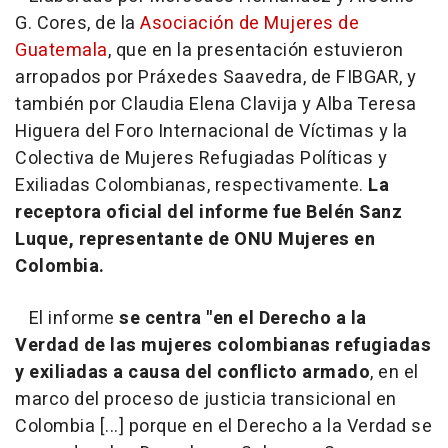
G. Cores, de la
Asociación de Mujeres de
Guatemala
, que en la presentación estuvieron
arropados por Práxedes Saavedra, de FIBGAR, y
también por Claudia Elena Clavija y Alba Teresa
Higuera del Foro Internacional de Víctimas y la
Colectiva de Mujeres Refugiadas Políticas y
Exiliadas Colombianas, respectivamente.
La
receptora oficial del informe fue Belén Sanz
Luque, representante de ONU Mujeres en
Colombia.
El informe
se centra "en el Derecho a la
Verdad de las mujeres colombianas refugiadas
y exiliadas a causa del conflicto armado
, en el
marco del proceso de justicia transicional en
Colombia [...] porque en el Derecho a la Verdad se