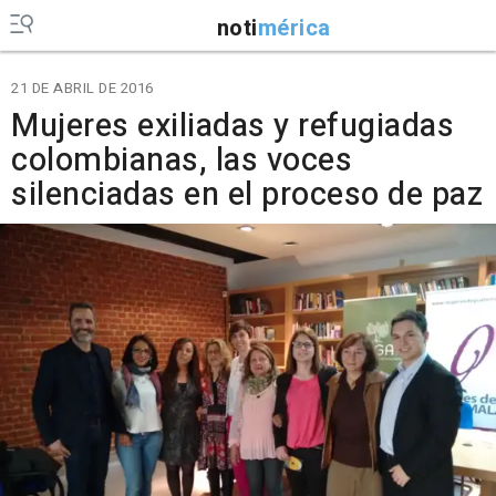
noti
mérica
21 DE ABRIL DE 2016
Mujeres exiliadas y refugiadas
colombianas, las voces
silenciadas en el proceso de paz