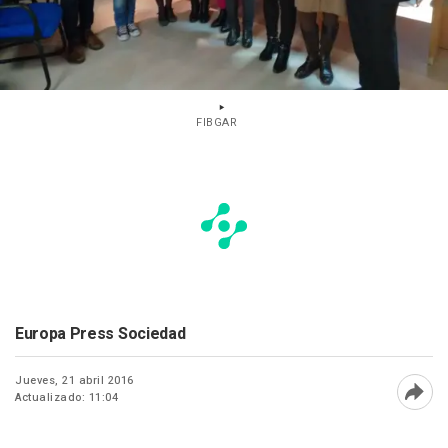
FIBGAR
Europa Press Sociedad
Jueves, 21 abril 2016
Actualizado: 11:04
Abri