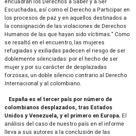
encuadran los Derechos a Saber y a Ser
Escuchadas, así como el Derecho a Participar en
los procesos de paz y en aquellos destinados a
la consignación de las violaciones de Derechos
Humanos de las que hayan sido víctimas." Como
se resaltó en el encuentro, las mujeres
refugiadas y exiliadas padecen el riesgo de ser
doblemente silenciadas: por el hecho de ser
mujer y por su carácter de desplazadas
forzosas, un doble silencio contrario al Derecho
Internacional y al colombiano.
España es el tercer país por número de
colombianos desplazados, tras Estados
Unidos y Venezuela, y el primero en Europa.
El
análisis del caso de nuestro país en el informe
lleva a sus autores a la conclusión de las