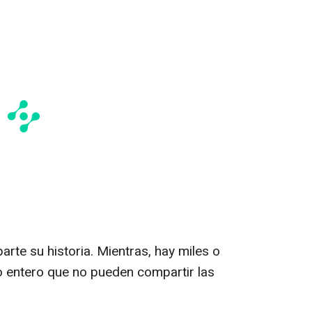
te su historia. Mientras, hay miles o
o entero que no pueden compartir las