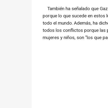
También ha señalado que Gaza 
porque lo que sucede en estos l
todo el mundo. Además, ha dicho
todos los conflictos porque las
mujeres y niños, son "los que pa