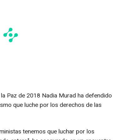
 la Paz de 2018 Nadia Murad ha defendido
ismo que luche por los derechos de las
inistas tenemos que luchar por los