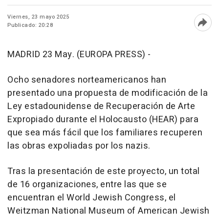
Viernes, 23 mayo 2025
Publicado: 20:28
Abri
MADRID 23 May. (EUROPA PRESS) -
Ocho senadores norteamericanos han
presentado una propuesta de modificación de la
Ley estadounidense de Recuperación de Arte
Expropiado durante el Holocausto (HEAR) para
que sea más fácil que los familiares recuperen
las obras expoliadas por los nazis.
Tras la presentación de este proyecto, un total
de 16 organizaciones, entre las que se
encuentran el World Jewish Congress, el
Weitzman National Museum of American Jewish