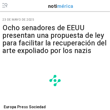
noti
mérica
23 DE MAYO DE 2025
Ocho senadores de EEUU
presentan una propuesta de ley
para facilitar la recuperación del
arte expoliado por los nazis
Europa Press Sociedad