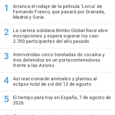
Arranca el rodaje de la película 'Lorca' de
Fernando Franco, que pasará por Granada,
Madrid y Soria
La carrera solidaria Bimbo Global Race abre
inscripciones y espera superar los casi
2.700 participantes del año pasado
Intervenidas cinco toneladas de cocaína y
tres detenidos en un portacontenedores
frente a las Azores
Así reaccionarán animales y plantas al
eclipse total de sol del 12 de agosto
El tiempo para hoy en España, 7 de agosto de
2026