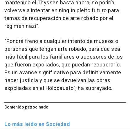
mantenido el Thyssen hasta ahora, no podría
volverse a intentar en ningún pleito futuro para
temas de recuperación de arte robado por el
régimen nazi".
"Pondrá freno a cualquier intento de museos o
personas que tengan arte robado, para que sea
más fácil para los familiares o sucesores de los
que fueron expoliados, que puedan recuperarlo.
Es un avance significativo para definitivamente
hacer justicia y que se devuelvan las obras
expoliadas en el Holocausto", ha subrayado.
Contenido patrocinado
Lo más leído en Sociedad