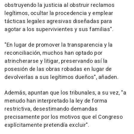
obstruyendo la justicia al obstruir reclamos
legítimos, ocultar la procedencia y emplear
tácticas legales agresivas diseñadas para
agotar a los supervivientes y sus familias".
"En lugar de promover la transparencia y la
reconciliación, muchos han optado por
atrincherarse y litigar, preservando así la
posesión de las obras robadas en lugar de
devolverlas a sus legítimos dueños", añaden.
Además, apuntan que los tribunales, a su vez, "a
menudo han interpretado la ley de forma
restrictiva, desestimando demandas
precisamente por los motivos que el Congreso
explícitamente pretendía excluir".