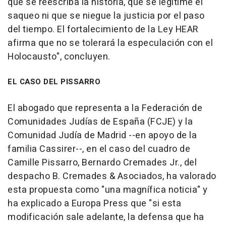
que se reescriba la historia, que se legitime el
saqueo ni que se niegue la justicia por el paso
del tiempo. El fortalecimiento de la Ley HEAR
afirma que no se tolerará la especulación con el
Holocausto", concluyen.
EL CASO DEL PISSARRO
El abogado que representa a la Federación de
Comunidades Judías de España (FCJE) y la
Comunidad Judía de Madrid --en apoyo de la
familia Cassirer--, en el caso del cuadro de
Camille Pissarro, Bernardo Cremades Jr., del
despacho B. Cremades & Asociados, ha valorado
esta propuesta como "una magnífica noticia" y
ha explicado a Europa Press que "si esta
modificación sale adelante, la defensa que ha