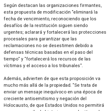
Según destacan las organizaciones firmantes,
esta propuesta de modificación "eliminará la
fecha de vencimiento, reconociendo que los
desafíos de la restitución siguen siendo
urgentes; aclarará y fortalecerá las protecciones
procesales para garantizar que las
reclamaciones no se desestimen debido a
defensas técnicas basadas en el paso del
tiempo" y "fortalecerá los recursos de las
víctimas y el acceso a los tribunales".
Además, advierten de que esta proposición va
mucho más allá de la propiedad. "Se trata de
enviar un mensaje inequívoco en una época de
creciente antisemitismo y negación del
Holocausto, de que Estados Unidos no permitirá