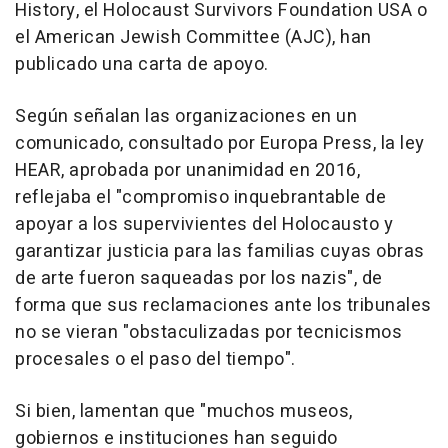
History, el Holocaust Survivors Foundation USA o
el American Jewish Committee (AJC), han
publicado una carta de apoyo.
Según señalan las organizaciones en un
comunicado, consultado por Europa Press, la ley
HEAR, aprobada por unanimidad en 2016,
reflejaba el "compromiso inquebrantable de
apoyar a los supervivientes del Holocausto y
garantizar justicia para las familias cuyas obras
de arte fueron saqueadas por los nazis", de
forma que sus reclamaciones ante los tribunales
no se vieran "obstaculizadas por tecnicismos
procesales o el paso del tiempo".
Si bien, lamentan que "muchos museos,
gobiernos e instituciones han seguido