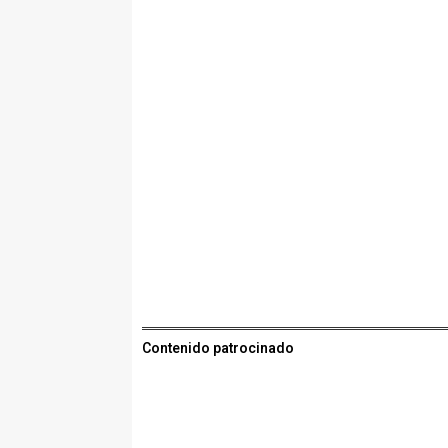
Contenido patrocinado