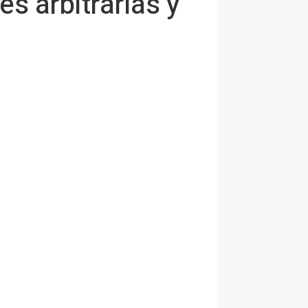
s arbitrarias y