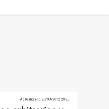
Actualizado
25/03/2012 20:23