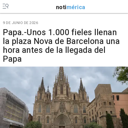
noti
mérica
9 DE JUNIO DE 2026
Papa.-Unos 1.000 fieles llenan
la plaza Nova de Barcelona una
hora antes de la llegada del
Papa