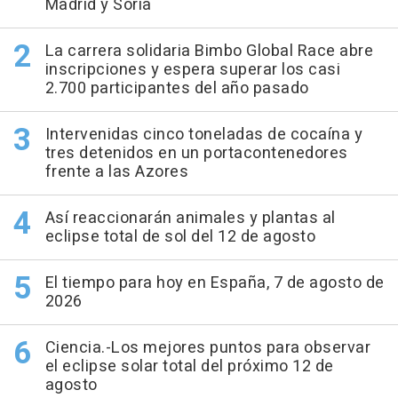
Madrid y Soria
La carrera solidaria Bimbo Global Race abre
inscripciones y espera superar los casi
2.700 participantes del año pasado
Intervenidas cinco toneladas de cocaína y
tres detenidos en un portacontenedores
frente a las Azores
Así reaccionarán animales y plantas al
eclipse total de sol del 12 de agosto
El tiempo para hoy en España, 7 de agosto de
2026
Ciencia.-Los mejores puntos para observar
el eclipse solar total del próximo 12 de
agosto