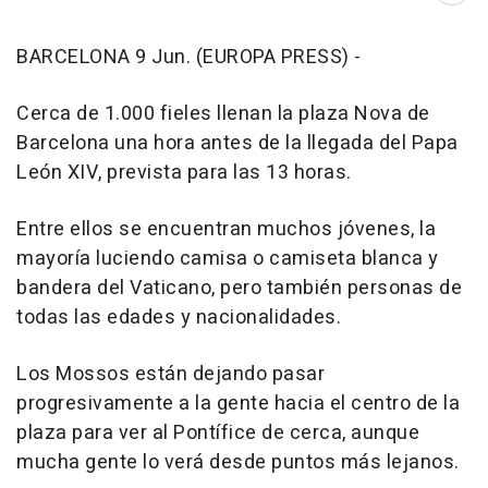
BARCELONA 9 Jun. (EUROPA PRESS) -
Cerca de 1.000 fieles llenan la plaza Nova de
Barcelona una hora antes de la llegada del Papa
León XIV, prevista para las 13 horas.
Entre ellos se encuentran muchos jóvenes, la
mayoría luciendo camisa o camiseta blanca y
bandera del Vaticano, pero también personas de
todas las edades y nacionalidades.
Los Mossos están dejando pasar
progresivamente a la gente hacia el centro de la
plaza para ver al Pontífice de cerca, aunque
mucha gente lo verá desde puntos más lejanos.