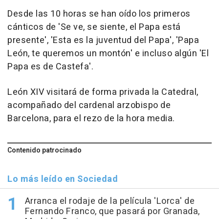
Desde las 10 horas se han oído los primeros
cánticos de 'Se ve, se siente, el Papa está
presente', 'Esta es la juventud del Papa', 'Papa
León, te queremos un montón' e incluso algún 'El
Papa es de Castefa'.
León XIV visitará de forma privada la Catedral,
acompañado del cardenal arzobispo de
Barcelona, para el rezo de la hora media.
Contenido patrocinado
Lo más leído en Sociedad
Arranca el rodaje de la película 'Lorca' de
Fernando Franco, que pasará por Granada,