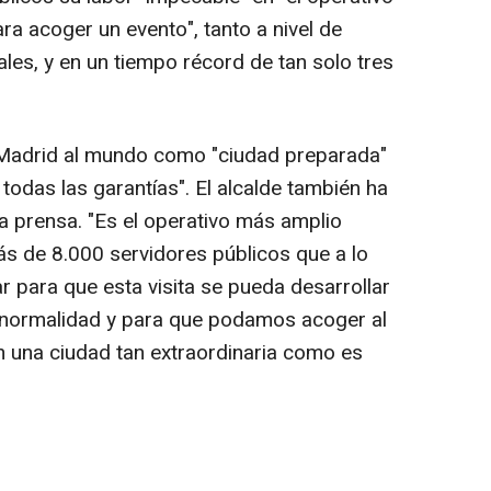
a acoger un evento", tanto a nivel de
es, y en un tiempo récord de tan solo tres
 Madrid al mundo como "ciudad preparada"
todas las garantías". El alcalde también ha
 prensa. "Es el operativo más amplio
 de 8.000 servidores públicos que a lo
ar para que esta visita se pueda desarrollar
 normalidad y para que podamos acoger al
una ciudad tan extraordinaria como es