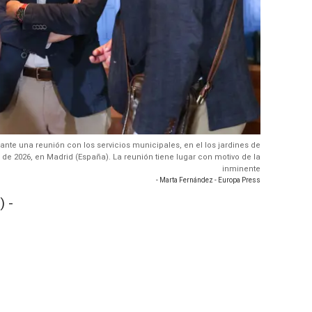
ante una reunión con los servicios municipales, en el los jardines de
o de 2026, en Madrid (España). La reunión tiene lugar con motivo de la
inminente
- Marta Fernández - Europa Press
 -