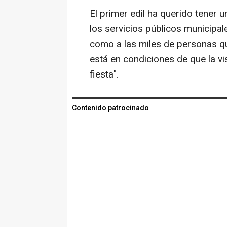
El primer edil ha querido tener 
los servicios públicos municipal
como a las miles de personas qu
está en condiciones de que la vi
fiesta".
Contenido patrocinado