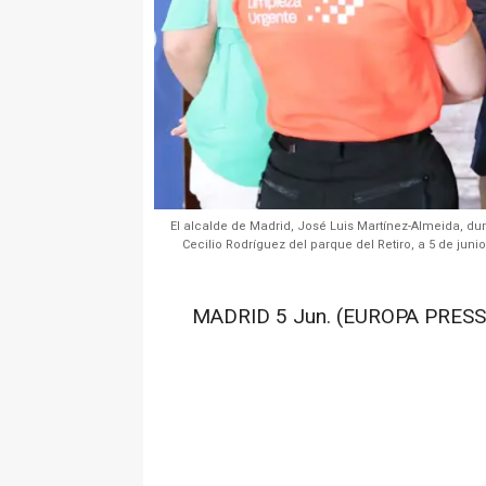
El alcalde de Madrid, José Luis Martínez-Almeida, dur
Cecilio Rodríguez del parque del Retiro, a 5 de juni
MADRID 5 Jun. (EUROPA PRESS)