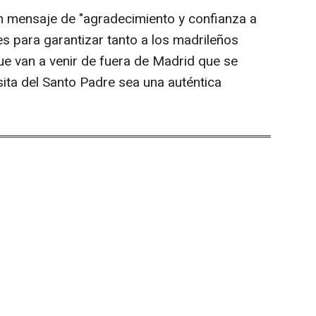
un mensaje de "agradecimiento y confianza a
es para garantizar tanto a los madrileños
e van a venir de fuera de Madrid que se
sita del Santo Padre sea una auténtica