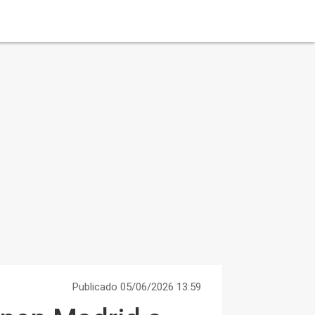
Publicado 05/06/2026 13:59