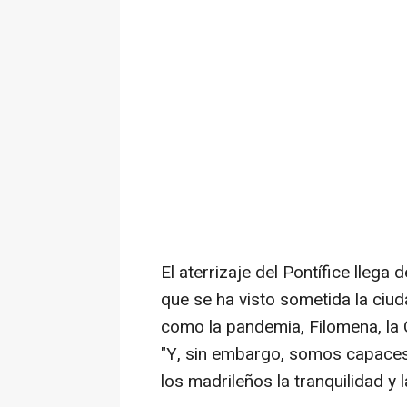
El aterrizaje del Pontífice lleg
que se ha visto sometida la ciud
como la pandemia, Filomena, la
"Y, sin embargo, somos capaces
los madrileños la tranquilidad y