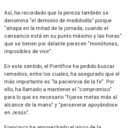
Así, ha recordado que la pereza también se
denomina "el demonio de medidodía" porque
"atrapa en la mitad de la jornada, cuando el
cansancio está en su punto máximo y las horas"
que se tienen por delante parecen "monótonas,
imposibles de vivir".
En este sentido, el Pontífice ha pedido buscar
remedios, entre los cuales, ha asegurado que el
más importante es "la paciencia de la fe". Por
ello, ha llamado a mantener el "compromiso"
para lo que es necesario "fijarse metas más al
alcance de la mano" y "perseverar apoyándose
en Jesús".
Francisco ha aprovechado el inicio de la