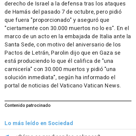
derecho de Israel a la defensa tras los ataques
de Hamás del pasado 7 de octubre, pero pidió
que fuera "proporcionado" y aseguró que
"ciertamente con 30.000 muertos no lo es". En el
marco de un acto en la embajada de Italia ante la
Santa Sede, con motivo del aniversario de los
Pactos de Letrán, Parolin dijo que en Gaza se
está produciendo lo que él califica de "una
carnicería" con 30.000 muertos y pidió "una
solución inmediata", según ha informado el
portal de noticias del Vaticano Vatican News.
Contenido patrocinado
Lo más leído en Sociedad