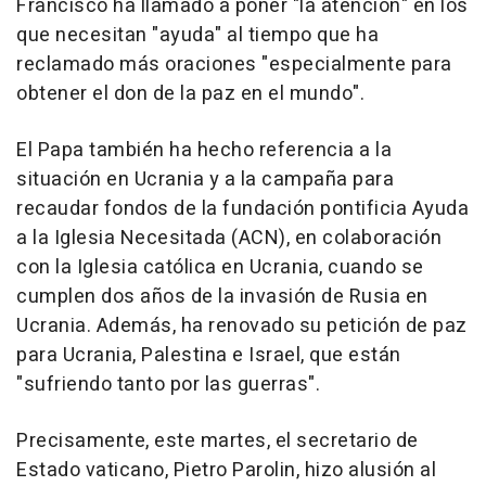
Francisco ha llamado a poner "la atención" en los
que necesitan "ayuda" al tiempo que ha
reclamado más oraciones "especialmente para
obtener el don de la paz en el mundo".
El Papa también ha hecho referencia a la
situación en Ucrania y a la campaña para
recaudar fondos de la fundación pontificia Ayuda
a la Iglesia Necesitada (ACN), en colaboración
con la Iglesia católica en Ucrania, cuando se
cumplen dos años de la invasión de Rusia en
Ucrania. Además, ha renovado su petición de paz
para Ucrania, Palestina e Israel, que están
"sufriendo tanto por las guerras".
Precisamente, este martes, el secretario de
Estado vaticano, Pietro Parolin, hizo alusión al