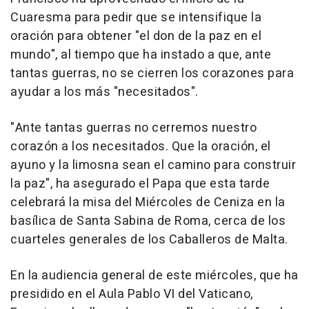
Cuaresma para pedir que se intensifique la
oración para obtener "el don de la paz en el
mundo", al tiempo que ha instado a que, ante
tantas guerras, no se cierren los corazones para
ayudar a los más "necesitados".
"Ante tantas guerras no cerremos nuestro
corazón a los necesitados. Que la oración, el
ayuno y la limosna sean el camino para construir
la paz", ha asegurado el Papa que esta tarde
celebrará la misa del Miércoles de Ceniza en la
basílica de Santa Sabina de Roma, cerca de los
cuarteles generales de los Caballeros de Malta.
En la audiencia general de este miércoles, que ha
presidido en el Aula Pablo VI del Vaticano,