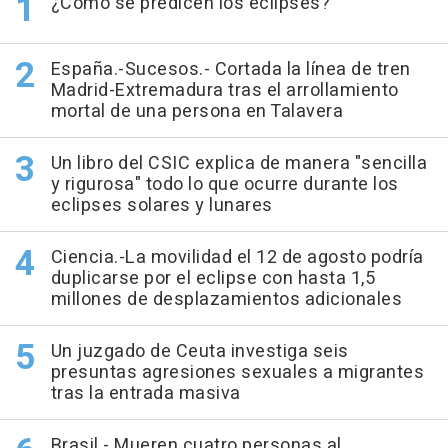
¿Cómo se predicen los eclipses?
España.-Sucesos.- Cortada la línea de tren
Madrid-Extremadura tras el arrollamiento
mortal de una persona en Talavera
Un libro del CSIC explica de manera "sencilla
y rigurosa" todo lo que ocurre durante los
eclipses solares y lunares
Ciencia.-La movilidad el 12 de agosto podría
duplicarse por el eclipse con hasta 1,5
millones de desplazamientos adicionales
Un juzgado de Ceuta investiga seis
presuntas agresiones sexuales a migrantes
tras la entrada masiva
Brasil.- Mueren cuatro personas al