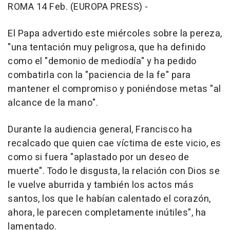
ROMA 14 Feb. (EUROPA PRESS) -
El Papa advertido este miércoles sobre la pereza,
"una tentación muy peligrosa, que ha definido
como el "demonio de mediodía" y ha pedido
combatirla con la "paciencia de la fe" para
mantener el compromiso y poniéndose metas "al
alcance de la mano".
Durante la audiencia general, Francisco ha
recalcado que quien cae víctima de este vicio, es
como si fuera "aplastado por un deseo de
muerte". Todo le disgusta, la relación con Dios se
le vuelve aburrida y también los actos más
santos, los que le habían calentado el corazón,
ahora, le parecen completamente inútiles", ha
lamentado.