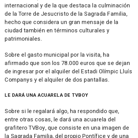
internacional y de la que destaca la culminación
de la Torre de Jesucristo de la Sagrada Familia,
hecho que considera un gran mensaje de la
ciudad también en términos culturales y
patrimoniales.
Sobre el gasto municipal por la visita, ha
afirmado que son los 78.000 euros que se dejan
de ingresar por el alquiler del Estadi Olímpic Lluís
Companys y el alquiler de dos pantallas.
LE DARÁ UNA ACUARELA DE TVBOY
Sobre si le regalará algo, ha respondido que,
entre otras cosas, le dará una acuarela del
grafitero TVBoy, que consiste en una imagen de
la Sagrada Familia, del propio Pontífice y de una