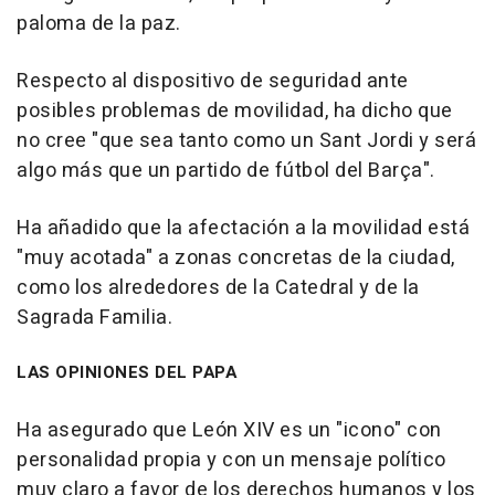
paloma de la paz.
Respecto al dispositivo de seguridad ante
posibles problemas de movilidad, ha dicho que
no cree "que sea tanto como un Sant Jordi y será
algo más que un partido de fútbol del Barça".
Ha añadido que la afectación a la movilidad está
"muy acotada" a zonas concretas de la ciudad,
como los alrededores de la Catedral y de la
Sagrada Familia.
LAS OPINIONES DEL PAPA
Ha asegurado que León XIV es un "icono" con
personalidad propia y con un mensaje político
muy claro a favor de los derechos humanos y los