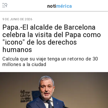
noti
mérica
9 DE JUNIO DE 2026
Papa.-El alcalde de Barcelona
celebra la visita del Papa como
"icono" de los derechos
humanos
Calcula que su viaje tenga un retorno de 30
millones a la ciudad