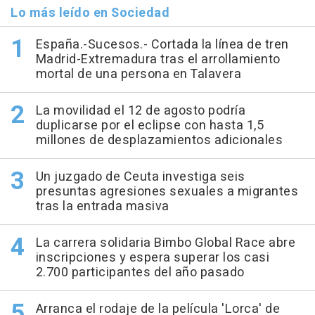
Lo más leído en Sociedad
España.-Sucesos.- Cortada la línea de tren
Madrid-Extremadura tras el arrollamiento
mortal de una persona en Talavera
La movilidad el 12 de agosto podría
duplicarse por el eclipse con hasta 1,5
millones de desplazamientos adicionales
Un juzgado de Ceuta investiga seis
presuntas agresiones sexuales a migrantes
tras la entrada masiva
La carrera solidaria Bimbo Global Race abre
inscripciones y espera superar los casi
2.700 participantes del año pasado
Arranca el rodaje de la película 'Lorca' de