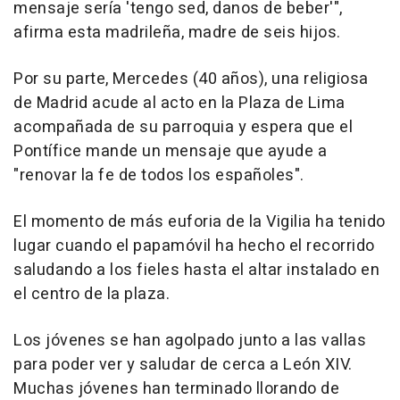
mensaje sería 'tengo sed, danos de beber'",
afirma esta madrileña, madre de seis hijos.
Por su parte, Mercedes (40 años), una religiosa
de Madrid acude al acto en la Plaza de Lima
acompañada de su parroquia y espera que el
Pontífice mande un mensaje que ayude a
"renovar la fe de todos los españoles".
El momento de más euforia de la Vigilia ha tenido
lugar cuando el papamóvil ha hecho el recorrido
saludando a los fieles hasta el altar instalado en
el centro de la plaza.
Los jóvenes se han agolpado junto a las vallas
para poder ver y saludar de cerca a León XIV.
Muchas jóvenes han terminado llorando de