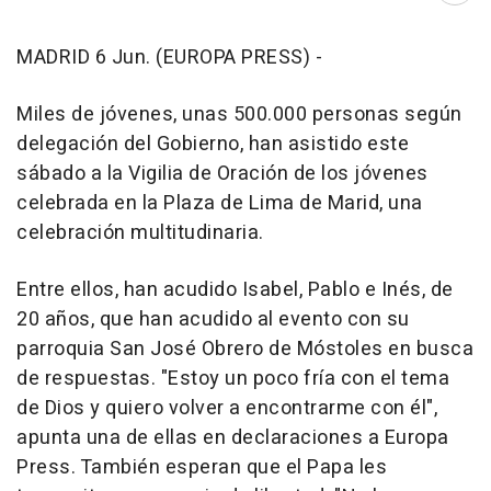
MADRID 6 Jun. (EUROPA PRESS) -
Miles de jóvenes, unas 500.000 personas según
delegación del Gobierno, han asistido este
sábado a la Vigilia de Oración de los jóvenes
celebrada en la Plaza de Lima de Marid, una
celebración multitudinaria.
Entre ellos, han acudido Isabel, Pablo e Inés, de
20 años, que han acudido al evento con su
parroquia San José Obrero de Móstoles en busca
de respuestas. "Estoy un poco fría con el tema
de Dios y quiero volver a encontrarme con él",
apunta una de ellas en declaraciones a Europa
Press. También esperan que el Papa les