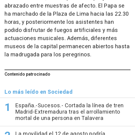
abrazado entre muestras de afecto. El Papa se
ha marchado de la Plaza de Lima hacia las 22.30
horas, y posteriormente los asistentes han
podido disfrutar de fuegos artificiales y más
actuaciones musicales. Además, diferentes
museos de la capital permanecen abiertos hasta
la madrugada para los peregrinos.
Contenido patrocinado
Lo más leído en Sociedad
España.-Sucesos.- Cortada la línea de tren
Madrid-Extremadura tras el arrollamiento
mortal de una persona en Talavera
La movilidad el 12 de agosto podría