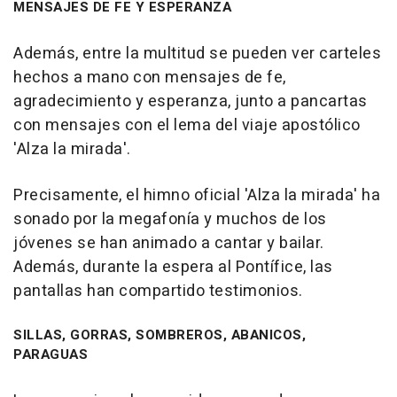
MENSAJES DE FE Y ESPERANZA
Además, entre la multitud se pueden ver carteles
hechos a mano con mensajes de fe,
agradecimiento y esperanza, junto a pancartas
con mensajes con el lema del viaje apostólico
'Alza la mirada'.
Precisamente, el himno oficial 'Alza la mirada' ha
sonado por la megafonía y muchos de los
jóvenes se han animado a cantar y bailar.
Además, durante la espera al Pontífice, las
pantallas han compartido testimonios.
SILLAS, GORRAS, SOMBREROS, ABANICOS,
PARAGUAS