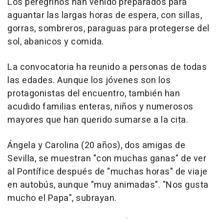
Los peregrinos han venido preparados para
aguantar las largas horas de espera, con sillas,
gorras, sombreros, paraguas para protegerse del
sol, abanicos y comida.
La convocatoria ha reunido a personas de todas
las edades. Aunque los jóvenes son los
protagonistas del encuentro, también han
acudido familias enteras, niños y numerosos
mayores que han querido sumarse a la cita.
Ángela y Carolina (20 años), dos amigas de
Sevilla, se muestran "con muchas ganas" de ver
al Pontífice después de "muchas horas" de viaje
en autobús, aunque "muy animadas". "Nos gusta
mucho el Papa", subrayan.