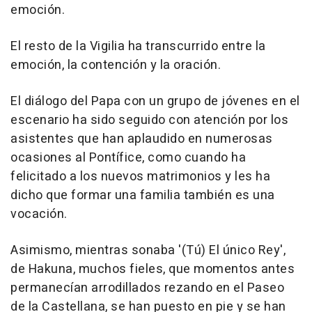
emoción.
El resto de la Vigilia ha transcurrido entre la
emoción, la contención y la oración.
El diálogo del Papa con un grupo de jóvenes en el
escenario ha sido seguido con atención por los
asistentes que han aplaudido en numerosas
ocasiones al Pontífice, como cuando ha
felicitado a los nuevos matrimonios y les ha
dicho que formar una familia también es una
vocación.
Asimismo, mientras sonaba '(Tú) El único Rey',
de Hakuna, muchos fieles, que momentos antes
permanecían arrodillados rezando en el Paseo
de la Castellana, se han puesto en pie y se han