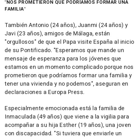
"NOS PROMETIERON QUE PODRÍAMOS FORMAR UNA
FAMILIA"
También Antonio (24 años), Juanmi (24 años) y
Javi (23 años), amigos de Málaga, están
"orgullosos" de que el Papa visite España al inicio
de su Pontificado. "Esperamos que mande un
mensaje de esperanza para los jóvenes que
estamos en un momento complicado porque nos
prometieron que podríamos formar una familia y
tener una vivienda y no podemos", aseguran en
declaraciones a Europa Press.
Especialmente emocionada está la familia de
Inmaculada (49 años) que viene a la vigilia para
acompañar a su hija Esther (19 años), una joven
con discapacidad. "Si tuviera que enviarle un