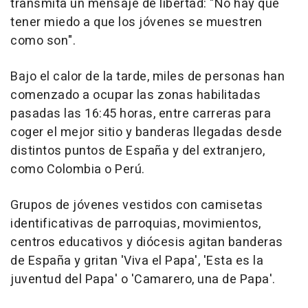
transmita un mensaje de libertad: "No hay que
tener miedo a que los jóvenes se muestren
como son".
Bajo el calor de la tarde, miles de personas han
comenzado a ocupar las zonas habilitadas
pasadas las 16:45 horas, entre carreras para
coger el mejor sitio y banderas llegadas desde
distintos puntos de España y del extranjero,
como Colombia o Perú.
Grupos de jóvenes vestidos con camisetas
identificativas de parroquias, movimientos,
centros educativos y diócesis agitan banderas
de España y gritan 'Viva el Papa', 'Esta es la
juventud del Papa' o 'Camarero, una de Papa'.