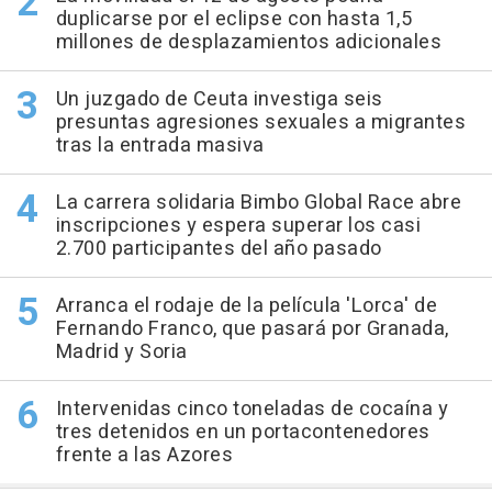
duplicarse por el eclipse con hasta 1,5
millones de desplazamientos adicionales
Un juzgado de Ceuta investiga seis
presuntas agresiones sexuales a migrantes
tras la entrada masiva
La carrera solidaria Bimbo Global Race abre
inscripciones y espera superar los casi
2.700 participantes del año pasado
Arranca el rodaje de la película 'Lorca' de
Fernando Franco, que pasará por Granada,
Madrid y Soria
Intervenidas cinco toneladas de cocaína y
tres detenidos en un portacontenedores
frente a las Azores