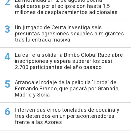
La movilidad el 12 de agosto podría
duplicarse por el eclipse con hasta 1,5
millones de desplazamientos adicionales
Un juzgado de Ceuta investiga seis
presuntas agresiones sexuales a migrantes
tras la entrada masiva
La carrera solidaria Bimbo Global Race abre
inscripciones y espera superar los casi
2.700 participantes del año pasado
Arranca el rodaje de la película 'Lorca' de
Fernando Franco, que pasará por Granada,
Madrid y Soria
Intervenidas cinco toneladas de cocaína y
tres detenidos en un portacontenedores
frente a las Azores