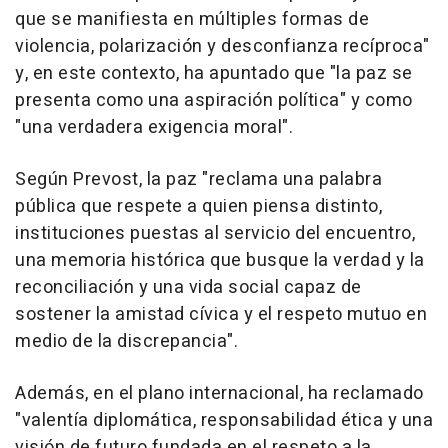
que se manifiesta en múltiples formas de
violencia, polarización y desconfianza recíproca"
y, en este contexto, ha apuntado que "la paz se
presenta como una aspiración política" y como
"una verdadera exigencia moral".
Según Prevost, la paz "reclama una palabra
pública que respete a quien piensa distinto,
instituciones puestas al servicio del encuentro,
una memoria histórica que busque la verdad y la
reconciliación y una vida social capaz de
sostener la amistad cívica y el respeto mutuo en
medio de la discrepancia".
Además, en el plano internacional, ha reclamado
"valentía diplomática, responsabilidad ética y una
visión de futuro fundada en el respeto a la