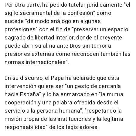
Por otra parte, ha pedido tutelar jurídicamente "el
sigilo sacramental de la confesión" como
sucede "de modo análogo en algunas
profesiones" con el fin de "preservar un espacio
sagrado de libertad interior, donde el creyente
puede abrir su alma ante Dios sin temor a
presiones externas como reconocen también las
normas internacionales".
En su discurso, el Papa ha aclarado que esta
intervención quiere ser "un gesto de cercanía
hacia España" y lo ha enmarcado en "la mutua
cooperación y una palabra ofrecida desde el
servicio a la persona humana", "respetando la
misión propia de las instituciones y la legítima
responsabilidad" de los legisladores.