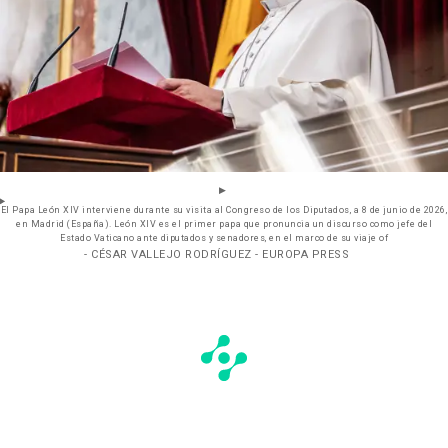
El Papa León XIV interviene durante su visita al Congreso de los Diputados, a 8 de junio de 2026,
en Madrid (España). León XIV es el primer papa que pronuncia un discurso como jefe del
Estado Vaticano ante diputados y senadores, en el marco de su viaje of
- CÉSAR VALLEJO RODRÍGUEZ - EUROPA PRESS