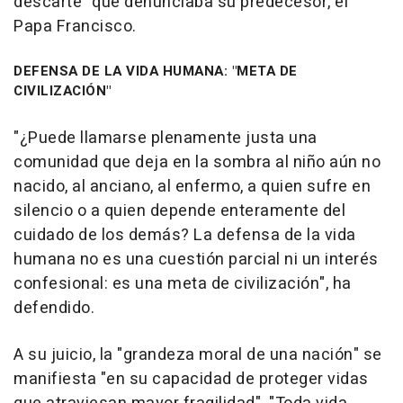
descarte" que denunciaba su predecesor, el
Papa Francisco.
DEFENSA DE LA VIDA HUMANA: "META DE
CIVILIZACIÓN"
"¿Puede llamarse plenamente justa una
comunidad que deja en la sombra al niño aún no
nacido, al anciano, al enfermo, a quien sufre en
silencio o a quien depende enteramente del
cuidado de los demás? La defensa de la vida
humana no es una cuestión parcial ni un interés
confesional: es una meta de civilización", ha
defendido.
A su juicio, la "grandeza moral de una nación" se
manifiesta "en su capacidad de proteger vidas