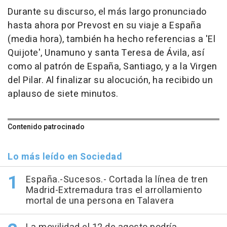
Durante su discurso, el más largo pronunciado
hasta ahora por Prevost en su viaje a España
(media hora), también ha hecho referencias a 'El
Quijote', Unamuno y santa Teresa de Ávila, así
como al patrón de España, Santiago, y a la Virgen
del Pilar. Al finalizar su alocución, ha recibido un
aplauso de siete minutos.
Contenido patrocinado
Lo más leído en Sociedad
España.-Sucesos.- Cortada la línea de tren
Madrid-Extremadura tras el arrollamiento
mortal de una persona en Talavera