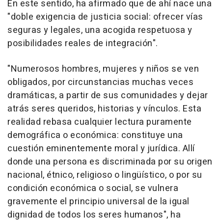
En este sentido, ha afirmado que de ahí nace una
"doble exigencia de justicia social: ofrecer vías
seguras y legales, una acogida respetuosa y
posibilidades reales de integración".
"Numerosos hombres, mujeres y niños se ven
obligados, por circunstancias muchas veces
dramáticas, a partir de sus comunidades y dejar
atrás seres queridos, historias y vínculos. Esta
realidad rebasa cualquier lectura puramente
demográfica o económica: constituye una
cuestión eminentemente moral y jurídica. Allí
donde una persona es discriminada por su origen
nacional, étnico, religioso o lingüístico, o por su
condición económica o social, se vulnera
gravemente el principio universal de la igual
dignidad de todos los seres humanos", ha