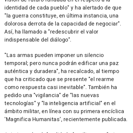
identidad de cada pueblo" y ha alertado de que
"la guerra constituye, en última instancia, una
dolorosa derrota de la capacidad de negociar".
Así, ha llamado a "redescubrir el valor
indispensable del diálogo".
"Las armas pueden imponer un silencio
temporal; pero nunca podrán edificar una paz
auténtica y duradera", ha recalcado, al tiempo
que ha criticado que se presente "el rearme
como respuesta casi inevitable". También ha
pedido una "vigilancia" de "las nuevas
tecnologías" y "la inteligencia artificial" en el
ámbito militar, en línea con su primera encíclica
'Magnifica Humanitas', recientemente publicada.