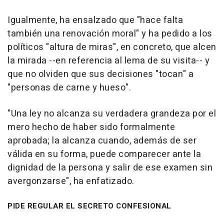
Igualmente, ha ensalzado que "hace falta
también una renovación moral" y ha pedido a los
políticos "altura de miras", en concreto, que alcen
la mirada --en referencia al lema de su visita-- y
que no olviden que sus decisiones "tocan" a
"personas de carne y hueso".
"Una ley no alcanza su verdadera grandeza por el
mero hecho de haber sido formalmente
aprobada; la alcanza cuando, además de ser
válida en su forma, puede comparecer ante la
dignidad de la persona y salir de ese examen sin
avergonzarse", ha enfatizado.
PIDE REGULAR EL SECRETO CONFESIONAL