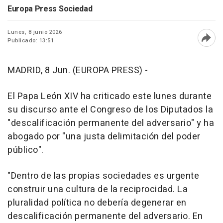
Europa Press Sociedad
Lunes, 8 junio 2026
Publicado: 13:51
Abri
MADRID, 8 Jun. (EUROPA PRESS) -
El Papa León XIV ha criticado este lunes durante
su discurso ante el Congreso de los Diputados la
"descalificación permanente del adversario" y ha
abogado por "una justa delimitación del poder
público".
"Dentro de las propias sociedades es urgente
construir una cultura de la reciprocidad. La
pluralidad política no debería degenerar en
descalificación permanente del adversario. En