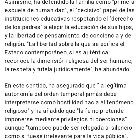
Asimismo, ha defendido la familia como "primera
escuela de humanidad", el "decisivo" papel de las
instituciones educativas respetando el "derecho
de los padres" a elegir la educación de sus hijos,
y la libertad de pensamiento, de conciencia y de
religión. "La libertad sobre la que se edifica el
Estado contemporáneo, si es auténtica,
reconoce la dimensión religiosa del ser humano,
la respeta y tutela jurídicamente", ha abundado.
En este sentido, ha asegurado que "la legítima
autonomía del orden temporal jamás debe
interpretarse como hostilidad hacia el fenómeno
religioso" y ha añadido que "la fe no pretende
imponerse mediante privilegios ni coerciones"
aunque "tampoco puede ser relegada al silencio
como si fuese irrelevante para la vida pública".