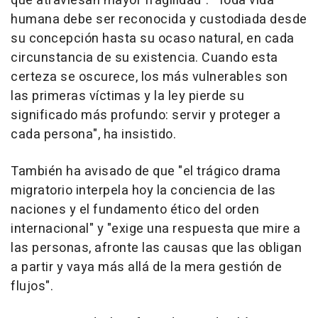
que atraviesan mayor fragilidad". "Toda vida
humana debe ser reconocida y custodiada desde
su concepción hasta su ocaso natural, en cada
circunstancia de su existencia. Cuando esta
certeza se oscurece, los más vulnerables son
las primeras víctimas y la ley pierde su
significado más profundo: servir y proteger a
cada persona", ha insistido.
También ha avisado de que "el trágico drama
migratorio interpela hoy la conciencia de las
naciones y el fundamento ético del orden
internacional" y "exige una respuesta que mire a
las personas, afronte las causas que las obligan
a partir y vaya más allá de la mera gestión de
flujos".