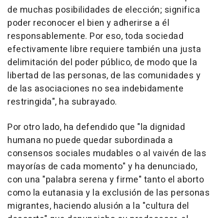
de muchas posibilidades de elección; significa
poder reconocer el bien y adherirse a él
responsablemente. Por eso, toda sociedad
efectivamente libre requiere también una justa
delimitación del poder público, de modo que la
libertad de las personas, de las comunidades y
de las asociaciones no sea indebidamente
restringida", ha subrayado.
Por otro lado, ha defendido que "la dignidad
humana no puede quedar subordinada a
consensos sociales mudables o al vaivén de las
mayorías de cada momento" y ha denunciado,
con una "palabra serena y firme" tanto el aborto
como la eutanasia y la exclusión de las personas
migrantes, haciendo alusión a la "cultura del