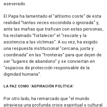
aseverado.
El Papa ha lamentado el "altísimo coste" de esta
realidad "tantas veces escondida o ignorada" y,
ante las mafias que trafican con estas personas,
ha reclamado "fortalecer" el "rescate y la
asistencia a las víctimas". A su vez, ha exigido
una respuesta institucional "cercana, justa y
coordinada" en las "fronteras" para que dejen de
ser "lugares de abandono" y se conviertan en
"espacios de protección responsable de la
dignidad humana".
LA PAZ COMO "ASPIRACIÓN POLÍTICA"
Por otro lado, ha remarcado que "el mundo
atraviesa una profunda crisis espiritual y cultural