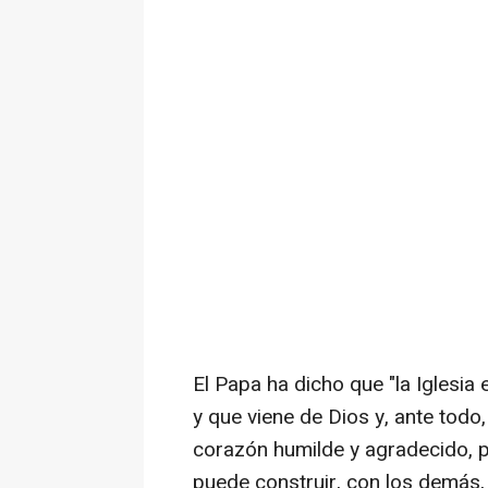
El Papa ha dicho que "la Iglesia
y que viene de Dios y, ante todo
corazón humilde y agradecido, 
puede construir, con los demás, 