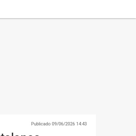
Publicado 09/06/2026 14:43