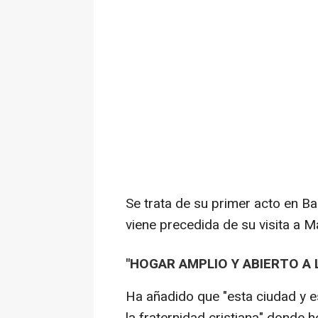
Se trata de su primer acto en Ba
viene precedida de su visita a Ma
"HOGAR AMPLIO Y ABIERTO A 
Ha añadido que "esta ciudad y e