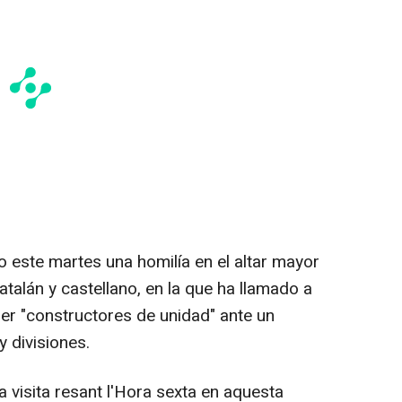
 este martes una homilía en el altar mayor
atalán y castellano, en la que ha llamado a
ser "constructores de unidad" ante un
 divisiones.
visita resant l'Hora sexta en aquesta