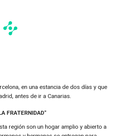
rcelona, en una estancia de dos días y que
drid, antes de ir a Canarias.
LA FRATERNIDAD"
sta región son un hogar amplio y abierto a