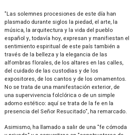
"Las solemnes procesiones de este día han
plasmado durante siglos la piedad, el arte, la
música, la arquitectura y la vida del pueblo
español y, todavía hoy, expresan y manifiestan el
sentimiento espiritual de este país también a
través de la belleza y la elegancia de las
alfombras florales, de los altares en las calles,
del cuidado de las custodias y de los
expositores, de los cantos y de los ornamentos.
No se trata de una manifestación exterior, de
una supervivencia folclórica o de un simple
adorno estético: aquí se trata de la fe en la
presencia del Señor Resucitado", ha remarcado.
Asimismo, ha llamado a salir de una "fe cómoda