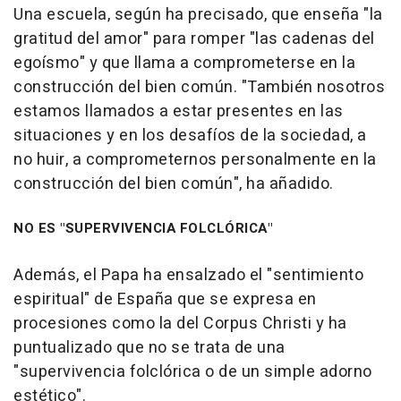
Una escuela, según ha precisado, que enseña "la
gratitud del amor" para romper "las cadenas del
egoísmo" y que llama a comprometerse en la
construcción del bien común. "También nosotros
estamos llamados a estar presentes en las
situaciones y en los desafíos de la sociedad, a
no huir, a comprometernos personalmente en la
construcción del bien común", ha añadido.
NO ES "SUPERVIVENCIA FOLCLÓRICA"
Además, el Papa ha ensalzado el "sentimiento
espiritual" de España que se expresa en
procesiones como la del Corpus Christi y ha
puntualizado que no se trata de una
"supervivencia folclórica o de un simple adorno
estético".