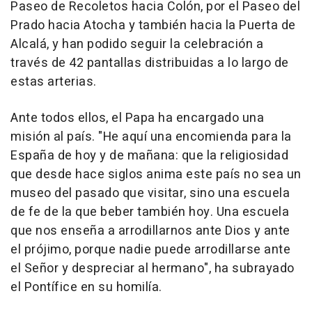
Paseo de Recoletos hacia Colón, por el Paseo del
Prado hacia Atocha y también hacia la Puerta de
Alcalá, y han podido seguir la celebración a
través de 42 pantallas distribuidas a lo largo de
estas arterias.
Ante todos ellos, el Papa ha encargado una
misión al país. "He aquí una encomienda para la
España de hoy y de mañana: que la religiosidad
que desde hace siglos anima este país no sea un
museo del pasado que visitar, sino una escuela
de fe de la que beber también hoy. Una escuela
que nos enseña a arrodillarnos ante Dios y ante
el prójimo, porque nadie puede arrodillarse ante
el Señor y despreciar al hermano", ha subrayado
el Pontífice en su homilía.