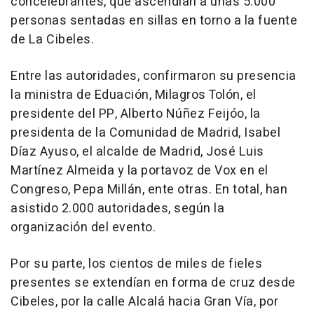
concelebrantes, que ascendían a unas 5.000
personas sentadas en sillas en torno a la fuente
de La Cibeles.
Entre las autoridades, confirmaron su presencia
la ministra de Eduación, Milagros Tolón, el
presidente del PP, Alberto Núñez Feijóo, la
presidenta de la Comunidad de Madrid, Isabel
Díaz Ayuso, el alcalde de Madrid, José Luis
Martínez Almeida y la portavoz de Vox en el
Congreso, Pepa Millán, ente otras. En total, han
asistido 2.000 autoridades, según la
organización del evento.
Por su parte, los cientos de miles de fieles
presentes se extendían en forma de cruz desde
Cibeles, por la calle Alcalá hacia Gran Vía, por