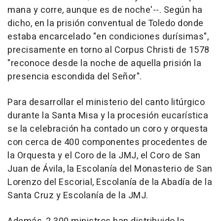
mana y corre, aunque es de noche'--. Según ha
dicho, en la prisión conventual de Toledo donde
estaba encarcelado "en condiciones durísimas",
precisamente en torno al Corpus Christi de 1578
"reconoce desde la noche de aquella prisión la
presencia escondida del Señor".
Para desarrollar el ministerio del canto litúrgico
durante la Santa Misa y la procesión eucarística
se la celebración ha contado un coro y orquesta
con cerca de 400 componentes procedentes de
la Orquesta y el Coro de la JMJ, el Coro de San
Juan de Ávila, la Escolanía del Monasterio de San
Lorenzo del Escorial, Escolanía de la Abadía de la
Santa Cruz y Escolanía de la JMJ.