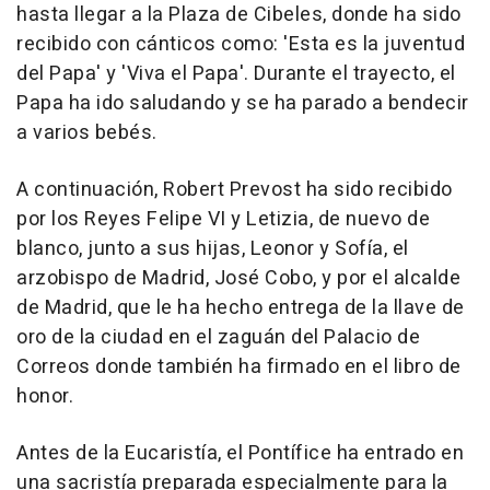
hasta llegar a la Plaza de Cibeles, donde ha sido
recibido con cánticos como: 'Esta es la juventud
del Papa' y 'Viva el Papa'. Durante el trayecto, el
Papa ha ido saludando y se ha parado a bendecir
a varios bebés.
A continuación, Robert Prevost ha sido recibido
por los Reyes Felipe VI y Letizia, de nuevo de
blanco, junto a sus hijas, Leonor y Sofía, el
arzobispo de Madrid, José Cobo, y por el alcalde
de Madrid, que le ha hecho entrega de la llave de
oro de la ciudad en el zaguán del Palacio de
Correos donde también ha firmado en el libro de
honor.
Antes de la Eucaristía, el Pontífice ha entrado en
una sacristía preparada especialmente para la