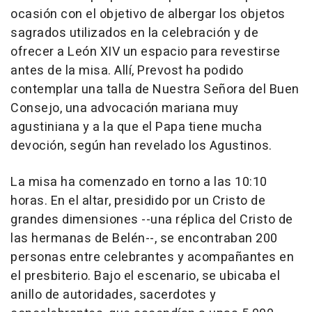
ocasión con el objetivo de albergar los objetos
sagrados utilizados en la celebración y de
ofrecer a León XIV un espacio para revestirse
antes de la misa. Allí, Prevost ha podido
contemplar una talla de Nuestra Señora del Buen
Consejo, una advocación mariana muy
agustiniana y a la que el Papa tiene mucha
devoción, según han revelado los Agustinos.
La misa ha comenzado en torno a las 10:10
horas. En el altar, presidido por un Cristo de
grandes dimensiones --una réplica del Cristo de
las hermanas de Belén--, se encontraban 200
personas entre celebrantes y acompañantes en
el presbiterio. Bajo el escenario, se ubicaba el
anillo de autoridades, sacerdotes y