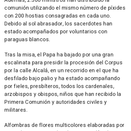
Además, 2.300 ministros han distribuido la
comunión utilizando el mismo número de píxides
con 200 hostias consagradas en cada uno.
Debido al sol abrasador, los sacerdotes han
estado acompañados por voluntarios con
paraguas blancos.
Tras la misa, el Papa ha bajado por una gran
escalinata para presidir la procesión del Corpus
por la calle Alcalá, en un recorrido en el que ha
desfilado bajo palio y ha estado acompañando
por fieles, presbíteros, todos los cardenales,
arzobispos y obispos, niños que han recibido la
Primera Comunión y autoridades civiles y
militares.
Alfombras de flores multicolores elaboradas por