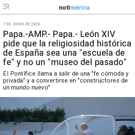
noti
mérica
7 DE JUNIO DE 2026
Papa.-AMP.- Papa.- León XIV
pide que la religiosidad histórica
de España sea una "escuela de
fe" y no un "museo del pasado"
El Pontífice llama a salir de una "fe cómoda y
privada" y a convertirse en "constructores de
un mundo nuevo"