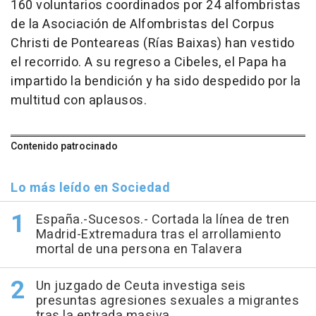
160 voluntarios coordinados por 24 alfombristas
de la Asociación de Alfombristas del Corpus
Christi de Ponteareas (Rías Baixas) han vestido
el recorrido. A su regreso a Cibeles, el Papa ha
impartido la bendición y ha sido despedido por la
multitud con aplausos.
Contenido patrocinado
Lo más leído en Sociedad
España.-Sucesos.- Cortada la línea de tren
Madrid-Extremadura tras el arrollamiento
mortal de una persona en Talavera
Un juzgado de Ceuta investiga seis
presuntas agresiones sexuales a migrantes
tras la entrada masiva