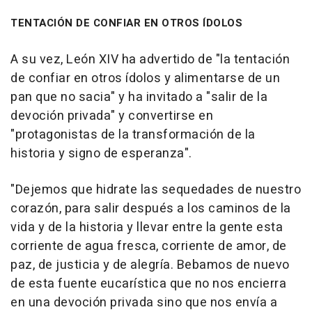
TENTACIÓN DE CONFIAR EN OTROS ÍDOLOS
A su vez, León XIV ha advertido de "la tentación
de confiar en otros ídolos y alimentarse de un
pan que no sacia" y ha invitado a "salir de la
devoción privada" y convertirse en
"protagonistas de la transformación de la
historia y signo de esperanza".
"Dejemos que hidrate las sequedades de nuestro
corazón, para salir después a los caminos de la
vida y de la historia y llevar entre la gente esta
corriente de agua fresca, corriente de amor, de
paz, de justicia y de alegría. Bebamos de nuevo
de esta fuente eucarística que no nos encierra
en una devoción privada sino que nos envía a