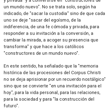
y privada" y a convertirse en "constructores de
un mundo nuevo". No se trata solo, según ha
indicado, de "sacar la custodia" sino de que cada
uno se deje "sacar del egoísmo, de la
indiferencia, de una fe cómoda y privada, para
responder a su invitación a la conversión, a
cambiar la mirada, a acoger su presencia que
transforma" y que hace a los católicos
"constructores de un mundo nuevo".
En este sentido, ha señalado que la "memoria
histórica de las procesiones del Corpus Christi
no se deja aprisionar por un recuerdo nostálgico"
sino que se convierte "en una invitación para el
hoy", para la vida personal, para las relaciones,
para la sociedad y para "la construcción del
futuro".