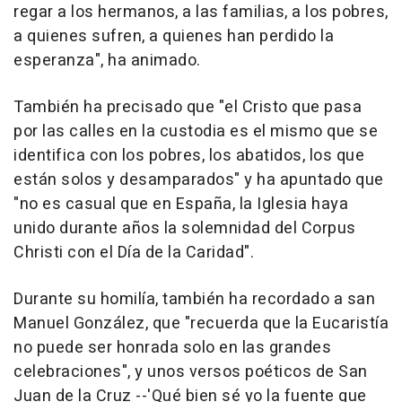
regar a los hermanos, a las familias, a los pobres,
a quienes sufren, a quienes han perdido la
esperanza", ha animado.
También ha precisado que "el Cristo que pasa
por las calles en la custodia es el mismo que se
identifica con los pobres, los abatidos, los que
están solos y desamparados" y ha apuntado que
"no es casual que en España, la Iglesia haya
unido durante años la solemnidad del Corpus
Christi con el Día de la Caridad".
Durante su homilía, también ha recordado a san
Manuel González, que "recuerda que la Eucaristía
no puede ser honrada solo en las grandes
celebraciones", y unos versos poéticos de San
Juan de la Cruz --'Qué bien sé yo la fuente que