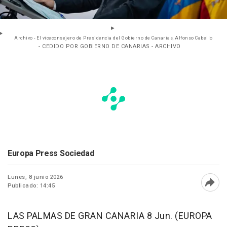
Archivo - El viceconsejero de Presidencia del Gobierno de Canarias, Alfonso Cabello
- CEDIDO POR GOBIERNO DE CANARIAS - ARCHIVO
Europa Press Sociedad
Lunes, 8 junio 2026
Publicado: 14:45
Abri
LAS PALMAS DE GRAN CANARIA 8 Jun. (EUROPA