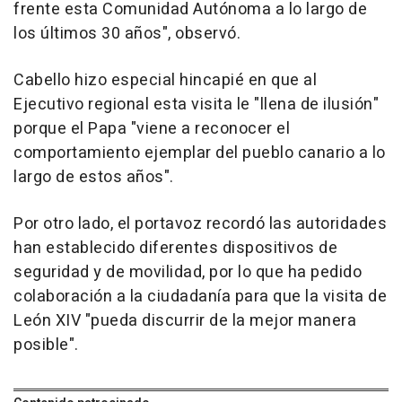
frente esta Comunidad Autónoma a lo largo de
los últimos 30 años", observó.
Cabello hizo especial hincapié en que al
Ejecutivo regional esta visita le "llena de ilusión"
porque el Papa "viene a reconocer el
comportamiento ejemplar del pueblo canario a lo
largo de estos años".
Por otro lado, el portavoz recordó las autoridades
han establecido diferentes dispositivos de
seguridad y de movilidad, por lo que ha pedido
colaboración a la ciudadanía para que la visita de
León XIV "pueda discurrir de la mejor manera
posible".