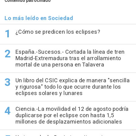
Contenido patrocinado
Lo más leído en Sociedad
¿Cómo se predicen los eclipses?
España.-Sucesos.- Cortada la línea de tren
Madrid-Extremadura tras el arrollamiento
mortal de una persona en Talavera
Un libro del CSIC explica de manera "sencilla
y rigurosa" todo lo que ocurre durante los
eclipses solares y lunares
Ciencia.-La movilidad el 12 de agosto podría
duplicarse por el eclipse con hasta 1,5
millones de desplazamientos adicionales