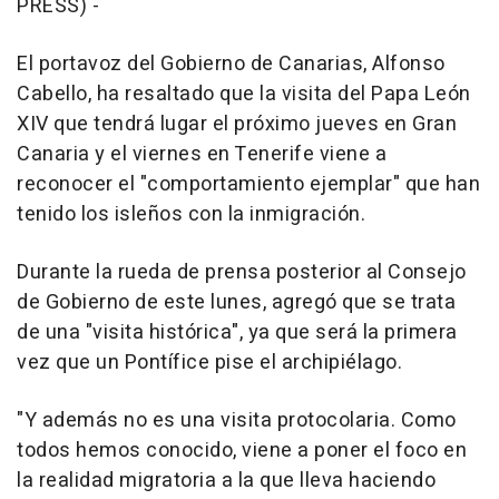
PRESS) -
El portavoz del Gobierno de Canarias, Alfonso
Cabello, ha resaltado que la visita del Papa León
XIV que tendrá lugar el próximo jueves en Gran
Canaria y el viernes en Tenerife viene a
reconocer el "comportamiento ejemplar" que han
tenido los isleños con la inmigración.
Durante la rueda de prensa posterior al Consejo
de Gobierno de este lunes, agregó que se trata
de una "visita histórica", ya que será la primera
vez que un Pontífice pise el archipiélago.
"Y además no es una visita protocolaria. Como
todos hemos conocido, viene a poner el foco en
la realidad migratoria a la que lleva haciendo