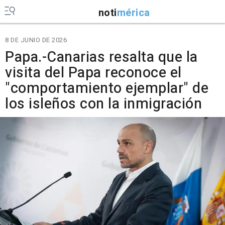
noti
mérica
8 DE JUNIO DE 2026
Papa.-Canarias resalta que la
visita del Papa reconoce el
"comportamiento ejemplar" de
los isleños con la inmigración