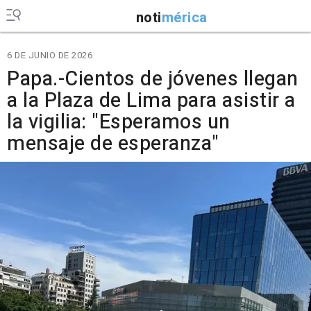
noti
mérica
6 DE JUNIO DE 2026
Papa.-Cientos de jóvenes llegan
a la Plaza de Lima para asistir a
la vigilia: "Esperamos un
mensaje de esperanza"