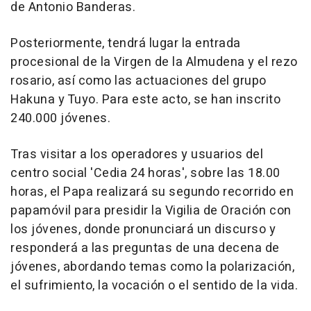
de Antonio Banderas.
Posteriormente, tendrá lugar la entrada
procesional de la Virgen de la Almudena y el rezo
rosario, así como las actuaciones del grupo
Hakuna y Tuyo. Para este acto, se han inscrito
240.000 jóvenes.
Tras visitar a los operadores y usuarios del
centro social 'Cedia 24 horas', sobre las 18.00
horas, el Papa realizará su segundo recorrido en
papamóvil para presidir la Vigilia de Oración con
los jóvenes, donde pronunciará un discurso y
responderá a las preguntas de una decena de
jóvenes, abordando temas como la polarización,
el sufrimiento, la vocación o el sentido de la vida.