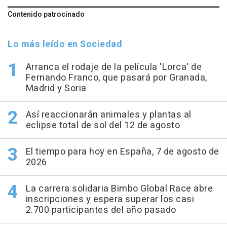
Contenido patrocinado
Lo más leído en Sociedad
Arranca el rodaje de la película 'Lorca' de
Fernando Franco, que pasará por Granada,
Madrid y Soria
Así reaccionarán animales y plantas al
eclipse total de sol del 12 de agosto
El tiempo para hoy en España, 7 de agosto de
2026
La carrera solidaria Bimbo Global Race abre
inscripciones y espera superar los casi
2.700 participantes del año pasado