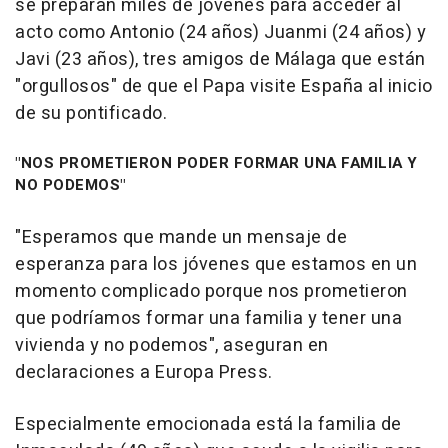
se preparan miles de jóvenes para acceder al
acto como Antonio (24 años) Juanmi (24 años) y
Javi (23 años), tres amigos de Málaga que están
"orgullosos" de que el Papa visite España al inicio
de su pontificado.
"NOS PROMETIERON PODER FORMAR UNA FAMILIA Y
NO PODEMOS"
"Esperamos que mande un mensaje de
esperanza para los jóvenes que estamos en un
momento complicado porque nos prometieron
que podríamos formar una familia y tener una
vivienda y no podemos", aseguran en
declaraciones a Europa Press.
Especialmente emocionada está la familia de