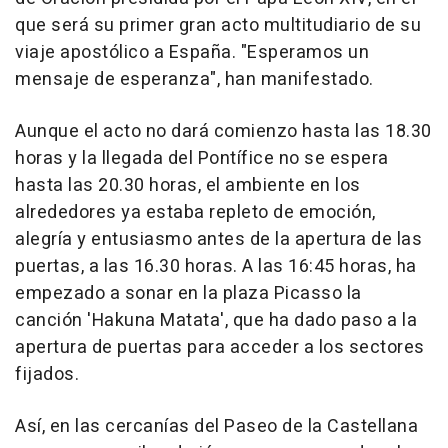
que será su primer gran acto multitudiario de su
viaje apostólico a España. "Esperamos un
mensaje de esperanza", han manifestado.
Aunque el acto no dará comienzo hasta las 18.30
horas y la llegada del Pontífice no se espera
hasta las 20.30 horas, el ambiente en los
alrededores ya estaba repleto de emoción,
alegría y entusiasmo antes de la apertura de las
puertas, a las 16.30 horas. A las 16:45 horas, ha
empezado a sonar en la plaza Picasso la
canción 'Hakuna Matata', que ha dado paso a la
apertura de puertas para acceder a los sectores
fijados.
Así, en las cercanías del Paseo de la Castellana