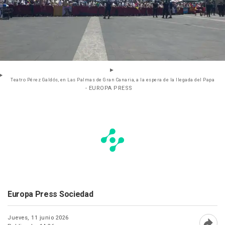
Teatro Pérez Galdós, en Las Palmas de Gran Canaria, a la espera de la llegada del Papa
- EUROPA PRESS
Europa Press Sociedad
Jueves, 11 junio 2026