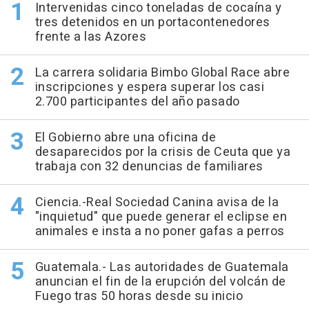
Intervenidas cinco toneladas de cocaína y
tres detenidos en un portacontenedores
frente a las Azores
La carrera solidaria Bimbo Global Race abre
inscripciones y espera superar los casi
2.700 participantes del año pasado
El Gobierno abre una oficina de
desaparecidos por la crisis de Ceuta que ya
trabaja con 32 denuncias de familiares
Ciencia.-Real Sociedad Canina avisa de la
"inquietud" que puede generar el eclipse en
animales e insta a no poner gafas a perros
Guatemala.- Las autoridades de Guatemala
anuncian el fin de la erupción del volcán de
Fuego tras 50 horas desde su inicio