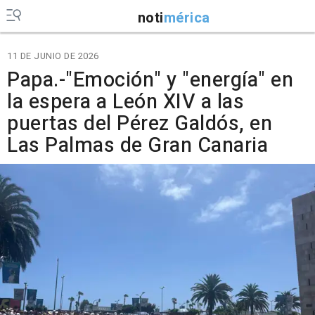
noti
mérica
11 DE JUNIO DE 2026
Papa.-"Emoción" y "energía" en
la espera a León XIV a las
puertas del Pérez Galdós, en
Las Palmas de Gran Canaria