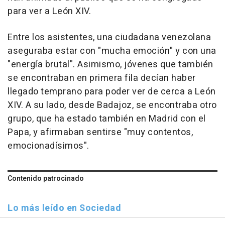
para ver a León XIV.
Entre los asistentes, una ciudadana venezolana
aseguraba estar con "mucha emoción" y con una
"energía brutal". Asimismo, jóvenes que también
se encontraban en primera fila decían haber
llegado temprano para poder ver de cerca a León
XIV. A su lado, desde Badajoz, se encontraba otro
grupo, que ha estado también en Madrid con el
Papa, y afirmaban sentirse "muy contentos,
emocionadísimos".
Contenido patrocinado
Lo más leído en Sociedad