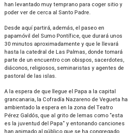
han levantado muy temprano para coger sitio y
poder ver de cerca al Santo Padre.
Desde aquí partirá, además, el paseo en
papamóvil del Sumo Pontífice, que durará unos
30 minutos aproximadamente y que le llevará
hasta la catedral de Las Palmas, donde tomará
parte de un encuentro con obispos, sacerdotes,
diáconos, religiosos, seminaristas y agentes de
pastoral de las islas.
A la espera de que llegue el Papa a la capital
grancanaria, la Cofradía Nazareno de Vegueta ha
ambientado la espera en la zona del Teatro
Pérez Galdós, que al grito de lemas como "esta
es la juventud del Papa" y entonando canciones
han animado al público que se ha congregado