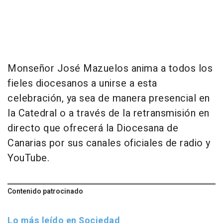
Monseñor José Mazuelos anima a todos los
fieles diocesanos a unirse a esta
celebración, ya sea de manera presencial en
la Catedral o a través de la retransmisión en
directo que ofrecerá la Diocesana de
Canarias por sus canales oficiales de radio y
YouTube.
Contenido patrocinado
Lo más leído en Sociedad