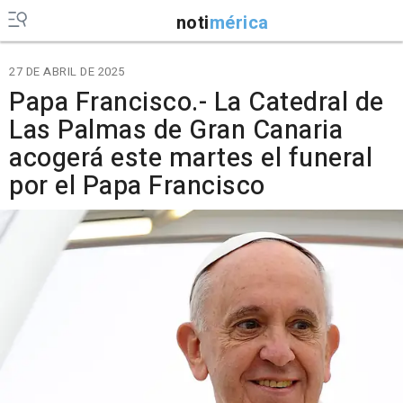
noti
mérica
27 DE ABRIL DE 2025
Papa Francisco.- La Catedral de
Las Palmas de Gran Canaria
acogerá este martes el funeral
por el Papa Francisco