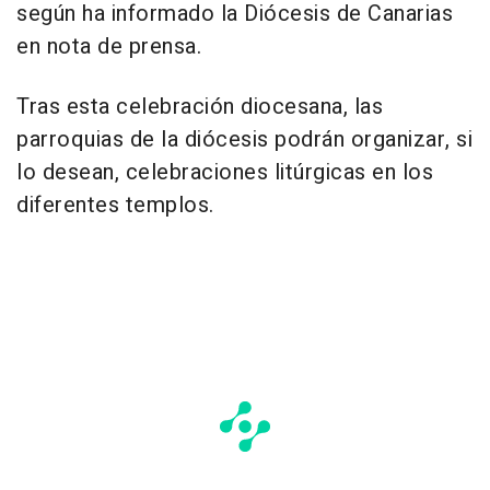
según ha informado la Diócesis de Canarias
en nota de prensa.
Tras esta celebración diocesana, las
parroquias de la diócesis podrán organizar, si
lo desean, celebraciones litúrgicas en los
diferentes templos.