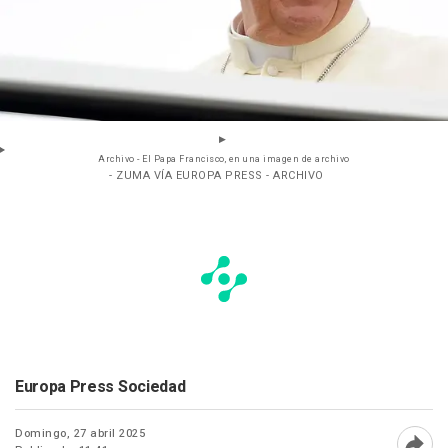
Archivo - El Papa Francisco, en una imagen de archivo
- ZUMA VÍA EUROPA PRESS - ARCHIVO
Europa Press Sociedad
Domingo, 27 abril 2025