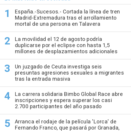
España.-Sucesos.- Cortada la línea de tren
Madrid-Extremadura tras el arrollamiento
mortal de una persona en Talavera
La movilidad el 12 de agosto podría
duplicarse por el eclipse con hasta 1,5
millones de desplazamientos adicionales
Un juzgado de Ceuta investiga seis
presuntas agresiones sexuales a migrantes
tras la entrada masiva
La carrera solidaria Bimbo Global Race abre
inscripciones y espera superar los casi
2.700 participantes del año pasado
Arranca el rodaje de la película 'Lorca' de
Fernando Franco, que pasará por Granada,