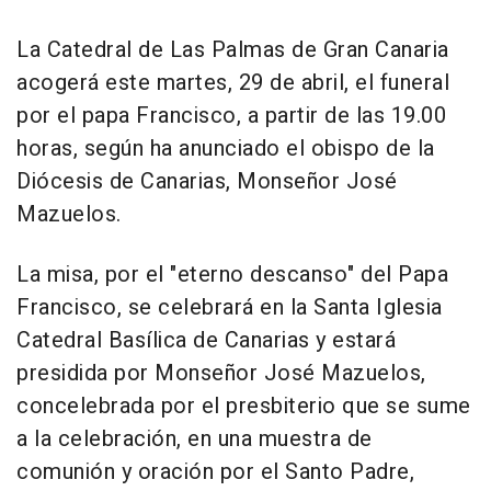
La Catedral de Las Palmas de Gran Canaria
acogerá este martes, 29 de abril, el funeral
por el papa Francisco, a partir de las 19.00
horas, según ha anunciado el obispo de la
Diócesis de Canarias, Monseñor José
Mazuelos.
La misa, por el "eterno descanso" del Papa
Francisco, se celebrará en la Santa Iglesia
Catedral Basílica de Canarias y estará
presidida por Monseñor José Mazuelos,
concelebrada por el presbiterio que se sume
a la celebración, en una muestra de
comunión y oración por el Santo Padre,