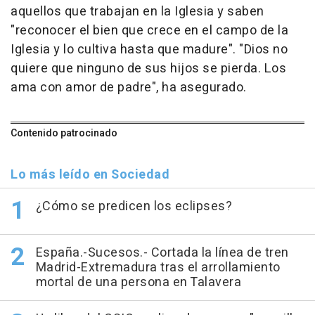
aquellos que trabajan en la Iglesia y saben
"reconocer el bien que crece en el campo de la
Iglesia y lo cultiva hasta que madure". "Dios no
quiere que ninguno de sus hijos se pierda. Los
ama con amor de padre", ha asegurado.
Contenido patrocinado
Lo más leído en Sociedad
¿Cómo se predicen los eclipses?
España.-Sucesos.- Cortada la línea de tren
Madrid-Extremadura tras el arrollamiento
mortal de una persona en Talavera