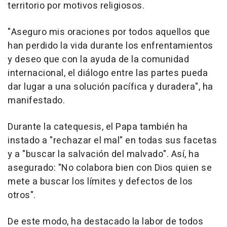
territorio por motivos religiosos.
"Aseguro mis oraciones por todos aquellos que
han perdido la vida durante los enfrentamientos
y deseo que con la ayuda de la comunidad
internacional, el diálogo entre las partes pueda
dar lugar a una solución pacífica y duradera", ha
manifestado.
Durante la catequesis, el Papa también ha
instado a "rechazar el mal" en todas sus facetas
y a "buscar la salvación del malvado". Así, ha
asegurado: "No colabora bien con Dios quien se
mete a buscar los límites y defectos de los
otros".
De este modo, ha destacado la labor de todos