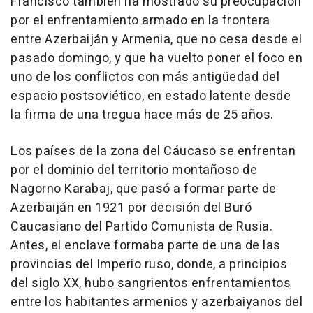
Francisco también ha mostrado su preocupación
por el enfrentamiento armado en la frontera
entre Azerbaiján y Armenia, que no cesa desde el
pasado domingo, y que ha vuelto poner el foco en
uno de los conflictos con más antigüedad del
espacio postsoviético, en estado latente desde
la firma de una tregua hace más de 25 años.
Los países de la zona del Cáucaso se enfrentan
por el dominio del territorio montañoso de
Nagorno Karabaj, que pasó a formar parte de
Azerbaiján en 1921 por decisión del Buró
Caucasiano del Partido Comunista de Rusia.
Antes, el enclave formaba parte de una de las
provincias del Imperio ruso, donde, a principios
del siglo XX, hubo sangrientos enfrentamientos
entre los habitantes armenios y azerbaiyanos del