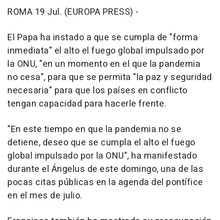
ROMA 19 Jul. (EUROPA PRESS) -
El Papa ha instado a que se cumpla de "forma
inmediata" el alto el fuego global impulsado por
la ONU, "en un momento en el que la pandemia
no cesa", para que se permita "la paz y seguridad
necesaria" para que los países en conflicto
tengan capacidad para hacerle frente.
"En este tiempo en que la pandemia no se
detiene, deseo que se cumpla el alto el fuego
global impulsado por la ONU", ha manifestado
durante el Ángelus de este domingo, una de las
pocas citas públicas en la agenda del pontífice
en el mes de julio.