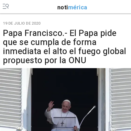
noti
mérica
19 DE JULIO DE 2020
Papa Francisco.- El Papa pide
que se cumpla de forma
inmediata el alto el fuego global
propuesto por la ONU