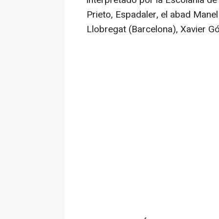
Prieto, Espadaler, el abad Manel
Llobregat (Barcelona), Xavier G