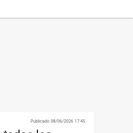
Publicado 08/06/2026 17:45