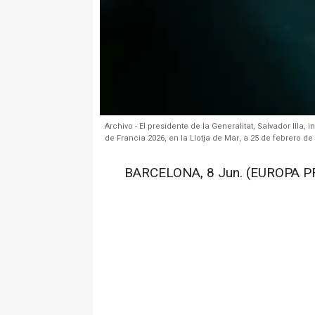
Archivo - El presidente de la Generalitat, Salvador Illa,
de Francia 2026, en la Llotja de Mar, a 25 de febrero d
BARCELONA, 8 Jun. (EUROPA P