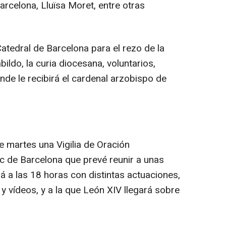
arcelona, Lluïsa Moret, entre otras
 Catedral de Barcelona para el rezo de la
bildo, la curia diocesana, voluntarios,
de le recibirá el cardenal arzobispo de
 martes una Vigilia de Oración
pic de Barcelona que prevé reunir a unas
a las 18 horas con distintas actuaciones,
 y vídeos, y a la que León XIV llegará sobre