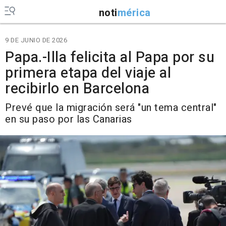
noti
mérica
9 DE JUNIO DE 2026
Papa.-Illa felicita al Papa por su
primera etapa del viaje al
recibirlo en Barcelona
Prevé que la migración será "un tema central"
en su paso por las Canarias