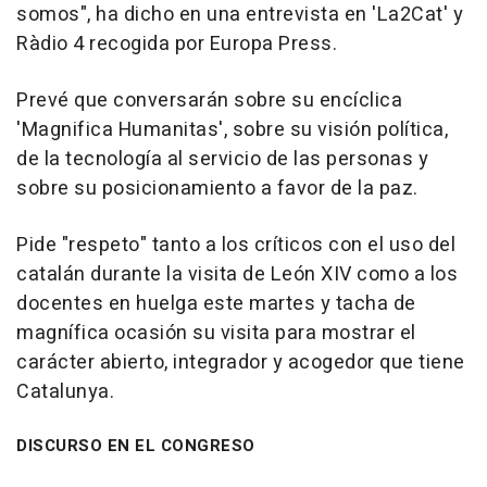
somos", ha dicho en una entrevista en 'La2Cat' y
Ràdio 4 recogida por Europa Press.
Prevé que conversarán sobre su encíclica
'Magnifica Humanitas', sobre su visión política,
de la tecnología al servicio de las personas y
sobre su posicionamiento a favor de la paz.
Pide "respeto" tanto a los críticos con el uso del
catalán durante la visita de León XIV como a los
docentes en huelga este martes y tacha de
magnífica ocasión su visita para mostrar el
carácter abierto, integrador y acogedor que tiene
Catalunya.
DISCURSO EN EL CONGRESO