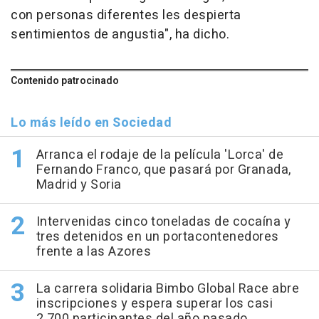
con personas diferentes les despierta
sentimientos de angustia", ha dicho.
Contenido patrocinado
Lo más leído en Sociedad
Arranca el rodaje de la película 'Lorca' de
Fernando Franco, que pasará por Granada,
Madrid y Soria
Intervenidas cinco toneladas de cocaína y
tres detenidos en un portacontenedores
frente a las Azores
La carrera solidaria Bimbo Global Race abre
inscripciones y espera superar los casi
2.700 participantes del año pasado