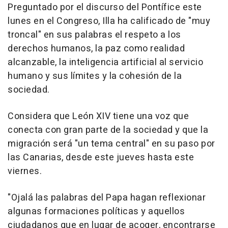
Preguntado por el discurso del Pontífice este
lunes en el Congreso, Illa ha calificado de "muy
troncal" en sus palabras el respeto a los
derechos humanos, la paz como realidad
alcanzable, la inteligencia artificial al servicio
humano y sus límites y la cohesión de la
sociedad.
Considera que León XIV tiene una voz que
conecta con gran parte de la sociedad y que la
migración será "un tema central" en su paso por
las Canarias, desde este jueves hasta este
viernes.
"Ojalá las palabras del Papa hagan reflexionar
algunas formaciones políticas y aquellos
ciudadanos que en lugar de acoger, encontrarse