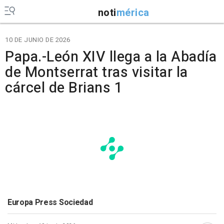
noti
mérica
10 DE JUNIO DE 2026
Papa.-León XIV llega a la Abadía
de Montserrat tras visitar la
cárcel de Brians 1
Europa Press Sociedad