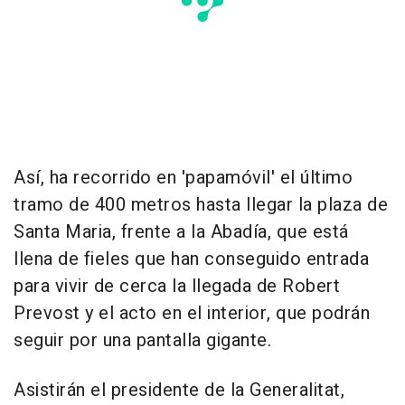
Así, ha recorrido en 'papamóvil' el último
tramo de 400 metros hasta llegar la plaza de
Santa Maria, frente a la Abadía, que está
llena de fieles que han conseguido entrada
para vivir de cerca la llegada de Robert
Prevost y el acto en el interior, que podrán
seguir por una pantalla gigante.
Asistirán el presidente de la Generalitat,