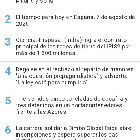
Madrid y Soria
El tiempo para hoy en España, 7 de agosto de
2026
Ciencia.-Hispasat (Indra) logra el contrato
principal de las redes de tierra del IRIS2 por
más de 1.600 millones
Rego ve en el rechazo al reparto de menores
"una cuestión propagandística" y advierte:
"La ley está para cumplirla"
Intervenidas cinco toneladas de cocaína y
tres detenidos en un portacontenedores
frente a las Azores
La carrera solidaria Bimbo Global Race abre
inscripciones y espera superar los casi