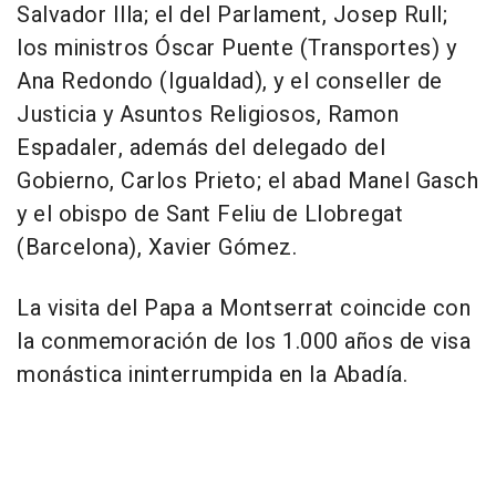
Salvador Illa; el del Parlament, Josep Rull;
los ministros Óscar Puente (Transportes) y
Ana Redondo (Igualdad), y el conseller de
Justicia y Asuntos Religiosos, Ramon
Espadaler, además del delegado del
Gobierno, Carlos Prieto; el abad Manel Gasch
y el obispo de Sant Feliu de Llobregat
(Barcelona), Xavier Gómez.
La visita del Papa a Montserrat coincide con
la conmemoración de los 1.000 años de visa
monástica ininterrumpida en la Abadía.