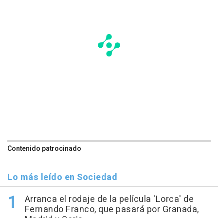
Contenido patrocinado
Lo más leído en Sociedad
Arranca el rodaje de la película 'Lorca' de
Fernando Franco, que pasará por Granada,