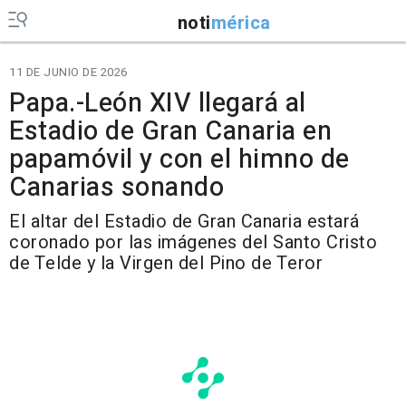
noti
mérica
11 DE JUNIO DE 2026
Papa.-León XIV llegará al
Estadio de Gran Canaria en
papamóvil y con el himno de
Canarias sonando
El altar del Estadio de Gran Canaria estará
coronado por las imágenes del Santo Cristo
de Telde y la Virgen del Pino de Teror