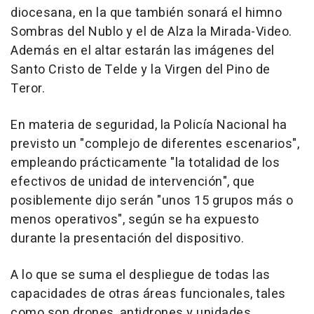
diocesana, en la que también sonará el himno
Sombras del Nublo y el de Alza la Mirada-Video.
Además en el altar estarán las imágenes del
Santo Cristo de Telde y la Virgen del Pino de
Teror.
En materia de seguridad, la Policía Nacional ha
previsto un "complejo de diferentes escenarios",
empleando prácticamente "la totalidad de los
efectivos de unidad de intervención", que
posiblemente dijo serán "unos 15 grupos más o
menos operativos", según se ha expuesto
durante la presentación del dispositivo.
A lo que se suma el despliegue de todas las
capacidades de otras áreas funcionales, tales
como son drones, antidrones y unidades