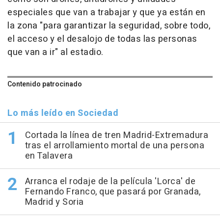
especiales que van a trabajar y que ya están en
la zona "para garantizar la seguridad, sobre todo,
el acceso y el desalojo de todas las personas
que van a ir" al estadio.
Contenido patrocinado
Lo más leído en Sociedad
Cortada la línea de tren Madrid-Extremadura
tras el arrollamiento mortal de una persona
en Talavera
Arranca el rodaje de la película 'Lorca' de
Fernando Franco, que pasará por Granada,
Madrid y Soria