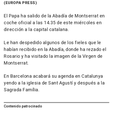
(EUROPA PRESS)
El Papa ha salido de la Abadía de Montserrat en
coche oficial a las 14.35 de este miércoles en
dirección a la capital catalana.
Le han despedido algunos de los fieles que le
habían recibido en la Abadía, donde ha rezado el
Rosario y ha visitado la imagen de la Virgen de
Montserrat.
En Barcelona acabará su agenda en Catalunya
yendo a la iglesia de Sant Agustí y después a la
Sagrada Família.
Contenido patrocinado