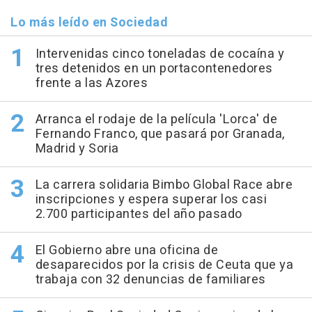
Lo más leído en Sociedad
Intervenidas cinco toneladas de cocaína y
tres detenidos en un portacontenedores
frente a las Azores
Arranca el rodaje de la película 'Lorca' de
Fernando Franco, que pasará por Granada,
Madrid y Soria
La carrera solidaria Bimbo Global Race abre
inscripciones y espera superar los casi
2.700 participantes del año pasado
El Gobierno abre una oficina de
desaparecidos por la crisis de Ceuta que ya
trabaja con 32 denuncias de familiares