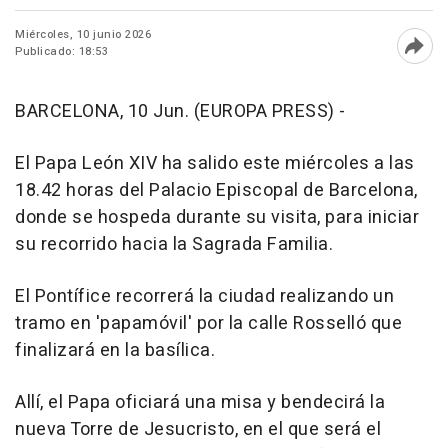
Miércoles, 10 junio 2026
Publicado: 18:53
Abri
BARCELONA, 10 Jun. (EUROPA PRESS) -
El Papa León XIV ha salido este miércoles a las
18.42 horas del Palacio Episcopal de Barcelona,
donde se hospeda durante su visita, para iniciar
su recorrido hacia la Sagrada Familia.
El Pontífice recorrerá la ciudad realizando un
tramo en 'papamóvil' por la calle Rosselló que
finalizará en la basílica.
Allí, el Papa oficiará una misa y bendecirá la
nueva Torre de Jesucristo, en el que será el