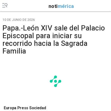
noti
mérica
10 DE JUNIO DE 2026
Papa.-León XIV sale del Palacio
Episcopal para iniciar su
recorrido hacia la Sagrada
Familia
Europa Press Sociedad