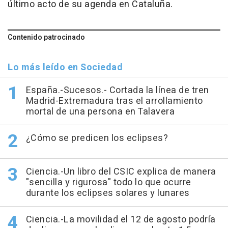
último acto de su agenda en Cataluña.
Contenido patrocinado
Lo más leído en Sociedad
España.-Sucesos.- Cortada la línea de tren
Madrid-Extremadura tras el arrollamiento
mortal de una persona en Talavera
¿Cómo se predicen los eclipses?
Ciencia.-Un libro del CSIC explica de manera
"sencilla y rigurosa" todo lo que ocurre
durante los eclipses solares y lunares
Ciencia.-La movilidad el 12 de agosto podría