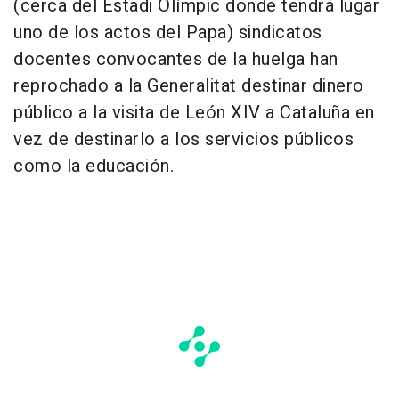
(cerca del Estadi Olímpic donde tendrá lugar
uno de los actos del Papa) sindicatos
docentes convocantes de la huelga han
reprochado a la Generalitat destinar dinero
público a la visita de León XIV a Cataluña en
vez de destinarlo a los servicios públicos
como la educación.