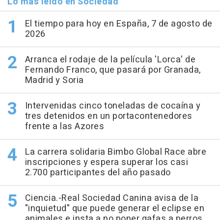
Lo más leído en Sociedad
El tiempo para hoy en España, 7 de agosto de
2026
Arranca el rodaje de la película 'Lorca' de
Fernando Franco, que pasará por Granada,
Madrid y Soria
Intervenidas cinco toneladas de cocaína y
tres detenidos en un portacontenedores
frente a las Azores
La carrera solidaria Bimbo Global Race abre
inscripciones y espera superar los casi
2.700 participantes del año pasado
Ciencia.-Real Sociedad Canina avisa de la
"inquietud" que puede generar el eclipse en
animales e insta a no poner gafas a perros