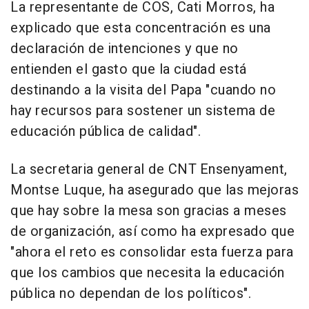
La representante de COS, Cati Morros, ha
explicado que esta concentración es una
declaración de intenciones y que no
entienden el gasto que la ciudad está
destinando a la visita del Papa "cuando no
hay recursos para sostener un sistema de
educación pública de calidad".
La secretaria general de CNT Ensenyament,
Montse Luque, ha asegurado que las mejoras
que hay sobre la mesa son gracias a meses
de organización, así como ha expresado que
"ahora el reto es consolidar esta fuerza para
que los cambios que necesita la educación
pública no dependan de los políticos".