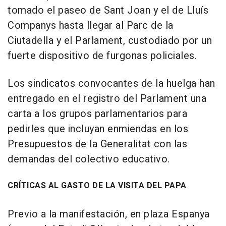
tomado el paseo de Sant Joan y el de Lluís
Companys hasta llegar al Parc de la
Ciutadella y el Parlament, custodiado por un
fuerte dispositivo de furgonas policiales.
Los sindicatos convocantes de la huelga han
entregado en el registro del Parlament una
carta a los grupos parlamentarios para
pedirles que incluyan enmiendas en los
Presupuestos de la Generalitat con las
demandas del colectivo educativo.
CRÍTICAS AL GASTO DE LA VISITA DEL PAPA
Previo a la manifestación, en plaza Espanya