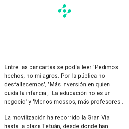
Entre las pancartas se podía leer 'Pedimos
hechos, no milagros. Por la pública no
desfallecemos', 'Más inversión en quien
cuida la infancia', 'La educación no es un
negocio' y 'Menos mossos, más profesores'.
La movilización ha recorrido la Gran Via
hasta la plaza Tetuán, desde donde han