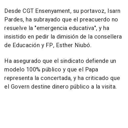
Desde CGT Ensenyament, su portavoz, Isarn
Pardes, ha subrayado que el preacuerdo no
resuelve la "emergencia educativa", y ha
insistido en pedir la dimisión de la consellera
de Educación y FP, Esther Niubó.
Ha asegurado que el sindicato defiende un
modelo 100% público y que el Papa
representa la concertada, y ha criticado que
el Govern destine dinero público a la visita.