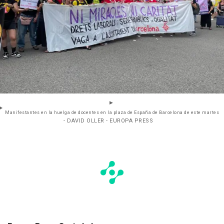
Manifestantes en la huelga de docentes en la plaza de España de Barcelona de este martes
- DAVID OLLER - EUROPA PRESS