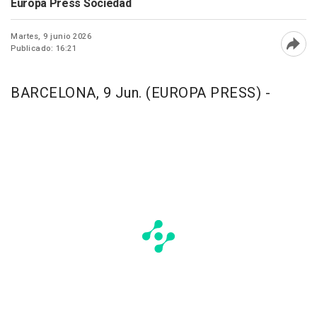
Europa Press Sociedad
Martes, 9 junio 2026
Publicado: 16:21
Abri
BARCELONA, 9 Jun. (EUROPA PRESS) -