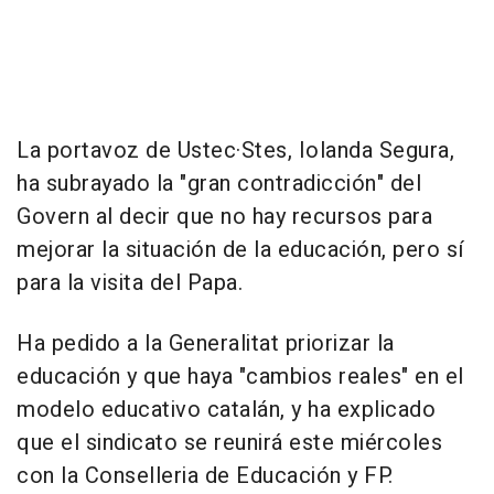
La portavoz de Ustec·Stes, Iolanda Segura,
ha subrayado la "gran contradicción" del
Govern al decir que no hay recursos para
mejorar la situación de la educación, pero sí
para la visita del Papa.
Ha pedido a la Generalitat priorizar la
educación y que haya "cambios reales" en el
modelo educativo catalán, y ha explicado
que el sindicato se reunirá este miércoles
con la Conselleria de Educación y FP.