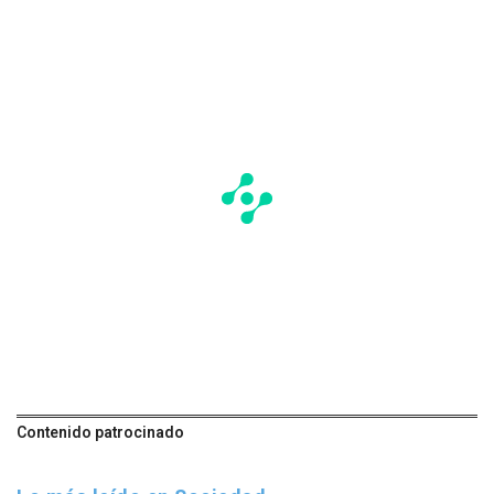
Contenido patrocinado