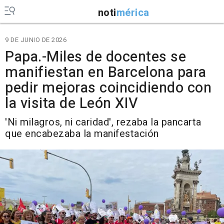
noti
mérica
9 DE JUNIO DE 2026
Papa.-Miles de docentes se
manifiestan en Barcelona para
pedir mejoras coincidiendo con
la visita de León XIV
'Ni milagros, ni caridad', rezaba la pancarta
que encabezaba la manifestación