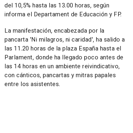
del 10,5% hasta las 13.00 horas, según
informa el Departament de Educación y FP.
La manifestación, encabezada por la
pancarta 'Ni milagros, ni caridad', ha salido a
las 11.20 horas de la plaza España hasta el
Parlament, donde ha llegado poco antes de
las 14 horas en un ambiente reivindicativo,
con cánticos, pancartas y mitras papales
entre los asistentes.