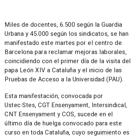
Miles de docentes, 6.500 según la Guardia
Urbana y 45.000 según los sindicatos, se han
manifestado este martes por el centro de
Barcelona para reclamar mejoras laborales,
coincidiendo con el primer día de la visita del
papa León XIV a Cataluña y el inicio de las
Pruebas de Acceso a la Universidad (PAU).
Esta manifestación, convocada por
Ustec·Stes, CGT Ensenyament, Intersindical,
CNT Ensenyament y COS, sucede en el
último día de huelga convocado para este
curso en toda Cataluña, cuyo seguimiento es