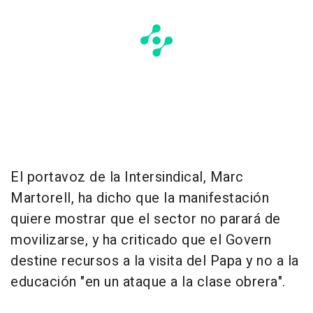
El portavoz de la Intersindical, Marc
Martorell, ha dicho que la manifestación
quiere mostrar que el sector no parará de
movilizarse, y ha criticado que el Govern
destine recursos a la visita del Papa y no a la
educación "en un ataque a la clase obrera".