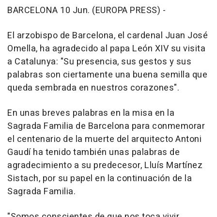
BARCELONA 10 Jun. (EUROPA PRESS) -
El arzobispo de Barcelona, el cardenal Juan José
Omella, ha agradecido al papa León XIV su visita
a Catalunya: "Su presencia, sus gestos y sus
palabras son ciertamente una buena semilla que
queda sembrada en nuestros corazones".
En unas breves palabras en la misa en la
Sagrada Familia de Barcelona para conmemorar
el centenario de la muerte del arquitecto Antoni
Gaudí ha tenido también unas palabras de
agradecimiento a su predecesor, Lluís Martínez
Sistach, por su papel en la continuación de la
Sagrada Familia.
"Somos conscientes de que nos toca vivir