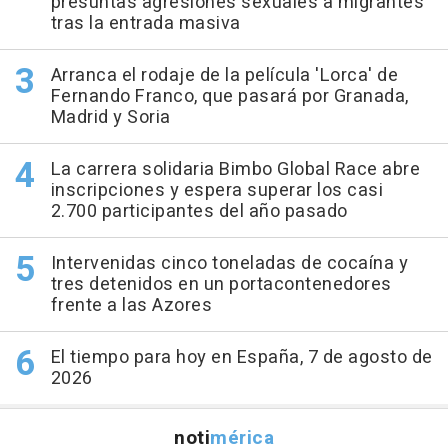
presuntas agresiones sexuales a migrantes
tras la entrada masiva
Arranca el rodaje de la película 'Lorca' de
Fernando Franco, que pasará por Granada,
Madrid y Soria
La carrera solidaria Bimbo Global Race abre
inscripciones y espera superar los casi
2.700 participantes del año pasado
Intervenidas cinco toneladas de cocaína y
tres detenidos en un portacontenedores
frente a las Azores
El tiempo para hoy en España, 7 de agosto de
2026
noti
mérica