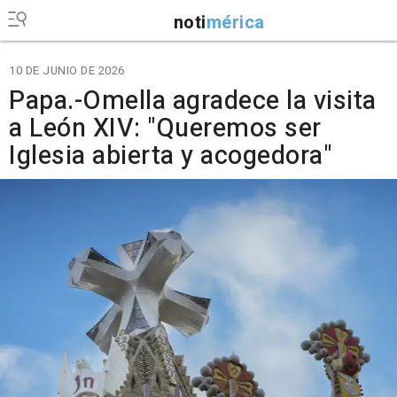
noti
mérica
10 DE JUNIO DE 2026
Papa.-Omella agradece la visita
a León XIV: "Queremos ser
Iglesia abierta y acogedora"