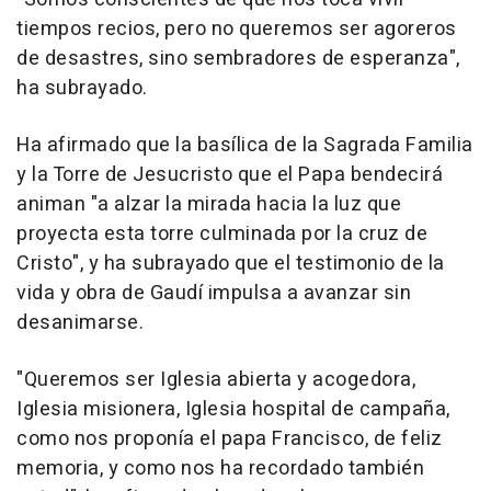
tiempos recios, pero no queremos ser agoreros
de desastres, sino sembradores de esperanza",
ha subrayado.
Ha afirmado que la basílica de la Sagrada Familia
y la Torre de Jesucristo que el Papa bendecirá
animan "a alzar la mirada hacia la luz que
proyecta esta torre culminada por la cruz de
Cristo", y ha subrayado que el testimonio de la
vida y obra de Gaudí impulsa a avanzar sin
desanimarse.
"Queremos ser Iglesia abierta y acogedora,
Iglesia misionera, Iglesia hospital de campaña,
como nos proponía el papa Francisco, de feliz
memoria, y como nos ha recordado también