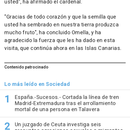
usted", ha afirmado el cardenal.
"Gracias de todo corazón y que la semilla que
usted ha sembrado en nuestra tierra produzca
mucho fruto", ha concluido Omella, y ha
agradecido la fuerza que les ha dado en esta
visita, que continúa ahora en las Islas Canarias.
Contenido patrocinado
Lo más leído en Sociedad
España.-Sucesos.- Cortada la línea de tren
Madrid-Extremadura tras el arrollamiento
mortal de una persona en Talavera
Un juzgado de Ceuta investiga seis