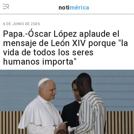
noti
mérica
6 DE JUNIO DE 2026
Papa.-Óscar López aplaude el
mensaje de León XIV porque "la
vida de todos los seres
humanos importa"