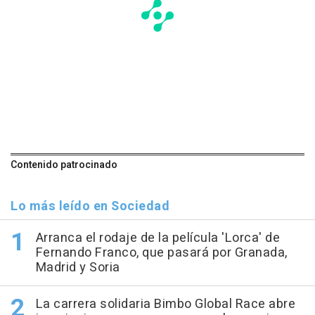
Contenido patrocinado
Lo más leído en Sociedad
Arranca el rodaje de la película 'Lorca' de
Fernando Franco, que pasará por Granada,
Madrid y Soria
La carrera solidaria Bimbo Global Race abre