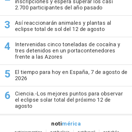
inscripciones y espera superar los casi
2.700 participantes del año pasado
Así reaccionarán animales y plantas al
eclipse total de sol del 12 de agosto
Intervenidas cinco toneladas de cocaína y
tres detenidos en un portacontenedores
frente a las Azores
El tiempo para hoy en España, 7 de agosto de
2026
Ciencia.-Los mejores puntos para observar
el eclipse solar total del próximo 12 de
agosto
noti
mérica