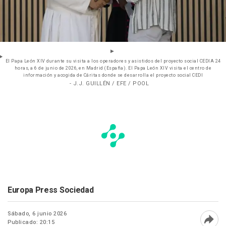
El Papa León XIV durante su visita a los operadores y asistidos del proyecto social CEDIA 24
horas, a 6 de junio de 2026, en Madrid (España). El Papa León XIV visita el centro de
información y acogida de Cáritas donde se desarrolla el proyecto social CEDI
- J.J. GUILLÉN / EFE / POOL
Europa Press Sociedad
Sábado, 6 junio 2026
Publicado: 20:15
Abri