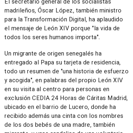
El secretario general de los socialistas
madrileños, Óscar López, también ministro
para la Transformación Digital, ha aplaudido
el mensaje de León XIV porque "la vida de
todos los seres humanos importa".
Un migrante de origen senegalés ha
entregado al Papa su tarjeta de residencia,
todo un resumen de "una historia de esfuerzo
y acogida", en palabras del propio León XIV
en su visita al centro para personas en
exclusión CEDIA 24 Horas de Cáritas Madrid,
ubicado en el barrio de Lucero, donde ha
recibido además una cinta con los nombres
de los dos bebés de una madre, también