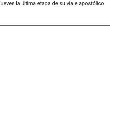
 jueves la última etapa de su viaje apostólico