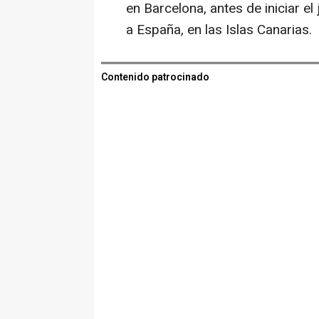
en Barcelona, antes de iniciar el
a España, en las Islas Canarias.
Contenido patrocinado