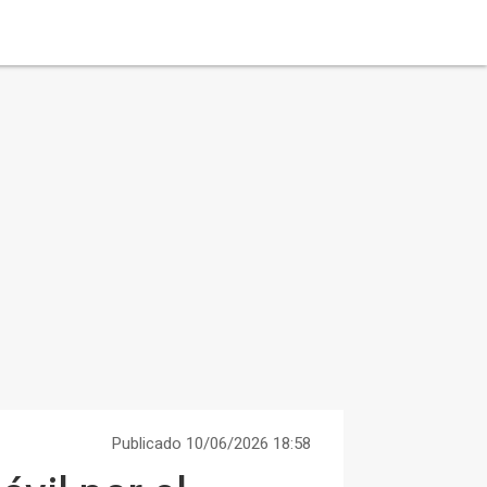
Publicado 10/06/2026 18:58