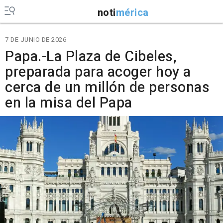
noti
mérica
7 DE JUNIO DE 2026
Papa.-La Plaza de Cibeles,
preparada para acoger hoy a
cerca de un millón de personas
en la misa del Papa