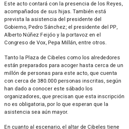
Este acto contará con la presencia de los Reyes,
acompañados de sus hijas. También está
prevista la asistencia del presidente del
Gobierno, Pedro Sánchez; el presidente del PP,
Alberto Núñez Feijóo y la portavoz en el
Congreso de Vox, Pepa Millán, entre otros.
Tanto la Plaza de Cibeles como los alrededores
están preparados para acoger hasta cerca de un
millón de personas para este acto, que cuenta
con cerca de 380.000 personas inscritas, según
han dado a conocer este sábado los
organizadores, que precisan que esta inscripción
no es obligatoria, por lo que esperan que la
asistencia sea aún mayor.
En cuanto al escenario, el altar de Cibeles tiene