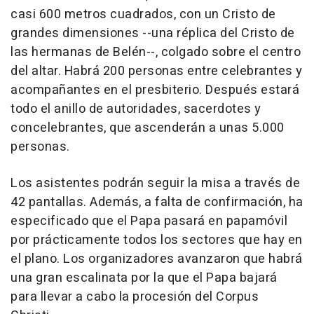
casi 600 metros cuadrados, con un Cristo de
grandes dimensiones --una réplica del Cristo de
las hermanas de Belén--, colgado sobre el centro
del altar. Habrá 200 personas entre celebrantes y
acompañantes en el presbiterio. Después estará
todo el anillo de autoridades, sacerdotes y
concelebrantes, que ascenderán a unas 5.000
personas.
Los asistentes podrán seguir la misa a través de
42 pantallas. Además, a falta de confirmación, ha
especificado que el Papa pasará en papamóvil
por prácticamente todos los sectores que hay en
el plano. Los organizadores avanzaron que habrá
una gran escalinata por la que el Papa bajará
para llevar a cabo la procesión del Corpus