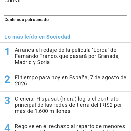
Christi.
Contenido patrocinado
Lo más leído en Sociedad
Arranca el rodaje de la película 'Lorca' de
Fernando Franco, que pasará por Granada,
Madrid y Soria
El tiempo para hoy en España, 7 de agosto de
2026
Ciencia.-Hispasat (Indra) logra el contrato
principal de las redes de tierra del IRIS2 por
más de 1.600 millones
Rego ve en el rechazo al reparto de menores