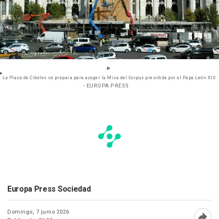
La Plaza de Cibeles se prepara para acoger la Misa del Corpus presidida por el Papa León XIV.
- EUROPA PRESS
Europa Press Sociedad
Domingo, 7 junio 2026