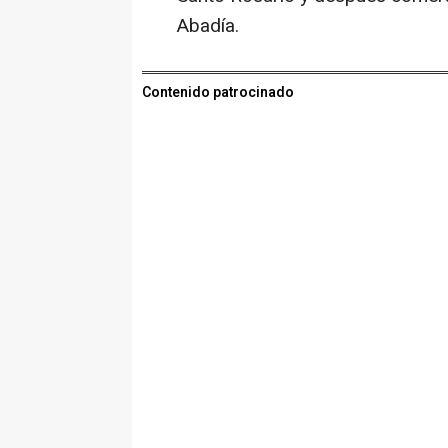
Abadía.
Contenido patrocinado