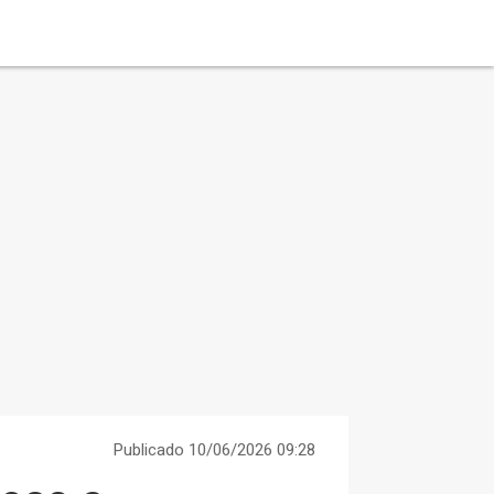
Publicado 10/06/2026 09:28