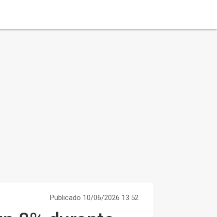
Publicado 10/06/2026 13:52