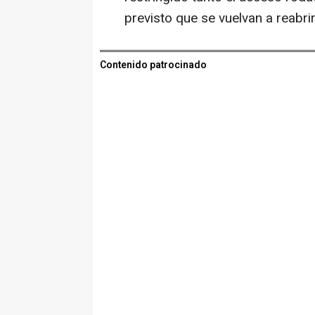
previsto que se vuelvan a reabri
Contenido patrocinado