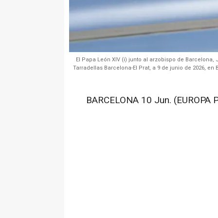
El Papa León XIV (i) junto al arzobispo de Barcelona,
Tarradellas Barcelona-El Prat, a 9 de junio de 2026, en
BARCELONA 10 Jun. (EUROPA P