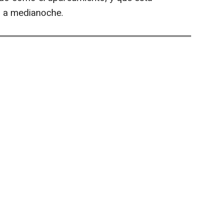
r a medianoche.