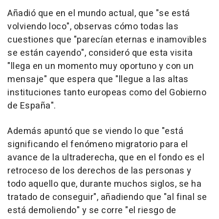
Añadió que en el mundo actual, que "se está
volviendo loco", observas cómo todas las
cuestiones que "parecían eternas e inamovibles
se están cayendo", consideró que esta visita
"llega en un momento muy oportuno y con un
mensaje" que espera que "llegue a las altas
instituciones tanto europeas como del Gobierno
de España".
Además apuntó que se viendo lo que "está
significando el fenómeno migratorio para el
avance de la ultraderecha, que en el fondo es el
retroceso de los derechos de las personas y
todo aquello que, durante muchos siglos, se ha
tratado de conseguir", añadiendo que "al final se
está demoliendo" y se corre "el riesgo de