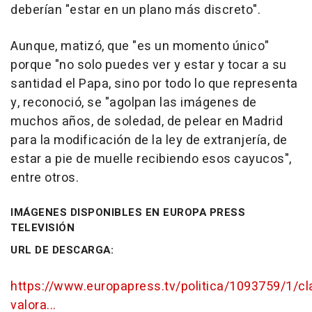
deberían "estar en un plano más discreto".
Aunque, matizó, que "es un momento único"
porque "no solo puedes ver y estar y tocar a su
santidad el Papa, sino por todo lo que representa
y, reconoció, se "agolpan las imágenes de
muchos años, de soledad, de pelear en Madrid
para la modificación de la ley de extranjería, de
estar a pie de muelle recibiendo esos cayucos",
entre otros.
IMÁGENES DISPONIBLES EN EUROPA PRESS
TELEVISIÓN
URL DE DESCARGA:
https://www.europapress.tv/politica/1093759/1/cla
valora...