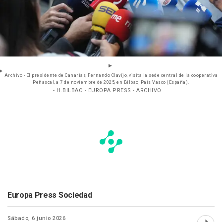
Archivo - El presidente de Canarias, Fernando Clavijo, visita la sede central de la cooperativa
Peñascal, a 7 de noviembre de 2025, en Bilbao, País Vasco (España).
- H.BILBAO - EUROPA PRESS - ARCHIVO
Europa Press Sociedad
Sábado, 6 junio 2026