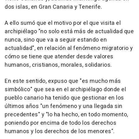
dos islas, en Gran Canaria y Tenerife.
A ello sumó que el motivo por el que visita el
archipiélago "no solo está más de actualidad que
nunca, sino que va a seguir estando en
actualidad", en relación al fenómeno migratorio y
cómo se tiene que atender desde valores
humanos, cristianos, morales, solidarios.
En este sentido, expuso que "es mucho más
simbólico" que sea en el archipiélago donde el
pueblo canario ha tenido que gestionar en los
últimos años "un fenómeno y una llegada sin
precedentes" y "lo ha hecho, en todo momento,
poniendo por encima de todo los derechos
humanos y los derechos de los menores".