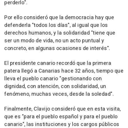
perderlo".
Por ello consideró que la democracia hay que
defenderla "todos los días", al igual que los
derechos humanos, y la solidaridad "tiene que
ser un modo de vida, no un acto puntual y
concreto, en algunas ocasiones de interés".
El presidente canario recordó que la primera
patera llegó a Canarias hace 32 años, tiempo que
lleva el pueblo canario "gestionando con
dignidad, con atención, con solidaridad, un
fenómeno, muchas veces, desde la soledad".
Finalmente, Clavijo consideró que en esta visita,
que es "para el pueblo español y para el pueblo
canario", las instituciones y los cargos públicos