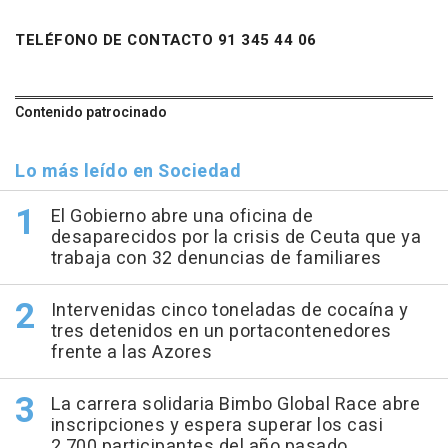
TELÉFONO DE CONTACTO 91 345 44 06
Contenido patrocinado
Lo más leído en Sociedad
El Gobierno abre una oficina de
desaparecidos por la crisis de Ceuta que ya
trabaja con 32 denuncias de familiares
Intervenidas cinco toneladas de cocaína y
tres detenidos en un portacontenedores
frente a las Azores
La carrera solidaria Bimbo Global Race abre
inscripciones y espera superar los casi
2.700 participantes del año pasado