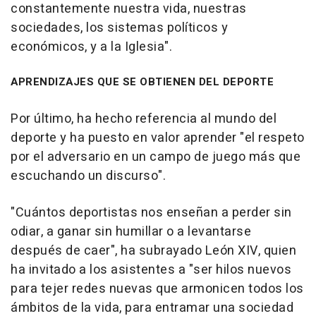
constantemente nuestra vida, nuestras
sociedades, los sistemas políticos y
económicos, y a la Iglesia".
APRENDIZAJES QUE SE OBTIENEN DEL DEPORTE
Por último, ha hecho referencia al mundo del
deporte y ha puesto en valor aprender "el respeto
por el adversario en un campo de juego más que
escuchando un discurso".
"Cuántos deportistas nos enseñan a perder sin
odiar, a ganar sin humillar o a levantarse
después de caer", ha subrayado León XIV, quien
ha invitado a los asistentes a "ser hilos nuevos
para tejer redes nuevas que armonicen todos los
ámbitos de la vida, para entramar una sociedad