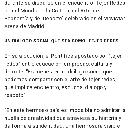
durante su discurso en el encuentro 'Tejer Redes
con el Mundo de la Cultura, del Arte, de la
Economía y del Deporte' celebrado en el Movistar
Arena de Madrid.
UN DIÁLOGO SOCIAL QUE SEA COMO "TEJER REDES"
En su alocución, el Pontífice apostado por "tejer
redes" entre educación, empresas, cultura y
deporte: "Es menester un diálogo social que
podemos comparar con el arte de tejer redes,
que implica encuentro, escucha, diálogo y
respeto".
"En este hermoso país es imposible no admirar la
huella de creatividad que atraviesa su historia y
da forma a su identidad. Una hermosura visible