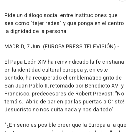
Pide un diálogo social entre instituciones que
sea como "tejer redes" y que ponga en el centro
la dignidad de la persona
MADRID, 7 Jun. (EUROPA PRESS TELEVISIÓN) -
El Papa León XIV ha reinvindicado la fe cristiana
en la identidad cultural europea y, en este
sentido, ha recuperado el emblemático grito de
San Juan Pablo II, retomado por Benedicto XVI y
Francisco, predecesores de Robert Prevost: "No
temáis. ¡Abrid de par en par las puertas a Cristo!
Jesucristo no nos quita nada y nos da todo"
"¿En serio es posible creer que la Europa a la que