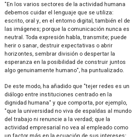
"En los varios sectores de la actividad humana
debemos cuidar el lenguaje que se utiliza:
escrito, oral y, en el entorno digital, también el de
las imágenes; porque la comunicación nunca es
neutral. Toda expresión habla, transmite; puede
herir o sanar, destruir expectativas o abrir
horizontes, sembrar división o despertar la
esperanza en la posibilidad de construir juntos
algo genuinamente humano", ha puntualizado.
De este modo, ha añadido que "tejer redes es un
diálogo entre instituciones centrado en la
dignidad humana" y que comporta, por ejemplo,
"que la universidad no viva de espaldas al mundo
del trabajo ni renuncie a la verdad; que la
actividad empresarial no vea al empleado como
un factor más en la ecuación de sus intereses;