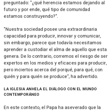
preguntado: "¿qué herencia estamos dejando al
futuro y por ende, qué tipo de comunidad
estamos construyendo?".
"Nuestra sociedad posee una extraordinaria
capacidad para producir, innovar y comunicar,
sin embargo, parece que todavía necesitamos
aprender a custodiar el alma de aquello que esta
genera. De lo contrario, corremos el riesgo de ser
expertos en los medios y eficaces para producir,
pero inciertos acerca del porqué, para qué, con
quién y para quién se produce", ha advertido.
LA IGLESIA ANHELA EL DIÁLOGO CON EL MUNDO
CONTEMPORÁNEO
En este contexto, el Papa ha aseverado que la