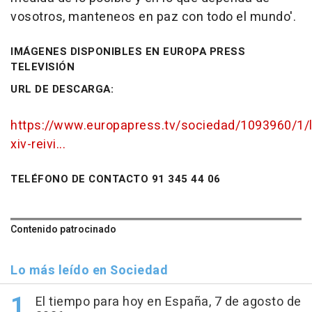
vosotros, manteneos en paz con todo el mundo'.
IMÁGENES DISPONIBLES EN EUROPA PRESS
TELEVISIÓN
URL DE DESCARGA:
https://www.europapress.tv/sociedad/1093960/1/
xiv-reivi...
TELÉFONO DE CONTACTO 91 345 44 06
Contenido patrocinado
Lo más leído en Sociedad
El tiempo para hoy en España, 7 de agosto de