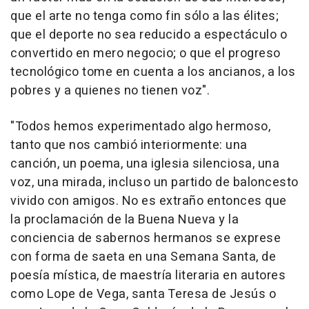
que el arte no tenga como fin sólo a las élites;
que el deporte no sea reducido a espectáculo o
convertido en mero negocio; o que el progreso
tecnológico tome en cuenta a los ancianos, a los
pobres y a quienes no tienen voz".
"Todos hemos experimentado algo hermoso,
tanto que nos cambió interiormente: una
canción, un poema, una iglesia silenciosa, una
voz, una mirada, incluso un partido de baloncesto
vivido con amigos. No es extraño entonces que
la proclamación de la Buena Nueva y la
conciencia de sabernos hermanos se exprese
con forma de saeta en una Semana Santa, de
poesía mística, de maestría literaria en autores
como Lope de Vega, santa Teresa de Jesús o