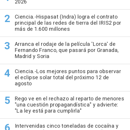
2026
Ciencia.-Hispasat (Indra) logra el contrato
principal de las redes de tierra del IRIS2 por
más de 1.600 millones
Arranca el rodaje de la película 'Lorca' de
Fernando Franco, que pasará por Granada,
Madrid y Soria
Ciencia.-Los mejores puntos para observar
el eclipse solar total del próximo 12 de
agosto
Rego ve en el rechazo al reparto de menores
"una cuestión propagandística" y advierte:
"La ley está para cumplirla"
Intervenidas cinco toneladas de cocaína y