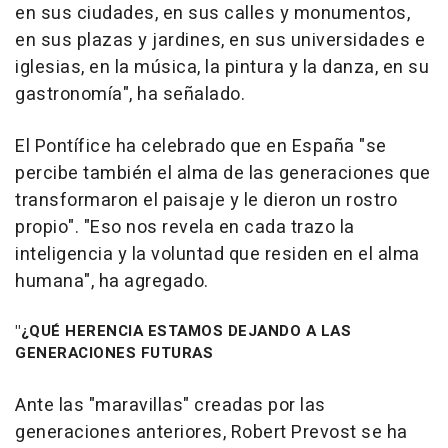
en sus ciudades, en sus calles y monumentos,
en sus plazas y jardines, en sus universidades e
iglesias, en la música, la pintura y la danza, en su
gastronomía", ha señalado.
El Pontífice ha celebrado que en España "se
percibe también el alma de las generaciones que
transformaron el paisaje y le dieron un rostro
propio". "Eso nos revela en cada trazo la
inteligencia y la voluntad que residen en el alma
humana", ha agregado.
"¿QUÉ HERENCIA ESTAMOS DEJANDO A LAS
GENERACIONES FUTURAS
Ante las "maravillas" creadas por las
generaciones anteriores, Robert Prevost se ha