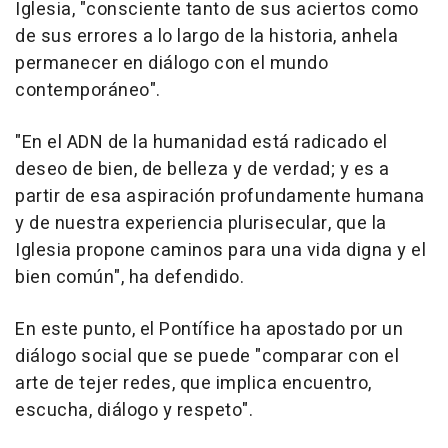
Iglesia, "consciente tanto de sus aciertos como
de sus errores a lo largo de la historia, anhela
permanecer en diálogo con el mundo
contemporáneo".
"En el ADN de la humanidad está radicado el
deseo de bien, de belleza y de verdad; y es a
partir de esa aspiración profundamente humana
y de nuestra experiencia plurisecular, que la
Iglesia propone caminos para una vida digna y el
bien común", ha defendido.
En este punto, el Pontífice ha apostado por un
diálogo social que se puede "comparar con el
arte de tejer redes, que implica encuentro,
escucha, diálogo y respeto".