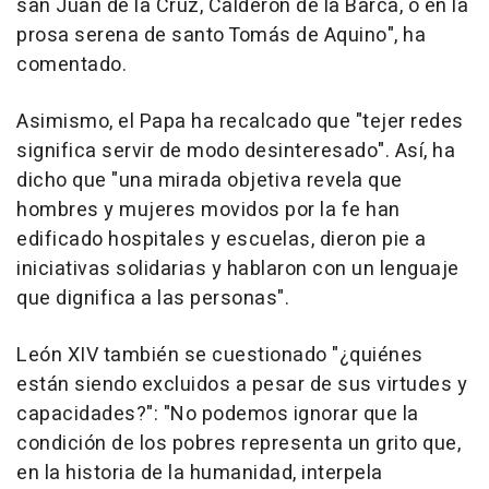
san Juan de la Cruz, Calderón de la Barca, o en la
prosa serena de santo Tomás de Aquino", ha
comentado.
Asimismo, el Papa ha recalcado que "tejer redes
significa servir de modo desinteresado". Así, ha
dicho que "una mirada objetiva revela que
hombres y mujeres movidos por la fe han
edificado hospitales y escuelas, dieron pie a
iniciativas solidarias y hablaron con un lenguaje
que dignifica a las personas".
León XIV también se cuestionado "¿quiénes
están siendo excluidos a pesar de sus virtudes y
capacidades?": "No podemos ignorar que la
condición de los pobres representa un grito que,
en la historia de la humanidad, interpela