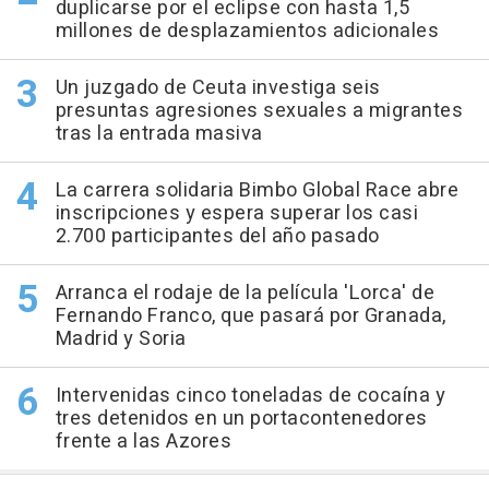
duplicarse por el eclipse con hasta 1,5
millones de desplazamientos adicionales
Un juzgado de Ceuta investiga seis
presuntas agresiones sexuales a migrantes
tras la entrada masiva
La carrera solidaria Bimbo Global Race abre
inscripciones y espera superar los casi
2.700 participantes del año pasado
Arranca el rodaje de la película 'Lorca' de
Fernando Franco, que pasará por Granada,
Madrid y Soria
Intervenidas cinco toneladas de cocaína y
tres detenidos en un portacontenedores
frente a las Azores