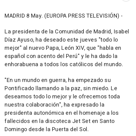
MADRID 8 May. (EUROPA PRESS TELEVISIÓN) -
La presidenta de la Comunidad de Madrid, Isabel
Díaz Ayuso, ha deseado este jueves "todo lo
mejor" al nuevo Papa, León XIV, que "habla en
español con acento del Perú" y le ha dado la
enhorabuena a todos los católicos del mundo.
"En un mundo en guerra, ha empezado su
Pontificado llamando a la paz, sin miedo. Le
deseamos todo lo mejor y le ofrecemos toda
nuestra colaboración", ha expresado la
presidenta autonómica en el homenaje a los
fallecidos en la discoteca Jet Set en Santo
Domingo desde la Puerta del Sol.