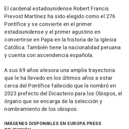
El cardenal estadounidense Robert Francis
Prevost Martínez ha sido elegido como el 276
Pontífice y se convierte en el primer
estadounidense y el primer agustino en
convertirse en Papa en la historia de la Iglesia
Católica. También tiene la nacionalidad peruana
y cuenta con ascendencia española.
A sus 69 años atesora una amplia trayectoria
que le ha llevado en los últimos años a estar
cerca del Pontífice fallecido que le nombró en
2023 prefecto del Dicasterio para los Obispos, el
órgano que se encarga de la selección y
nombramiento de los obispos.
IMÁGENES DISPONIBLES EN EUROPA PRESS