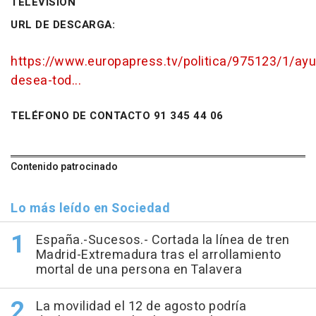
TELEVISIÓN
URL DE DESCARGA:
https://www.europapress.tv/politica/975123/1/ay
desea-tod...
TELÉFONO DE CONTACTO 91 345 44 06
Contenido patrocinado
Lo más leído en Sociedad
España.-Sucesos.- Cortada la línea de tren
Madrid-Extremadura tras el arrollamiento
mortal de una persona en Talavera
La movilidad el 12 de agosto podría