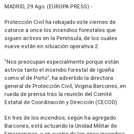
MADRID, 29 Ago. (EUROPA PRESS) -
Protección Civil ha rebajado este viernes de
catorce a once los incendios forestales que
siguen activos en la Península, de los cuales
nueve están en situación operativa 2.
"Nos preocupan especialmente porque están
activos tanto el incendio forestal de Igüeña
como el de Porto", ha advertido la directora
general de Protección Civil, Virgina Barcones, en
rueda de prensa tras la reunión del Comité
Estatal de Coordinación y Dirección (CECOD).
En tres de los incendios, según ha agregado
Barcones, está actuando la Unidad Militar de