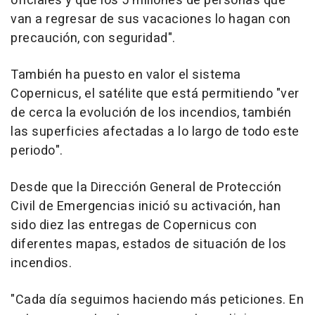
oficiales y que los 5 millones de personas que
van a regresar de sus vacaciones lo hagan con
precaución, con seguridad".
También ha puesto en valor el sistema
Copernicus, el satélite que está permitiendo "ver
de cerca la evolución de los incendios, también
las superficies afectadas a lo largo de todo este
periodo".
Desde que la Dirección General de Protección
Civil de Emergencias inició su activación, han
sido diez las entregas de Copernicus con
diferentes mapas, estados de situación de los
incendios.
"Cada día seguimos haciendo más peticiones. En