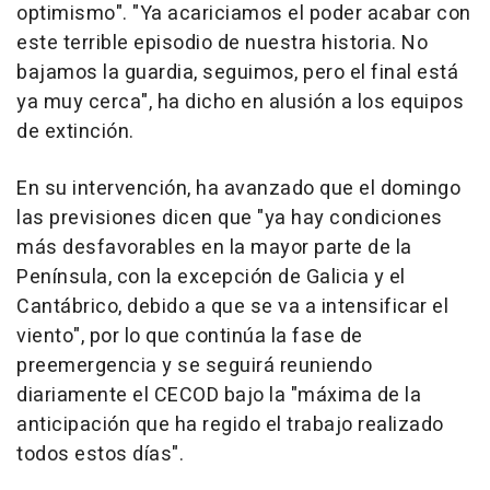
optimismo". "Ya acariciamos el poder acabar con
este terrible episodio de nuestra historia. No
bajamos la guardia, seguimos, pero el final está
ya muy cerca", ha dicho en alusión a los equipos
de extinción.
En su intervención, ha avanzado que el domingo
las previsiones dicen que "ya hay condiciones
más desfavorables en la mayor parte de la
Península, con la excepción de Galicia y el
Cantábrico, debido a que se va a intensificar el
viento", por lo que continúa la fase de
preemergencia y se seguirá reuniendo
diariamente el CECOD bajo la "máxima de la
anticipación que ha regido el trabajo realizado
todos estos días".