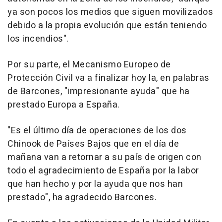
ya son pocos los medios que siguen movilizados
debido a la propia evolución que están teniendo
los incendios".
Por su parte, el Mecanismo Europeo de
Protección Civil va a finalizar hoy la, en palabras
de Barcones, "impresionante ayuda" que ha
prestado Europa a España.
"Es el último día de operaciones de los dos
Chinook de Países Bajos que en el día de
mañana van a retornar a su país de origen con
todo el agradecimiento de España por la labor
que han hecho y por la ayuda que nos han
prestado", ha agradecido Barcones.