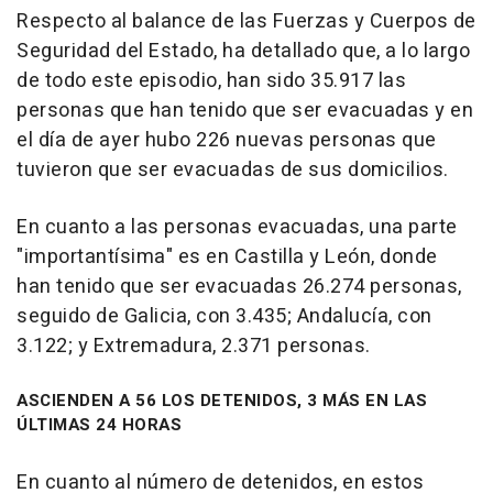
Respecto al balance de las Fuerzas y Cuerpos de
Seguridad del Estado, ha detallado que, a lo largo
de todo este episodio, han sido 35.917 las
personas que han tenido que ser evacuadas y en
el día de ayer hubo 226 nuevas personas que
tuvieron que ser evacuadas de sus domicilios.
En cuanto a las personas evacuadas, una parte
"importantísima" es en Castilla y León, donde
han tenido que ser evacuadas 26.274 personas,
seguido de Galicia, con 3.435; Andalucía, con
3.122; y Extremadura, 2.371 personas.
ASCIENDEN A 56 LOS DETENIDOS, 3 MÁS EN LAS
ÚLTIMAS 24 HORAS
En cuanto al número de detenidos, en estos