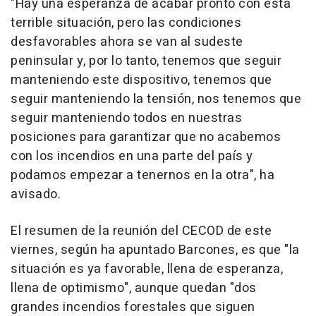
"Hay una esperanza de acabar pronto con esta
terrible situación, pero las condiciones
desfavorables ahora se van al sudeste
peninsular y, por lo tanto, tenemos que seguir
manteniendo este dispositivo, tenemos que
seguir manteniendo la tensión, nos tenemos que
seguir manteniendo todos en nuestras
posiciones para garantizar que no acabemos
con los incendios en una parte del país y
podamos empezar a tenernos en la otra", ha
avisado.
El resumen de la reunión del CECOD de este
viernes, según ha apuntado Barcones, es que "la
situación es ya favorable, llena de esperanza,
llena de optimismo", aunque quedan "dos
grandes incendios forestales que siguen