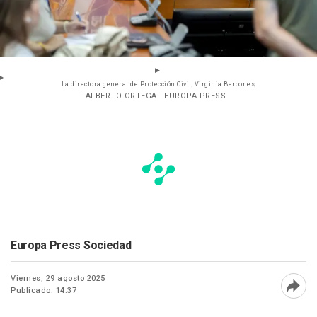
La directora general de Protección Civil, Virginia Barcones,
- ALBERTO ORTEGA - EUROPA PRESS
Europa Press Sociedad
Viernes, 29 agosto 2025
Publicado: 14:37
Abri