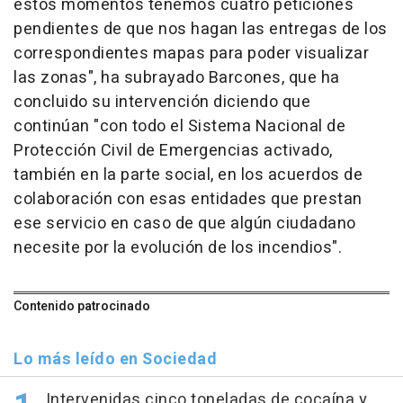
estos momentos tenemos cuatro peticiones
pendientes de que nos hagan las entregas de los
correspondientes mapas para poder visualizar
las zonas", ha subrayado Barcones, que ha
concluido su intervención diciendo que
continúan "con todo el Sistema Nacional de
Protección Civil de Emergencias activado,
también en la parte social, en los acuerdos de
colaboración con esas entidades que prestan
ese servicio en caso de que algún ciudadano
necesite por la evolución de los incendios".
Contenido patrocinado
Lo más leído en Sociedad
Intervenidas cinco toneladas de cocaína y