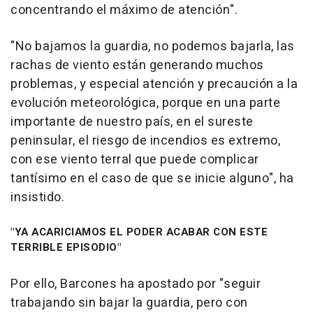
concentrando el máximo de atención".
"No bajamos la guardia, no podemos bajarla, las
rachas de viento están generando muchos
problemas, y especial atención y precaución a la
evolución meteorológica, porque en una parte
importante de nuestro país, en el sureste
peninsular, el riesgo de incendios es extremo,
con ese viento terral que puede complicar
tantísimo en el caso de que se inicie alguno", ha
insistido.
"YA ACARICIAMOS EL PODER ACABAR CON ESTE
TERRIBLE EPISODIO"
Por ello, Barcones ha apostado por "seguir
trabajando sin bajar la guardia, pero con