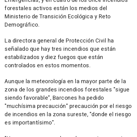
Emergencias, y en cuatro de los once incendios
forestales activos están los medios del
Ministerio de Transición Ecológica y Reto
Demográfico.
La directora general de Protección Civil ha
señalado que hay tres incendios que están
estabilizados y diez fuegos que están
controlados en estos momentos.
Aunque la meteorología en la mayor parte de la
zona de los grandes incendios forestales "sigue
siendo favorable", Barcones ha pedido
"muchísima precaución" precaución por el riesgo
de incendios en la zona sureste, "donde el riesgo
es importantísimo".