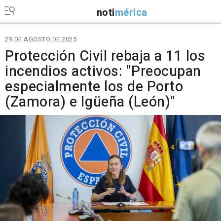
noti
mérica
29 DE AGOSTO DE 2025
Protección Civil rebaja a 11 los
incendios activos: "Preocupan
especialmente los de Porto
(Zamora) e Igüeña (León)"