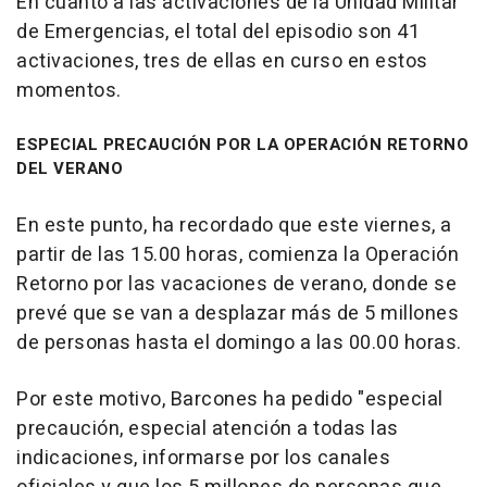
En cuanto a las activaciones de la Unidad Militar
de Emergencias, el total del episodio son 41
activaciones, tres de ellas en curso en estos
momentos.
ESPECIAL PRECAUCIÓN POR LA OPERACIÓN RETORNO
DEL VERANO
En este punto, ha recordado que este viernes, a
partir de las 15.00 horas, comienza la Operación
Retorno por las vacaciones de verano, donde se
prevé que se van a desplazar más de 5 millones
de personas hasta el domingo a las 00.00 horas.
Por este motivo, Barcones ha pedido "especial
precaución, especial atención a todas las
indicaciones, informarse por los canales