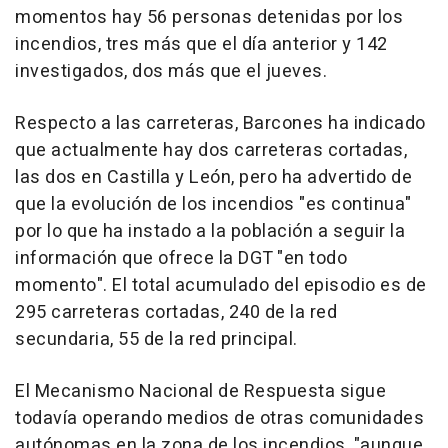
momentos hay 56 personas detenidas por los
incendios, tres más que el día anterior y 142
investigados, dos más que el jueves.
Respecto a las carreteras, Barcones ha indicado
que actualmente hay dos carreteras cortadas,
las dos en Castilla y León, pero ha advertido de
que la evolución de los incendios "es continua"
por lo que ha instado a la población a seguir la
información que ofrece la DGT "en todo
momento". El total acumulado del episodio es de
295 carreteras cortadas, 240 de la red
secundaria, 55 de la red principal.
El Mecanismo Nacional de Respuesta sigue
todavía operando medios de otras comunidades
autónomas en la zona de los incendios, "aunque