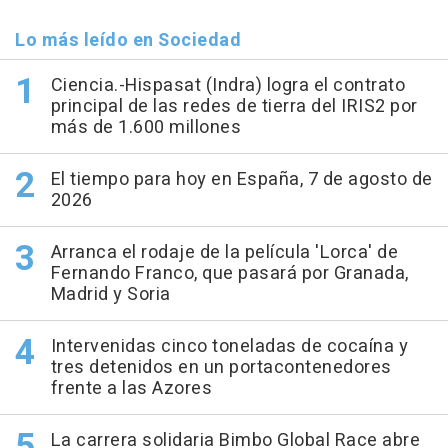
Lo más leído en Sociedad
Ciencia.-Hispasat (Indra) logra el contrato
principal de las redes de tierra del IRIS2 por
más de 1.600 millones
El tiempo para hoy en España, 7 de agosto de
2026
Arranca el rodaje de la película 'Lorca' de
Fernando Franco, que pasará por Granada,
Madrid y Soria
Intervenidas cinco toneladas de cocaína y
tres detenidos en un portacontenedores
frente a las Azores
La carrera solidaria Bimbo Global Race abre