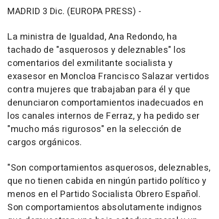
MADRID 3 Dic. (EUROPA PRESS) -
La ministra de Igualdad, Ana Redondo, ha
tachado de "asquerosos y deleznables" los
comentarios del exmilitante socialista y
exasesor en Moncloa Francisco Salazar vertidos
contra mujeres que trabajaban para él y que
denunciaron comportamientos inadecuados en
los canales internos de Ferraz, y ha pedido ser
"mucho más rigurosos" en la selección de
cargos orgánicos.
"Son comportamientos asquerosos, deleznables,
que no tienen cabida en ningún partido político y
menos en el Partido Socialista Obrero Español.
Son comportamientos absolutamente indignos