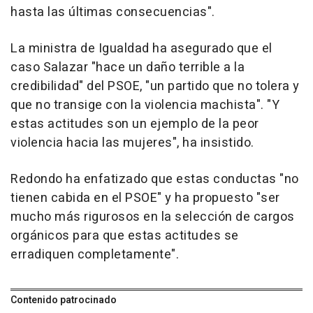
hasta las últimas consecuencias".
La ministra de Igualdad ha asegurado que el
caso Salazar "hace un daño terrible a la
credibilidad" del PSOE, "un partido que no tolera y
que no transige con la violencia machista". "Y
estas actitudes son un ejemplo de la peor
violencia hacia las mujeres", ha insistido.
Redondo ha enfatizado que estas conductas "no
tienen cabida en el PSOE" y ha propuesto "ser
mucho más rigurosos en la selección de cargos
orgánicos para que estas actitudes se
erradiquen completamente".
Contenido patrocinado