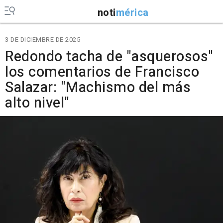
noti
mérica
3 DE DICIEMBRE DE 2025
Redondo tacha de "asquerosos"
los comentarios de Francisco
Salazar: "Machismo del más
alto nivel"