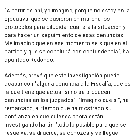
"A partir de ahí, yo imagino, porque no estoy en la
Ejecutiva, que se pusieron en marcha los
protocolos para dilucidar cuál era la situación y
para hacer un seguimiento de esas denuncias.
Me imagino que en ese momento se sigue en el
partido y que se concluirá con contundencia", ha
apuntado Redondo.
Además, prevé que esta investigación pueda
acabar con "alguna denuncia a la Fiscalía, que es
la que tiene que actuar si no se producen
denuncias en los juzgados". "Imagino que sí", ha
remarcado, al tiempo que ha mostrado su
confianza en que quienes ahora están
investigando harán "todo lo posible para que se
resuelva, se dilucide, se conozca y se llegue