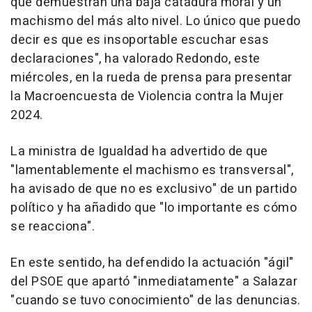
que demuestran una baja catadura moral y un
machismo del más alto nivel. Lo único que puedo
decir es que es insoportable escuchar esas
declaraciones", ha valorado Redondo, este
miércoles, en la rueda de prensa para presentar
la Macroencuesta de Violencia contra la Mujer
2024.
La ministra de Igualdad ha advertido de que
"lamentablemente el machismo es transversal",
ha avisado de que no es exclusivo" de un partido
político y ha añadido que "lo importante es cómo
se reacciona".
En este sentido, ha defendido la actuación "ágil"
del PSOE que apartó "inmediatamente" a Salazar
"cuando se tuvo conocimiento" de las denuncias.