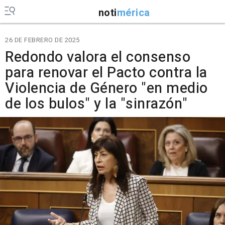
noti
mérica
26 DE FEBRERO DE 2025
Redondo valora el consenso
para renovar el Pacto contra la
Violencia de Género "en medio
de los bulos" y la "sinrazón"