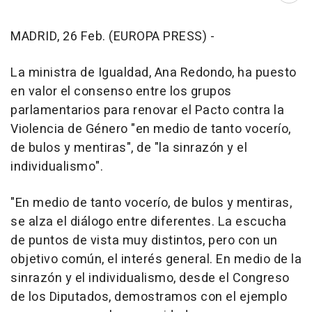
MADRID, 26 Feb. (EUROPA PRESS) -
La ministra de Igualdad, Ana Redondo, ha puesto
en valor el consenso entre los grupos
parlamentarios para renovar el Pacto contra la
Violencia de Género "en medio de tanto vocerío,
de bulos y mentiras", de "la sinrazón y el
individualismo".
"En medio de tanto vocerío, de bulos y mentiras,
se alza el diálogo entre diferentes. La escucha
de puntos de vista muy distintos, pero con un
objetivo común, el interés general. En medio de la
sinrazón y el individualismo, desde el Congreso
de los Diputados, demostramos con el ejemplo