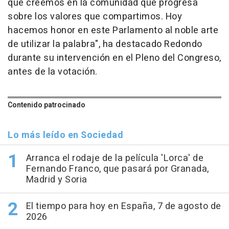
que creemos en la comunidad que progresa
sobre los valores que compartimos. Hoy
hacemos honor en este Parlamento al noble arte
de utilizar la palabra", ha destacado Redondo
durante su intervención en el Pleno del Congreso,
antes de la votación.
Contenido patrocinado
Lo más leído en Sociedad
Arranca el rodaje de la película 'Lorca' de
Fernando Franco, que pasará por Granada,
Madrid y Soria
El tiempo para hoy en España, 7 de agosto de
2026