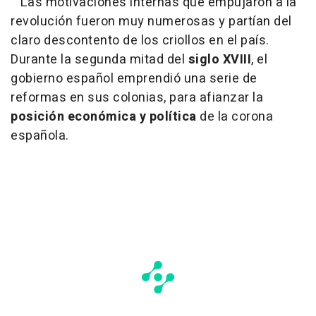
Las motivaciones internas que empujaron a la
revolución fueron muy numerosas y partían del
claro descontento de los criollos en el país.
Durante la segunda mitad del
siglo XVIII
, el
gobierno español emprendió una serie de
reformas en sus colonias, para afianzar la
posición económica y política
de la corona
española.