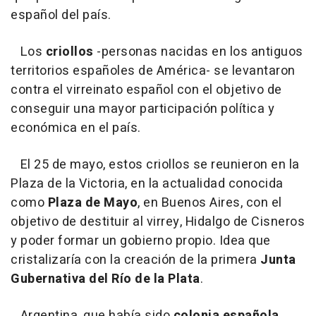
español del país.
Los
criollos
-personas nacidas en los antiguos
territorios españoles de América- se levantaron
contra el virreinato español con el objetivo de
conseguir una mayor participación política y
económica en el país.
El 25 de mayo, estos criollos se reunieron en la
Plaza de la Victoria, en la actualidad conocida
como
Plaza de Mayo
, en Buenos Aires, con el
objetivo de destituir al virrey, Hidalgo de Cisneros
y poder formar un gobierno propio. Idea que
cristalizaría con la creación de la primera
Junta
Gubernativa del Río de la Plata
.
Argentina, que había sido
colonia española