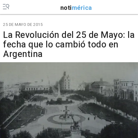
noti
mérica
25 DE MAYO DE 2015
La Revolución del 25 de Mayo: la
fecha que lo cambió todo en
Argentina