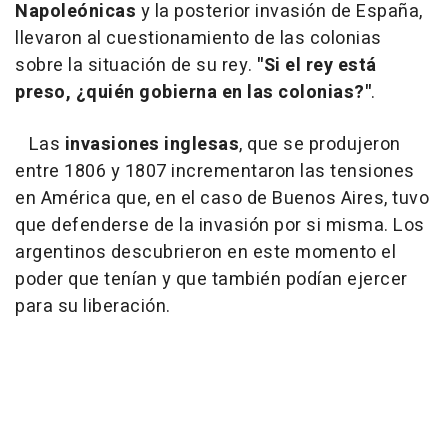
Napoleónicas
y la posterior invasión de España,
llevaron al cuestionamiento de las colonias
sobre la situación de su rey.
"Si el rey está
preso, ¿quién gobierna en las colonias?"
.
Las
invasiones inglesas
, que se produjeron
entre 1806 y 1807 incrementaron las tensiones
en América que, en el caso de Buenos Aires, tuvo
que defenderse de la invasión por si misma. Los
argentinos descubrieron en este momento el
poder que tenían y que también podían ejercer
para su liberación.