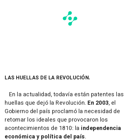
LAS HUELLAS DE LA REVOLUCIÓN.
En la actualidad, todavía están patentes las
huellas que dejó la Revolución.
En 2003
, el
Gobierno del país proclamó la necesidad de
retomar los ideales que provocaron los
acontecimientos de 1810: la
independencia
económica y política del país
.