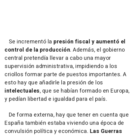
Se incrementó la
presión fiscal y aumentó el
control de la producción
. Además, el gobierno
central pretendía llevar a cabo una mayor
supervisión administrativa, impidiendo a los
criollos formar parte de puestos importantes. A
esto hay que añadirle la presión de los
intelectuales
, que se habían formado en Europa,
y pedían libertad e igualdad para el país.
De forma externa, hay que tener en cuenta que
España también estaba viviendo una época de
convulsión política y económica.
Las Guerras