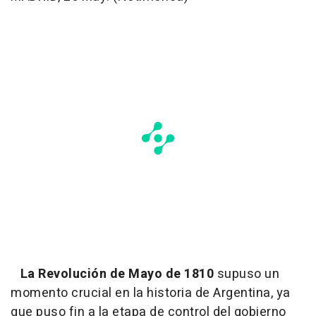
La Revolución de Mayo de 1810
supuso un
momento crucial en la historia de Argentina, ya
que puso fin a la etapa de control del gobierno