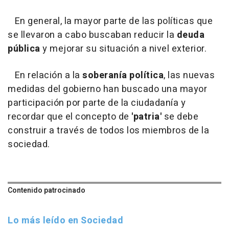
En general, la mayor parte de las políticas que
se llevaron a cabo buscaban reducir la
deuda
pública
y mejorar su situación a nivel exterior.
En relación a la
soberanía política
, las nuevas
medidas del gobierno han buscado una mayor
participación por parte de la ciudadanía y
recordar que el concepto de
'patria'
se debe
construir a través de todos los miembros de la
sociedad.
Contenido patrocinado
Lo más leído en Sociedad