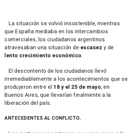
La situación se volvió insostenible, mientras
que España mediaba en los intercambios
comerciales, los ciudadanos argentinos
atravesaban una situación de
escasez
y de
lento crecimiento económico
.
El descontento de los ciudadanos llevó
irremediablemente a los acontecimientos que se
produjeron entre el
18 y el 25 de mayo
, en
Buenos Aires, que llevarían finalmente a la
liberación del país.
ANTECEDENTES AL CONFLICTO.