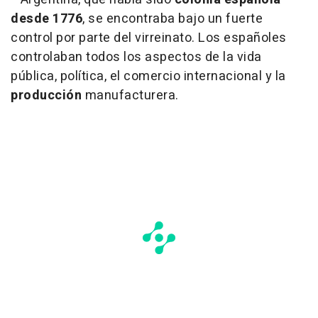
desde 1776
, se encontraba bajo un fuerte
control por parte del virreinato. Los españoles
controlaban todos los aspectos de la vida
pública, política, el comercio internacional y la
producción
manufacturera.