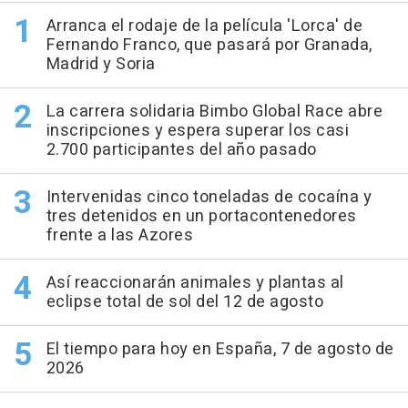
Arranca el rodaje de la película 'Lorca' de
Fernando Franco, que pasará por Granada,
Madrid y Soria
La carrera solidaria Bimbo Global Race abre
inscripciones y espera superar los casi
2.700 participantes del año pasado
Intervenidas cinco toneladas de cocaína y
tres detenidos en un portacontenedores
frente a las Azores
Así reaccionarán animales y plantas al
eclipse total de sol del 12 de agosto
El tiempo para hoy en España, 7 de agosto de
2026