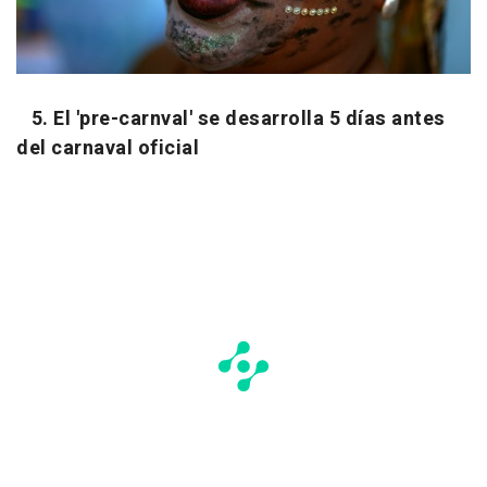
5. El 'pre-carnval' se desarrolla 5 días antes
del carnaval oficial