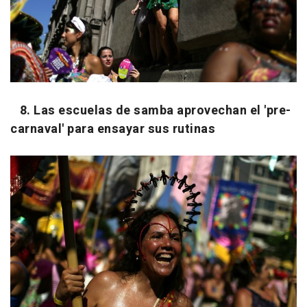
8. Las escuelas de samba aprovechan el 'pre-
carnaval' para ensayar sus rutinas