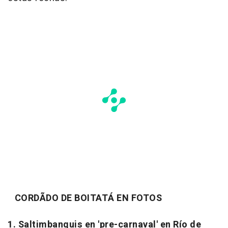
CORDÃDO DE BOITATÁ EN FOTOS
1. Saltimbanquis en 'pre-carnaval' en Río de