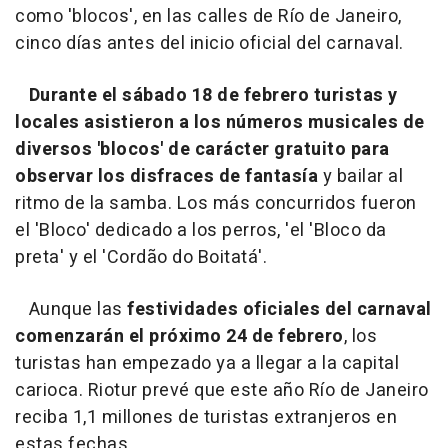
como 'blocos', en las calles de Río de Janeiro,
cinco días antes del inicio oficial del carnaval.
Durante el sábado 18 de febrero turistas y
locales asistieron a los números musicales de
diversos 'blocos' de carácter gratuito para
observar los disfraces de fantasía
y bailar al
ritmo de la samba. Los más concurridos fueron
el 'Bloco' dedicado a los perros, 'el 'Bloco da
preta' y el 'Cordão do Boitatá'.
Aunque las
festividades oficiales del carnaval
comenzarán el próximo 24 de febrero
, los
turistas han empezado ya a llegar a la capital
carioca. Riotur prevé que este año Río de Janeiro
reciba 1,1 millones de turistas extranjeros en
estas fechas.