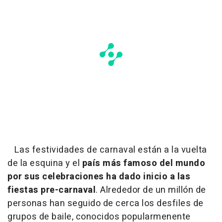
Las festividades de carnaval están a la vuelta
de la esquina y el
país más famoso del mundo
por sus celebraciones ha dado inicio a las
fiestas pre-carnaval
. Alrededor de un millón de
personas han seguido de cerca los desfiles de
grupos de baile, conocidos popularmenente