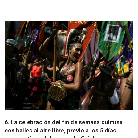
6. La celebración del fin de semana culmina
con bailes al aire libre, previo a los 5 días