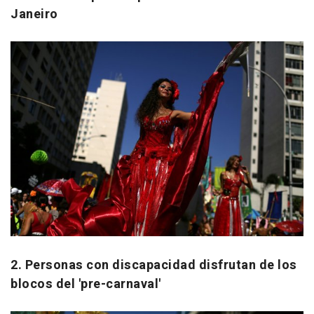
Janeiro
2. Personas con discapacidad disfrutan de los
blocos del 'pre-carnaval'