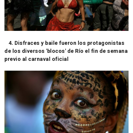
4. Disfraces y baile fueron los protagonistas
de los diversos 'blocos' de Río el fin de semana
previo al carnaval oficial