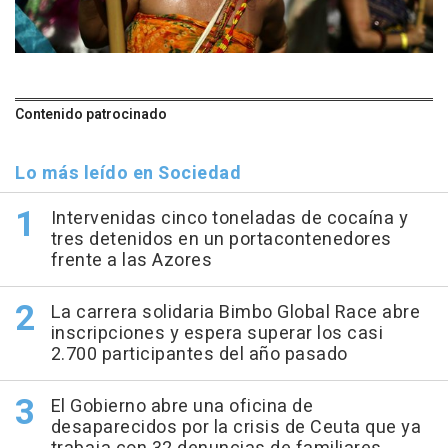
Contenido patrocinado
Lo más leído en Sociedad
Intervenidas cinco toneladas de cocaína y
tres detenidos en un portacontenedores
frente a las Azores
La carrera solidaria Bimbo Global Race abre
inscripciones y espera superar los casi
2.700 participantes del año pasado
El Gobierno abre una oficina de
desaparecidos por la crisis de Ceuta que ya