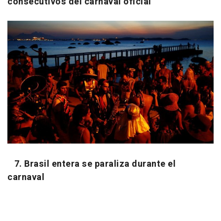
consecutivos del carnaval oficial
7. Brasil entera se paraliza durante el
carnaval