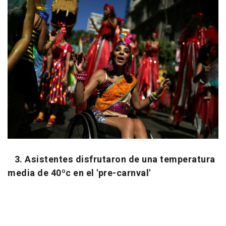
3. Asistentes disfrutaron de una temperatura
media de 40ºc en el 'pre-carnval'