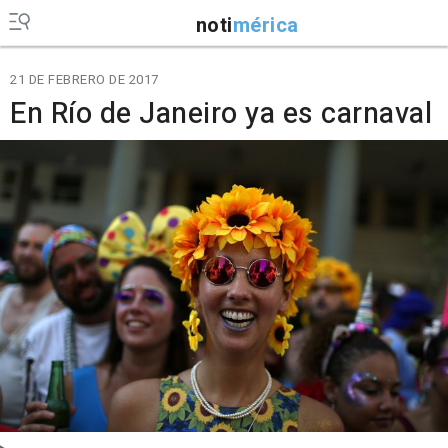
noti
mérica
21 DE FEBRERO DE 2017
En Río de Janeiro ya es carnaval