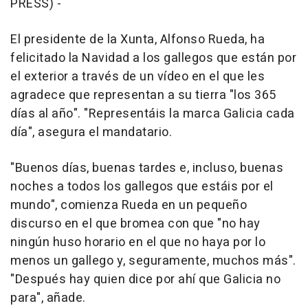
PRESS) -
El presidente de la Xunta, Alfonso Rueda, ha
felicitado la Navidad a los gallegos que están por
el exterior a través de un vídeo en el que les
agradece que representan a su tierra "los 365
días al año". "Representáis la marca Galicia cada
día", asegura el mandatario.
"Buenos días, buenas tardes e, incluso, buenas
noches a todos los gallegos que estáis por el
mundo", comienza Rueda en un pequeño
discurso en el que bromea con que "no hay
ningún huso horario en el que no haya por lo
menos un gallego y, seguramente, muchos más".
"Después hay quien dice por ahí que Galicia no
para", añade.