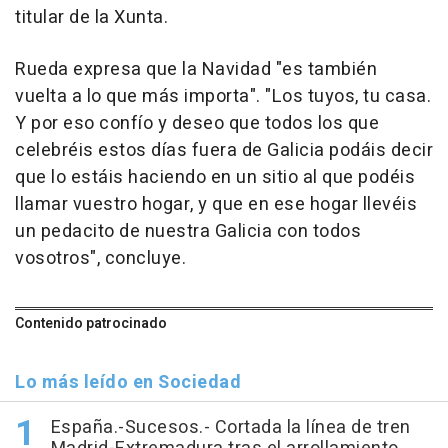
titular de la Xunta.
Rueda expresa que la Navidad "es también
vuelta a lo que más importa". "Los tuyos, tu casa.
Y por eso confío y deseo que todos los que
celebréis estos días fuera de Galicia podáis decir
que lo estáis haciendo en un sitio al que podéis
llamar vuestro hogar, y que en ese hogar llevéis
un pedacito de nuestra Galicia con todos
vosotros", concluye.
Contenido patrocinado
Lo más leído en Sociedad
España.-Sucesos.- Cortada la línea de tren