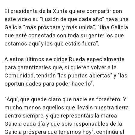
El presidente de la Xunta quiere compartir con
este vídeo su "ilusión de que cada año" haya una
Galicia "más próspera y más unida". "Una Galicia
que esté conectada con toda su gente: los que
estamos aquí y los que estáis fuera".
A estos últimos se dirige Rueda especialmente
para garantizarles que, si quieren volver a la
Comunidad, tendrán "las puertas abiertas" y "las
oportunidades para poder hacerlo".
"Aquí, que quede claro que nadie es forastero. Y
mucho menos aquellos que lleváis nuestra tierra
dentro siempre, y que representáis la marca
Galicia cada día y que sois responsables de la
Galicia próspera que tenemos hoy", continúa el