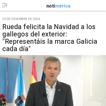
noti
mérica
25 DE DICIEMBRE DE 2024
Rueda felicita la Navidad a los
gallegos del exterior:
"Representáis la marca Galicia
cada día"