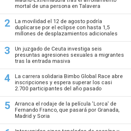
Madrid-Extremadura tras el arrollamiento
mortal de una persona en Talavera
La movilidad el 12 de agosto podría
duplicarse por el eclipse con hasta 1,5
millones de desplazamientos adicionales
Un juzgado de Ceuta investiga seis
presuntas agresiones sexuales a migrantes
tras la entrada masiva
La carrera solidaria Bimbo Global Race abre
inscripciones y espera superar los casi
2.700 participantes del año pasado
Arranca el rodaje de la película 'Lorca' de
Fernando Franco, que pasará por Granada,
Madrid y Soria