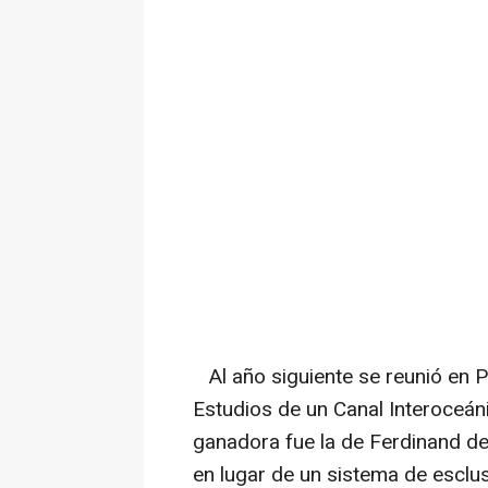
Al año siguiente se reunió en P
Estudios de un Canal Interoceán
ganadora fue la de Ferdinand d
en lugar de un sistema de escl