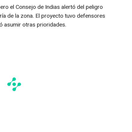
ero el Consejo de Indias alertó del peligro
ría de la zona. El proyecto tuvo defensores
ó asumir otras prioridades.