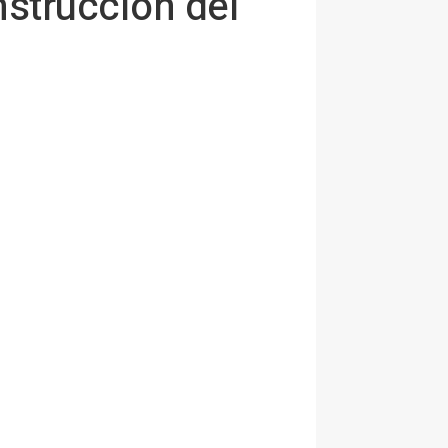
nstrucción del