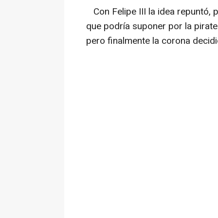
Con Felipe III la idea repuntó, p
que podría suponer por la pirate
pero finalmente la corona decidi