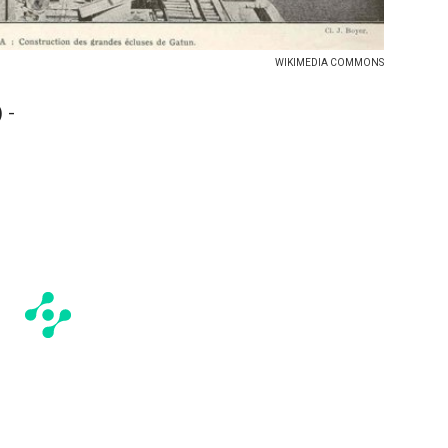
WIKIMEDIA COMMONS
 -