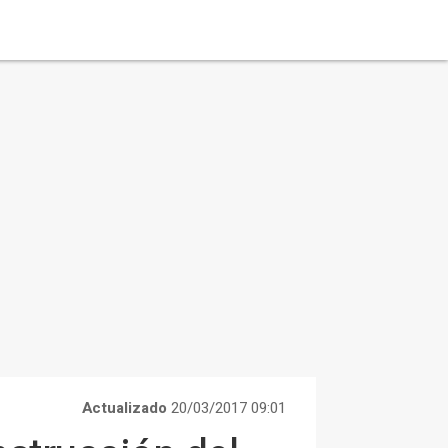
Actualizado
20/03/2017 09:01