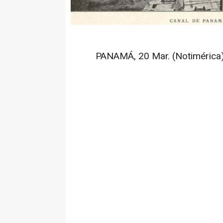
PANAMÁ, 20 Mar. (Notimérica)