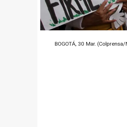
BOGOTÁ, 30 Mar. (Colprensa/N