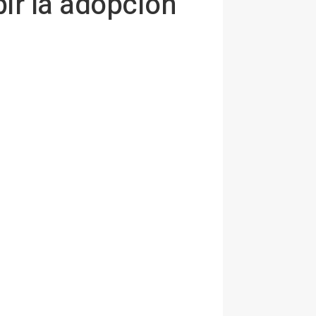
ir la adopción