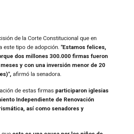
isión de la Corte Constitucional que en
a este tipo de adopción.
"Estamos felices,
orque dos millones 300.000 firmas fueron
 meses y con una inversión menor de 20
es)",
afirmó la senadora.
ación de estas firmas
participaron iglesias
imiento Independiente de Renovación
rismática, así como senadores y