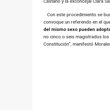
Castaño y la exconcejal Clara Sa
Con este procedimiento se bus
convoque un referendo en el qu
del mismo sexo pueden adopt
no cinco o seis magistrados los
Constitución", manifestó Morale