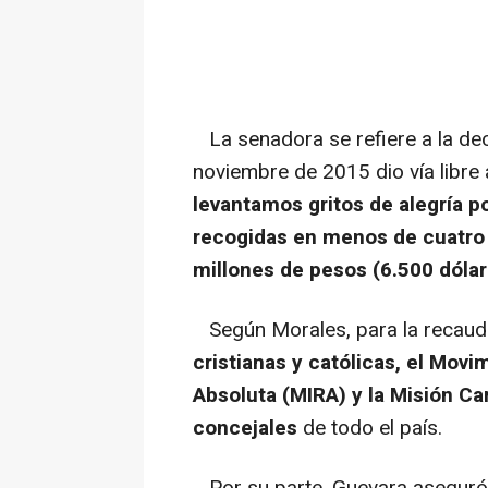
La senadora se refiere a la dec
noviembre de 2015 dio vía libre 
levantamos gritos de alegría p
recogidas en menos de cuatro
millones de pesos (6.500 dólar
Según Morales, para la recaud
cristianas y católicas, el Mov
Absoluta (MIRA) y la Misión Ca
concejales
de todo el país.