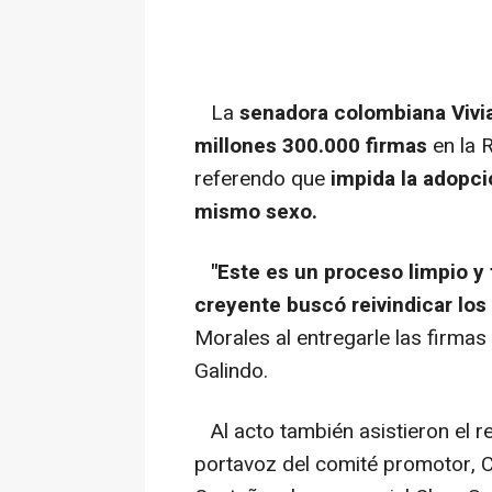
La
senadora colombiana Vivi
millones 300.000 firmas
en la 
referendo que
impida la adopci
mismo sexo.
"Este es un proceso limpio y
creyente buscó reivindicar los v
Morales al entregarle las firmas
Galindo.
Al acto también asistieron el r
portavoz del comité promotor, C