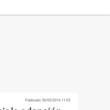
Publicado 30/03/2016 11:03