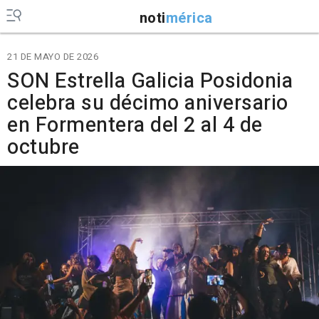
noti
mérica
21 DE MAYO DE 2026
SON Estrella Galicia Posidonia
celebra su décimo aniversario
en Formentera del 2 al 4 de
octubre