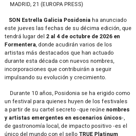
MADRID, 21 (EUROPA PRESS)
SON Estrella Galicia Posidonia
ha anunciado
este jueves las fechas de su décima edición, que
tendrá lugar del
2 al 4 de octubre de 2026 en
Formentera
, donde acudirán varios de los
artistas más destacados que han actuado
durante esta década con nuevos nombres,
incorporaciones que contribuirán a seguir
impulsando su evolución y crecimiento.
Durante 10 años, Posidonia se ha erigido como
un festival para quienes huyen de los festivales
a partir de su cartel secreto -que reúne
nombres
y artistas emergentes en escenarios únicos
-,
de gastronomía local, de impacto positivo -es el
único del mundo con el sello
TRUE Platinum