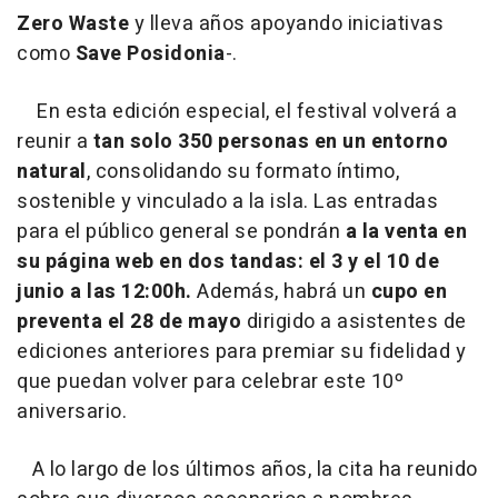
Zero Waste
y lleva años apoyando iniciativas
como
Save Posidonia
-.
En esta edición especial, el festival volverá a
reunir a
tan solo 350 personas en un entorno
natural
, consolidando su formato íntimo,
sostenible y vinculado a la isla. Las entradas
para el público general se pondrán
a la venta en
su página web en dos tandas: el 3 y el 10 de
junio a las 12:00h.
Además, habrá un
cupo en
preventa el 28 de mayo
dirigido a asistentes de
ediciones anteriores para premiar su fidelidad y
que puedan volver para celebrar este 10º
aniversario.
A lo largo de los últimos años, la cita ha reunido