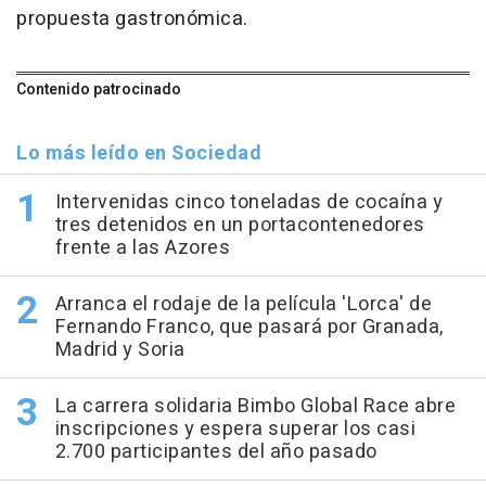
propuesta gastronómica.
Contenido patrocinado
Lo más leído en Sociedad
Intervenidas cinco toneladas de cocaína y
tres detenidos en un portacontenedores
frente a las Azores
Arranca el rodaje de la película 'Lorca' de
Fernando Franco, que pasará por Granada,
Madrid y Soria
La carrera solidaria Bimbo Global Race abre
inscripciones y espera superar los casi
2.700 participantes del año pasado