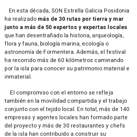
En esta década, SON Estrella Galicia Posidonia
ha realizado
más de 30 rutas por tierra y mar
junto a más de 50 expertos y expertas locales
que han desentrañado la historia, arqueología,
flora y fauna, biología marina, ecología o
astronomía de Formentera. Además, el festival
ha recorrido más de 60 kilómetros caminando
por la isla para conocer su patrimonio material e
inmaterial.
El compromiso con el entorno se refleja
también en la movilidad compartida y el trabajo
conjunto con el tejido local. En total, más de 140
empresas y agentes locales han formado parte
del proyecto y más de 30 restaurantes y chefs
de la isla han contribuido a construir su