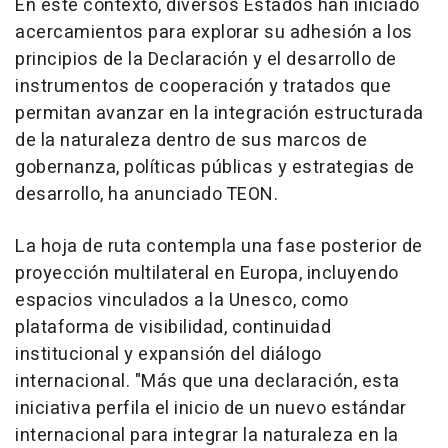
En este contexto, diversos Estados han iniciado
acercamientos para explorar su adhesión a los
principios de la Declaración y el desarrollo de
instrumentos de cooperación y tratados que
permitan avanzar en la integración estructurada
de la naturaleza dentro de sus marcos de
gobernanza, políticas públicas y estrategias de
desarrollo, ha anunciado TEON.
La hoja de ruta contempla una fase posterior de
proyección multilateral en Europa, incluyendo
espacios vinculados a la Unesco, como
plataforma de visibilidad, continuidad
institucional y expansión del diálogo
internacional. "Más que una declaración, esta
iniciativa perfila el inicio de un nuevo estándar
internacional para integrar la naturaleza en la