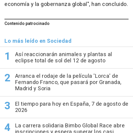
economía y la gobernanza global", han concluido.
Contenido patrocinado
Lo más leído en Sociedad
Así reaccionarán animales y plantas al
eclipse total de sol del 12 de agosto
Arranca el rodaje de la película 'Lorca' de
Fernando Franco, que pasará por Granada,
Madrid y Soria
El tiempo para hoy en España, 7 de agosto de
2026
La carrera solidaria Bimbo Global Race abre
inscripciones y espera superar los casi