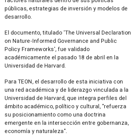
factores naturales dentro de sus políticas
públicas, estrategias de inversión y modelos de
desarrollo.
El documento, titulado 'The Universal Declaration
on Nature-Informed Governance and Public
Policy Frameworks', fue validado
académicamente el pasado 18 de abril en la
Universidad de Harvard.
Para TEON, el desarrollo de esta iniciativa con
una red académica y de liderazgo vinculada a la
Universidad de Harvard, que integra perfiles del
ámbito académico, político y cultural, "refuerza
su posicionamiento como una doctrina
emergente en la intersección entre gobernanza,
economía y naturaleza".