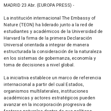
MADRID 23 Abr. (EUROPA PRESS) -
La institución internacional The Embassy of
Nature (TEON) ha liderado junto a la red de
estudiantes y académicos de la Universidad de
Harvard la firma de la primera Declaración
Universal orientada a integrar de manera
estructurada la consideración de la naturaleza
en los sistemas de gobernanza, economía y
toma de decisiones a nivel global.
La iniciativa establece un marco de referencia
internacional a partir del cual Estados,
organismos multilaterales, instituciones
académicas y actores estratégicos pueden
avanzar en la incorporación progresiva de