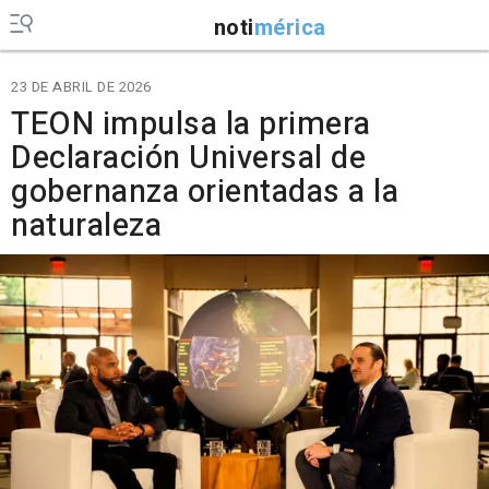
noti
mérica
23 DE ABRIL DE 2026
TEON impulsa la primera
Declaración Universal de
gobernanza orientadas a la
naturaleza