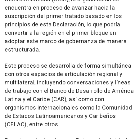
encuentra en proceso de avanzar hacia la
suscripción del primer tratado basado en los
principios de esta Declaración, lo que podría
convertir a la región en el primer bloque en
adoptar este marco de gobernanza de manera
estructurada.
Este proceso se desarrolla de forma simultánea
con otros espacios de articulación regional y
multilateral, incluyendo conversaciones y líneas
de trabajo con el Banco de Desarrollo de América
Latina y el Caribe (CAR), así como con
organismos internacionales como la Comunidad
de Estados Latinoamericanos y Caribeños
(CELAC), entre otros.