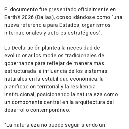
El documento fue presentado oficialmente en
EarthX 2026 (Dallas), consolidándose como "una
nueva referencia para Estados, organismos
internacionales y actores estratégicos".
La Declaración plantea la necesidad de
evolucionar los modelos tradicionales de
gobernanza para reflejar de manera más
estructurada la influencia de los sistemas
naturales en la estabilidad económica, la
planificación territorial y la resiliencia
institucional, posicionando la naturaleza como
un componente central en la arquitectura del
desarrollo contemporáneo.
"La naturaleza no puede seguir siendo un