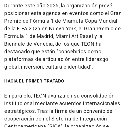
Durante este año 2026, la organización prevé
posicionar esta agenda en eventos como el Gran
Premio de Fórmula 1 de Miami, la Copa Mundial
de la FIFA 2026 en Nueva York, el Gran Premio de
Fórmula 1 de Madrid, Miami Art Basel y la
Biennale de Venecia, de los que TEON ha
destacado que están "concebidos como
plataformas de articulación entre liderazgo
global, inversión, cultura e identidad".
HACIA EL PRIMER TRATADO
En paralelo, TEON avanza en su consolidación
institucional mediante acuerdos internacionales
estratégicos. Tras la firma de un convenio de
cooperación con el Sistema de Integración
Centroamericana (SICA), la organización se