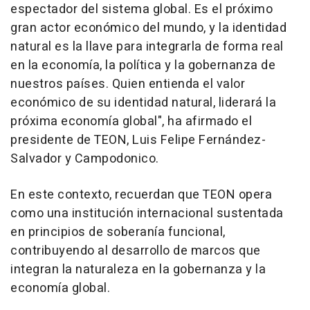
espectador del sistema global. Es el próximo
gran actor económico del mundo, y la identidad
natural es la llave para integrarla de forma real
en la economía, la política y la gobernanza de
nuestros países. Quien entienda el valor
económico de su identidad natural, liderará la
próxima economía global", ha afirmado el
presidente de TEON, Luis Felipe Fernández-
Salvador y Campodonico.
En este contexto, recuerdan que TEON opera
como una institución internacional sustentada
en principios de soberanía funcional,
contribuyendo al desarrollo de marcos que
integran la naturaleza en la gobernanza y la
economía global.