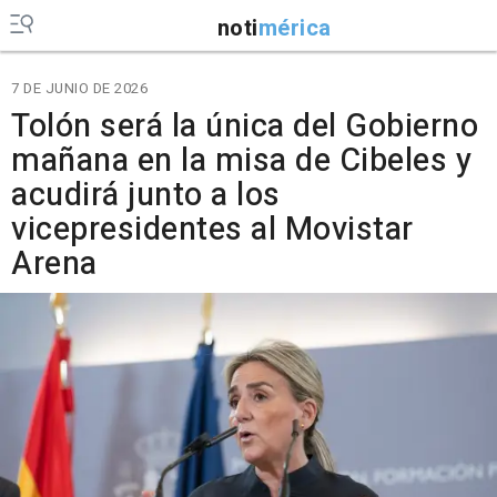
noti
mérica
7 DE JUNIO DE 2026
Tolón será la única del Gobierno
mañana en la misa de Cibeles y
acudirá junto a los
vicepresidentes al Movistar
Arena