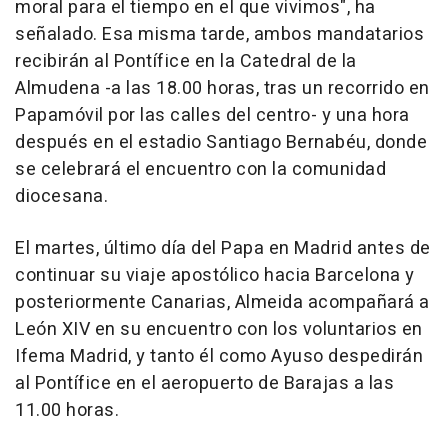
moral para el tiempo en el que vivimos", ha
señalado. Esa misma tarde, ambos mandatarios
recibirán al Pontífice en la Catedral de la
Almudena -a las 18.00 horas, tras un recorrido en
Papamóvil por las calles del centro- y una hora
después en el estadio Santiago Bernabéu, donde
se celebrará el encuentro con la comunidad
diocesana.
El martes, último día del Papa en Madrid antes de
continuar su viaje apostólico hacia Barcelona y
posteriormente Canarias, Almeida acompañará a
León XIV en su encuentro con los voluntarios en
Ifema Madrid, y tanto él como Ayuso despedirán
al Pontífice en el aeropuerto de Barajas a las
11.00 horas.