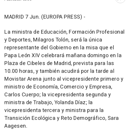
Abri
MADRID 7 Jun. (EUROPA PRESS) -
La ministra de Educación, Formación Profesional
y Deportes, Milagros Tolón, será la única
representante del Gobierno en la misa que el
Papa León XIV celebrará mañana domingo en la
Plaza de Cibeles de Madrid, prevista para las
10.00 horas, y también acudirá por la tarde al
Movistar Arena junto al vicepresidente primero y
ministro de Economía, Comercio y Empresa,
Carlos Cuerpo; la vicepresidenta segunda y
ministra de Trabajo, Yolanda Díaz; la
vicepresidenta tercera y ministra para la
Transición Ecológica y Reto Demográfico, Sara
Aagesen.