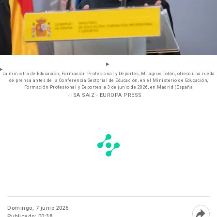
La ministra de Educación, Formación Profesional y Deportes, Milagros Tolón, ofrece una rueda
de prensa antes de la Conferencia Sectorial de Educación, en el Ministerio de Educación,
Formación Profesional y Deportes, a 3 de junio de 2026, en Madrid (España
- ISA SAIZ - EUROPA PRESS
Domingo, 7 junio 2026
Publicado: 00:38