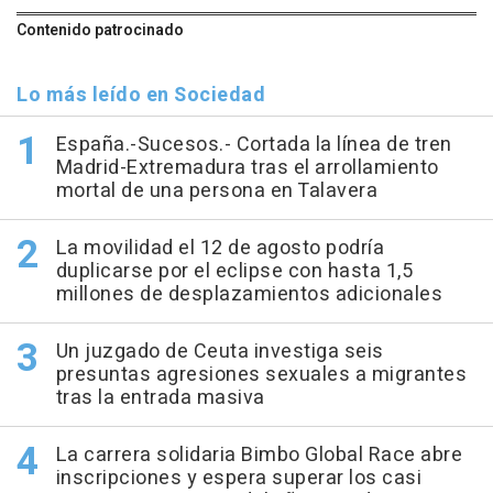
Contenido patrocinado
Lo más leído en Sociedad
España.-Sucesos.- Cortada la línea de tren
Madrid-Extremadura tras el arrollamiento
mortal de una persona en Talavera
La movilidad el 12 de agosto podría
duplicarse por el eclipse con hasta 1,5
millones de desplazamientos adicionales
Un juzgado de Ceuta investiga seis
presuntas agresiones sexuales a migrantes
tras la entrada masiva
La carrera solidaria Bimbo Global Race abre
inscripciones y espera superar los casi