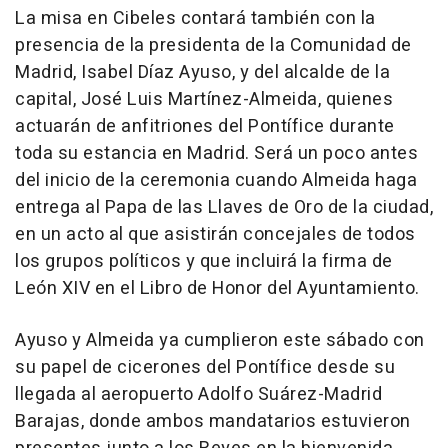
La misa en Cibeles contará también con la
presencia de la presidenta de la Comunidad de
Madrid, Isabel Díaz Ayuso, y del alcalde de la
capital, José Luis Martínez-Almeida, quienes
actuarán de anfitriones del Pontífice durante
toda su estancia en Madrid. Será un poco antes
del inicio de la ceremonia cuando Almeida haga
entrega al Papa de las Llaves de Oro de la ciudad,
en un acto al que asistirán concejales de todos
los grupos políticos y que incluirá la firma de
León XIV en el Libro de Honor del Ayuntamiento.
Ayuso y Almeida ya cumplieron este sábado con
su papel de cicerones del Pontífice desde su
llegada al aeropuerto Adolfo Suárez-Madrid
Barajas, donde ambos mandatarios estuvieron