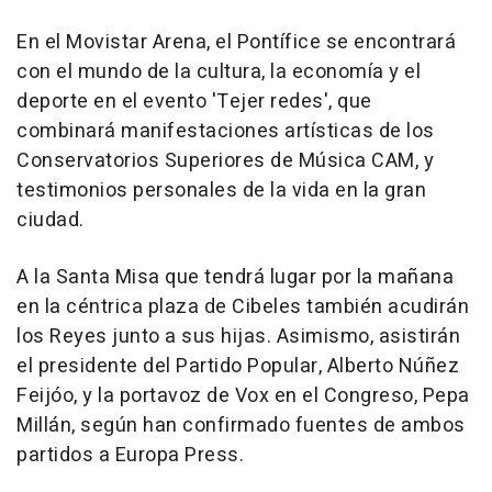
En el Movistar Arena, el Pontífice se encontrará
con el mundo de la cultura, la economía y el
deporte en el evento 'Tejer redes', que
combinará manifestaciones artísticas de los
Conservatorios Superiores de Música CAM, y
testimonios personales de la vida en la gran
ciudad.
A la Santa Misa que tendrá lugar por la mañana
en la céntrica plaza de Cibeles también acudirán
los Reyes junto a sus hijas. Asimismo, asistirán
el presidente del Partido Popular, Alberto Núñez
Feijóo, y la portavoz de Vox en el Congreso, Pepa
Millán, según han confirmado fuentes de ambos
partidos a Europa Press.