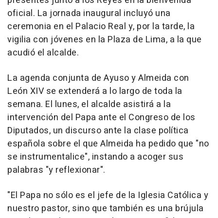
presentes junto a los Reyes en la bienvenida
oficial. La jornada inaugural incluyó una
ceremonia en el Palacio Real y, por la tarde, la
vigilia con jóvenes en la Plaza de Lima, a la que
acudió el alcalde.
La agenda conjunta de Ayuso y Almeida con
León XIV se extenderá a lo largo de toda la
semana. El lunes, el alcalde asistirá a la
intervención del Papa ante el Congreso de los
Diputados, un discurso ante la clase política
española sobre el que Almeida ha pedido que "no
se instrumentalice", instando a acoger sus
palabras "y reflexionar".
"El Papa no sólo es el jefe de la Iglesia Católica y
nuestro pastor, sino que también es una brújula